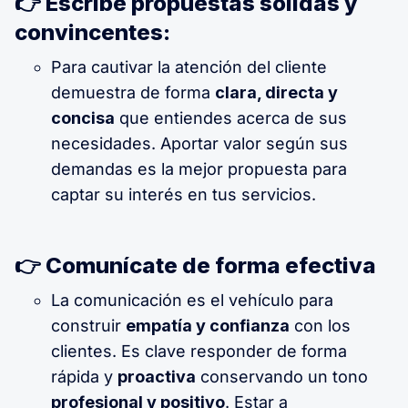
👉 Escribe propuestas sólidas y
convincentes:
Para cautivar la atención del cliente
demuestra de forma
clara, directa y
concisa
que entiendes acerca de sus
necesidades. Aportar valor según sus
demandas es la mejor propuesta para
captar su interés en tus servicios.
👉 Comunícate de forma efectiva
La comunicación es el vehículo para
construir
empatía y confianza
con los
clientes. Es clave responder de forma
rápida y
proactiva
conservando un tono
profesional y positivo
. Estar a