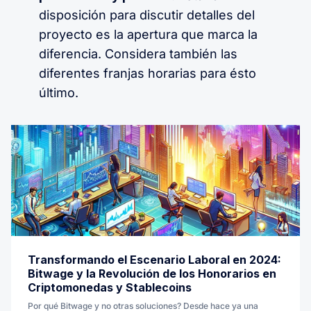
disposición para discutir detalles del
proyecto es la apertura que marca la
diferencia. Considera también las
diferentes franjas horarias para ésto
último.
Transformando el Escenario Laboral en 2024:
Bitwage y la Revolución de los Honorarios en
Criptomonedas y Stablecoins
Por qué Bitwage y no otras soluciones? Desde hace ya una