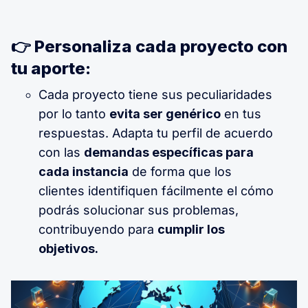
👉 Personaliza cada proyecto con
tu aporte:
Cada proyecto tiene sus peculiaridades
por lo tanto
evita ser genérico
en tus
respuestas. Adapta tu perfil de acuerdo
con las
demandas específicas para
cada instancia
de forma que los
clientes identifiquen fácilmente el cómo
podrás solucionar sus problemas,
contribuyendo para
cumplir los
objetivos.