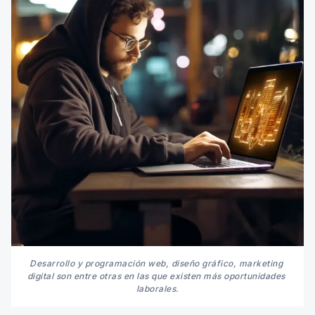
Desarrollo y programación web, diseño gráfico, marketing 
digital son entre otras en las que existen más oportunidades 
laborales.