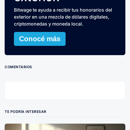
Bitwage te ayuda a recibir tus honorarios del
exterior en una mezcla de dólares digitales,
criptomonedas y moneda local.
Conocé más
COMENTARIOS
TE PODRÍA INTERESAR