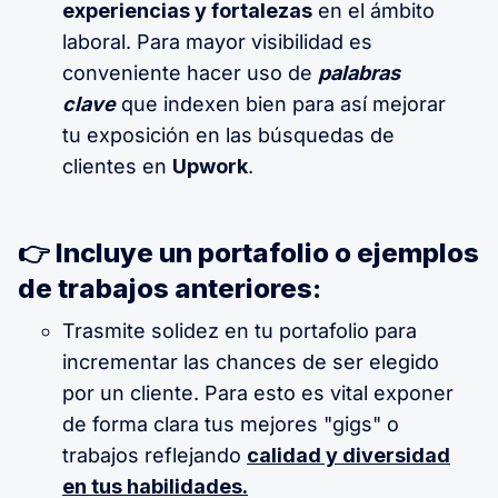
experiencias y fortalezas
en el ámbito
laboral. Para mayor visibilidad es
conveniente hacer uso de
palabras
clave
que indexen bien para así mejorar
tu exposición en las búsquedas de
clientes en
Upwork
.
👉 Incluye un portafolio o ejemplos
de trabajos anteriores:
Trasmite solidez en tu portafolio para
incrementar las chances de ser elegido
por un cliente. Para esto es vital exponer
de forma clara tus mejores "gigs" o
trabajos reflejando
calidad y diversidad
en tus habilidades.