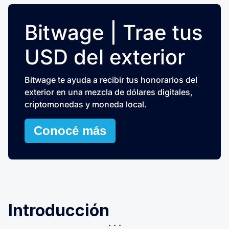
Bitwage | Trae tus
USD del exterior
Bitwage te ayuda a recibir tus honorarios del
exterior en una mezcla de dólares digitales,
criptomonedas y moneda local.
Conocé más
Introducción