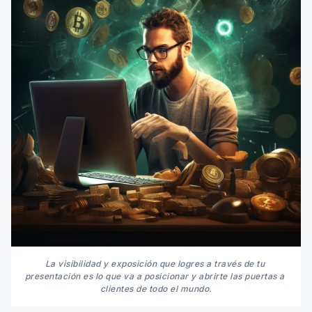
La visibilidad y exposición que logres a través de tu 
presentación es lo que va a posicionar y abrirte las puertas a 
clientes de todo el mundo.