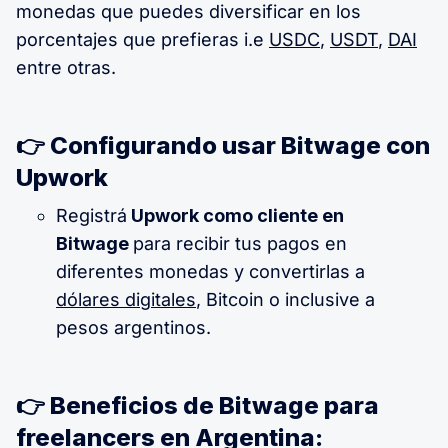
monedas que puedes diversificar en los
porcentajes que prefieras i.e
USDC
,
USDT
,
DAI
entre otras.
👉 Configurando usar Bitwage con
Upwork
Registrá
Upwork como cliente en
Bitwage
para recibir tus pagos en
diferentes monedas y convertirlas a
dólares digitales
, Bitcoin o inclusive a
pesos argentinos.
👉 Beneficios de Bitwage para
freelancers en Argentina: