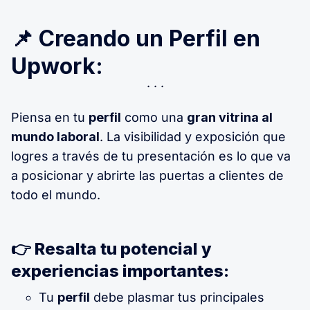
📌 Creando un Perfil en
Upwork:
Piensa en tu
perfil
como una
gran vitrina al
mundo laboral
. La visibilidad y exposición que
logres a través de tu presentación es lo que va
a posicionar y abrirte las puertas a clientes de
todo el mundo.
👉 Resalta tu potencial y
experiencias importantes:
Tu
perfil
debe plasmar tus principales