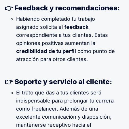
👉 Feedback y recomendaciones:
Habiendo completado tu trabajo
asignado solicita el
feedback
correspondiente a tus clientes. Estas
opiniones positivas aumentan la
credibilidad de tu perfil
como punto de
atracción para otros clientes.
👉 Soporte y servicio al cliente:
El trato que das a tus clientes será
indispensable para prolongar tu
carrera
como freelancer
. Además de una
excelente comunicación y disposición,
mantenerse receptivo hacia el