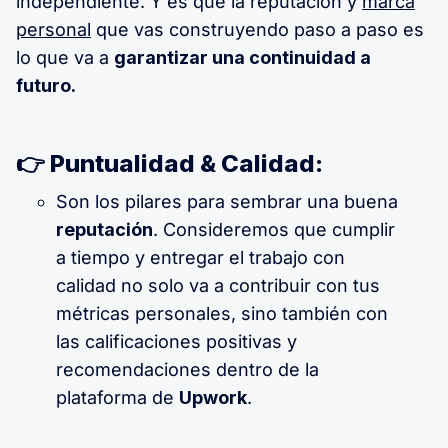
independiente. Y es que la reputación y
marca
personal
que vas construyendo paso a paso es
lo que va a
garantizar una continuidad a
futuro.
👉 Puntualidad & Calidad:
Son los pilares para sembrar una buena
reputación
. Consideremos que cumplir
a tiempo y entregar el trabajo con
calidad no solo va a contribuir con tus
métricas personales, sino también con
las calificaciones positivas y
recomendaciones dentro de la
plataforma de
Upwork
.