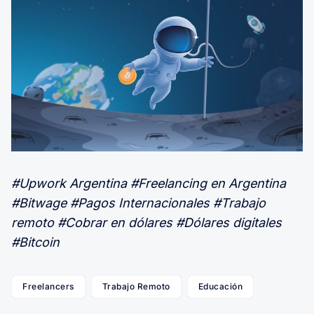
#Upwork Argentina #Freelancing en Argentina
#Bitwage #Pagos Internacionales #Trabajo
remoto #Cobrar en dólares #Dólares digitales
#Bitcoin
Freelancers
Trabajo Remoto
Educación