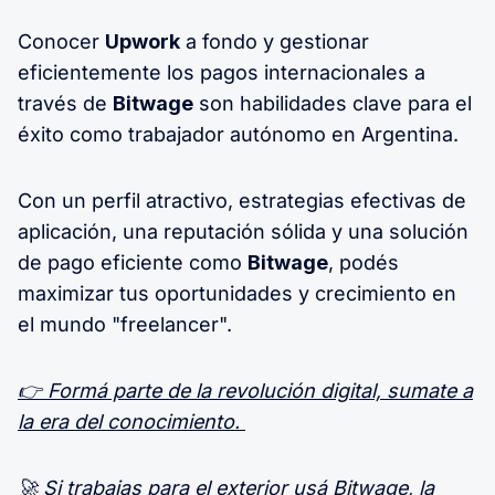
Conocer
Upwork
a fondo y gestionar
eficientemente los pagos internacionales a
través de
Bitwage
son habilidades clave para el
éxito como trabajador autónomo en Argentina.
Con un perfil atractivo, estrategias efectivas de
aplicación, una reputación sólida y una solución
de pago eficiente como
Bitwage
, podés
maximizar tus oportunidades y crecimiento en
el mundo "freelancer".
👉 Formá parte de la revolución digital, sumate a
la era del conocimiento.
🚀 Si trabajas para el exterior usá Bitwage, la