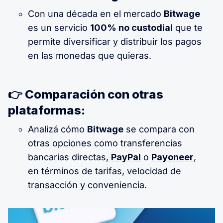
Con una década en el mercado
Bitwage
es un servicio
100% no custodial
que te
permite diversificar y distribuir los pagos
en las monedas que quieras.
👉 Comparación con otras
plataformas:
Analizá cómo
Bitwage
se compara con
otras opciones como transferencias
bancarias directas,
PayPal
o
Payoneer
,
en términos de tarifas, velocidad de
transacción y conveniencia.