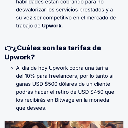
habilidades están cobrando para no
desvalorizar los servicios prestados y a
su vez ser competitivo en el mercado de
trabajo de
Upwork.
👉¿Cuáles son las tarifas de
Upwork?
Al día de hoy Upwork cobra una tarifa
del
10% para freelancers
, por lo tanto si
ganas USD $500 dólares de un cliente
podrás hacer el retiro de USD $450 que
los recibirás en Bitwage en la moneda
que desees.