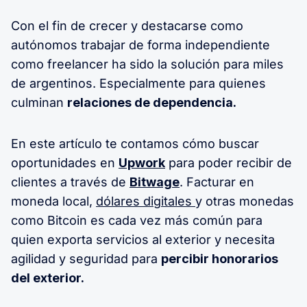
Con el fin de crecer y destacarse como
autónomos trabajar de forma independiente
como freelancer ha sido la solución para miles
de argentinos. Especialmente para quienes
culminan
relaciones de dependencia.
En este artículo te contamos cómo buscar
oportunidades en
Upwork
para poder recibir de
clientes a través de
Bitwage
. Facturar en
moneda local,
dólares digitales
y otras monedas
como Bitcoin es cada vez más común para
quien exporta servicios al exterior y necesita
agilidad y seguridad para
percibir honorarios
del exterior.