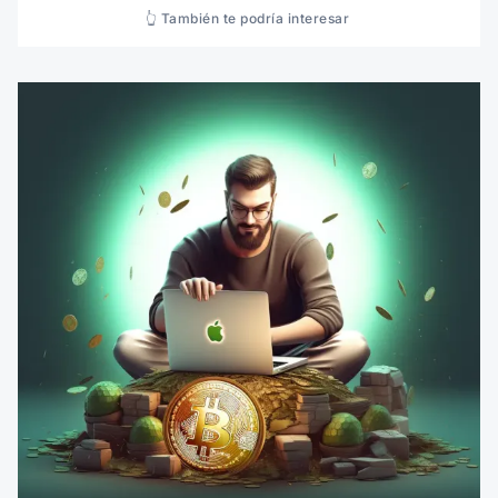
👆 También te podría interesar 