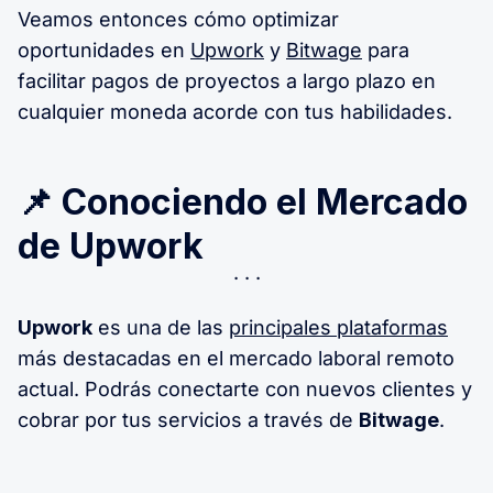
Veamos entonces cómo optimizar
oportunidades en
Upwork
y
Bitwage
para
facilitar pagos de proyectos a largo plazo en
cualquier moneda acorde con tus habilidades.
📌 Conociendo el Mercado
de Upwork
Upwork
es una de las
principales plataformas
más destacadas en el mercado laboral remoto
actual. Podrás conectarte con nuevos clientes y
cobrar por tus servicios a través de
Bitwage
.