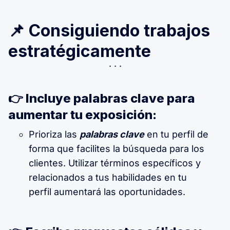
📌 Consiguiendo trabajos
estratégicamente
👉 Incluye palabras clave para
aumentar tu exposición:
Prioriza las
palabras clave
en tu perfil de
forma que facilites la búsqueda para los
clientes. Utilizar términos específicos y
relacionados a tus habilidades en tu
perfil aumentará las oportunidades.