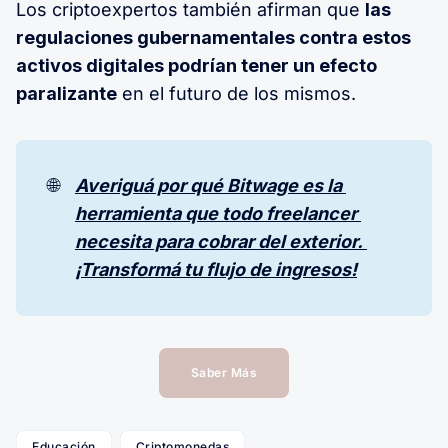
Los criptoexpertos también afirman que
las
regulaciones gubernamentales contra estos
activos digitales podrían tener un efecto
paralizante
en el futuro de los mismos.
🌐
Averiguá por qué Bitwage es la 
herramienta que todo freelancer 
necesita para cobrar del exterior. 
¡Transformá tu flujo de ingresos!
Saber Más
Educación
Criptomonedas