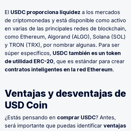
El
USDC proporciona liquidez
a los mercados
de criptomonedas y está disponible como activo
en varias de las principales redes de blockchain,
como Ethereum, Algorand (ALGO), Solana (SOL)
y TRON (TRX), por nombrar algunas. Para ser
súper específicos,
USDC también es un token
de utilidad ERC-20
, que es estándar para crear
contratos inteligentes en la red Ethereum
.
Ventajas y desventajas de
USD Coin
¿Estás pensando en
comprar USDC
? Antes,
será importante que puedas identificar
ventajas