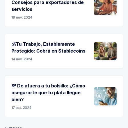
Consejos para exportadores de
servicios
19 nov. 2024
💰Tu Trabajo, Establemente
Protegido: Cobrá en Stablecoins
14 nov. 2024
💸 De afuera a tu bolsillo: ¿Cómo
asegurarte que tu plata llegue
bien?
17 oct. 2024