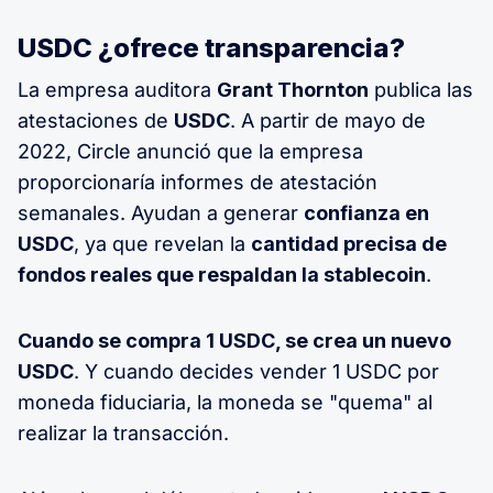
USDC ¿ofrece transparencia?
La empresa auditora
Grant Thornton
publica las
atestaciones de
USDC
. A partir de mayo de
2022, Circle anunció que la empresa
proporcionaría informes de atestación
semanales. Ayudan a generar
confianza en
USDC
, ya que revelan la
cantidad precisa de
fondos reales que respaldan la stablecoin
.
Cuando se compra 1 USDC, se crea un nuevo
USDC
. Y cuando decides vender 1 USDC por
moneda fiduciaria, la moneda se "quema" al
realizar la transacción.