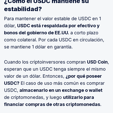
¿Cómo el USDC mantiene su
estabilidad?
Para mantener el valor estable de USDC en 1
dólar,
USDC está respaldada por efectivo y
bonos del gobierno de EE.UU.
a corto plazo
como colateral. Por cada USDC en circulación,
se mantiene 1 dólar en garantía.
Cuando los criptoinversores compran
USD Coin
,
esperan que un USDC tenga siempre el mismo
valor de un dólar. Entonces,
¿por qué poseer
USDC?
El caso de uso más común es comprar
USDC,
almacenarlo en un exchange o wallet
de criptomonedas, y luego
utilizarlo para
financiar compras de otras criptomonedas
.