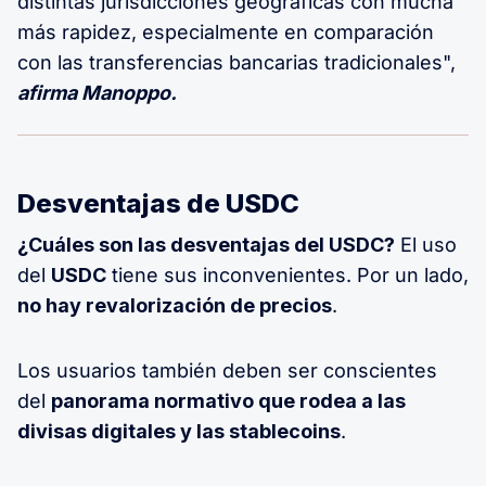
distintas jurisdicciones geográficas con mucha
más rapidez, especialmente en comparación
con las transferencias bancarias tradicionales",
afirma Manoppo.
Desventajas de USDC
¿Cuáles son las desventajas del USDC?
El uso
del
USDC
tiene sus inconvenientes. Por un lado,
no hay revalorización de precios
.
Los usuarios también deben ser conscientes
del
panorama normativo que rodea a las
divisas digitales y las stablecoins
.