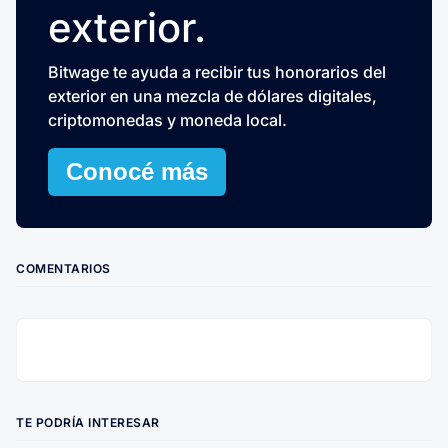
exterior.
Bitwage te ayuda a recibir tus honorarios del
exterior en una mezcla de dólares digitales,
criptomonedas y moneda local.
Conocé más
COMENTARIOS
TE PODRÍA INTERESAR