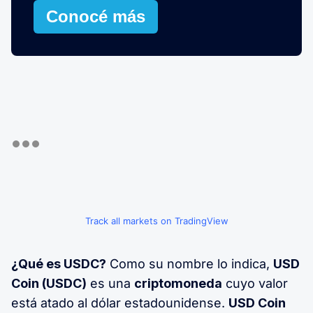
Conocé más
Track all markets on TradingView
¿Qué es USDC?
Como su nombre lo indica,
USD
Coin (USDC)
es una
criptomoneda
cuyo valor
está atado al dólar estadounidense.
USD Coin