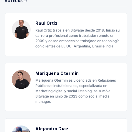
AUTEURS →
Raul Ortíz
Raúl Ortíz trabaja en Bitwage desde 2018. Inició su
carrera profesional como trabajador remoto en
2009 y desde entonces ha trabajado en tecnología
con clientes de EE UU, Argentina, Brasil e India.
Mariquena Otermin
Mariquena Otermin es Licenciada en Relaciones
Públicas e Instuticionales, especializada en
Marketing digital y social listening, se sumó a
Bitwage en junio de 2023 como social media
manager.
Alejandro Diaz