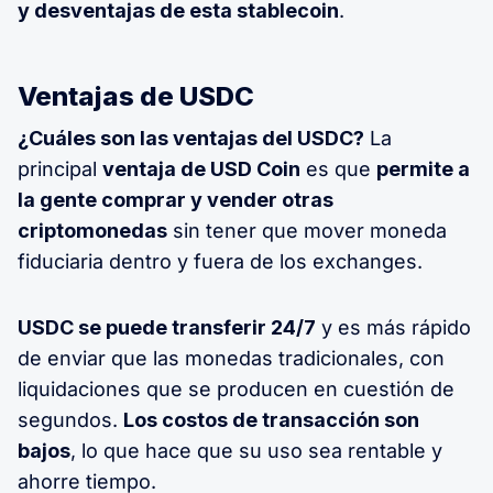
y desventajas de esta stablecoin
.
Ventajas de USDC
¿Cuáles son las ventajas del USDC?
La
principal
ventaja de USD Coin
es que
permite a
la gente comprar y vender otras
criptomonedas
sin tener que mover moneda
fiduciaria dentro y fuera de los exchanges.
USDC se puede transferir 24/7
y es más rápido
de enviar que las monedas tradicionales, con
liquidaciones que se producen en cuestión de
segundos.
Los costos de transacción son
bajos
, lo que hace que su uso sea rentable y
ahorre tiempo.