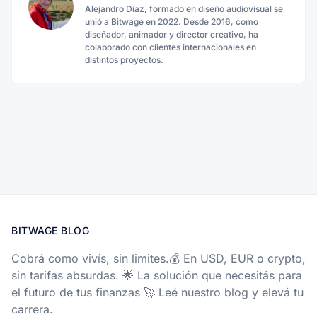
Alejandro Díaz, formado en diseño audiovisual se
unió a Bitwage en 2022. Desde 2016, como
diseñador, animador y director creativo, ha
colaborado con clientes internacionales en
distintos proyectos.
BITWAGE BLOG
Cobrá como vivís, sin limites.💰 En USD, EUR o crypto,
sin tarifas absurdas. 🌟 La solución que necesitás para
el futuro de tus finanzas 🚀 Leé nuestro blog y elevá tu
carrera.