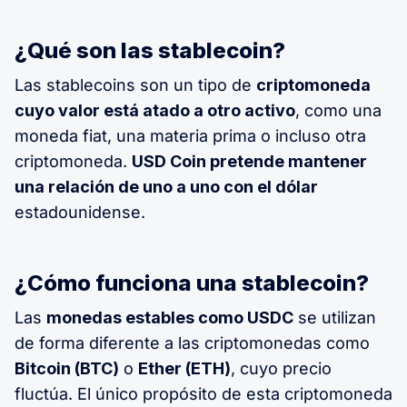
¿Qué son las stablecoin?
Las stablecoins son un tipo de
criptomoneda
cuyo valor está atado a otro activo
, como una
moneda fiat, una materia prima o incluso otra
criptomoneda.
USD Coin pretende mantener
una relación de uno a uno con el dólar
estadounidense.
¿Cómo funciona una stablecoin?
Las
monedas estables como USDC
se utilizan
de forma diferente a las criptomonedas como
Bitcoin (BTC)
o
Ether (ETH)
, cuyo precio
fluctúa. El único propósito de esta criptomoneda