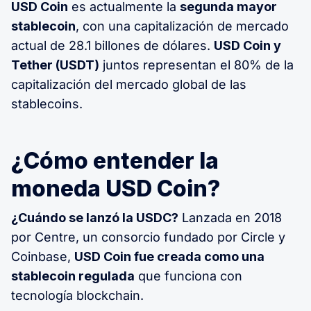
USD Coin
es actualmente la
segunda mayor
stablecoin
, con una capitalización de mercado
actual de 28.1 billones de dólares.
USD Coin y
Tether (USDT)
juntos representan el 80% de la
capitalización del mercado global de las
stablecoins.
¿Cómo entender la
moneda USD Coin?
¿Cuándo se lanzó la USDC?
Lanzada en 2018
por Centre, un consorcio fundado por Circle y
Coinbase,
USD Coin fue creada como una
stablecoin regulada
que funciona con
tecnología blockchain.