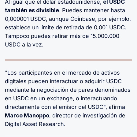
Al igual que el dólar estadounidense,
el USDC
también es divisible
. Puedes mantener hasta
0,000001 USDC, aunque Coinbase, por ejemplo,
establece un límite de retirada de 0,001 USDC.
Tampoco puedes retirar más de 15.000.000
USDC a la vez.
"Los participantes en el mercado de activos
digitales pueden interactuar o adquirir USDC
mediante la negociación de pares denominados
en USDC en un exchange, o interactuando
directamente con el emisor del USDC", afirma
Marco Manoppo
, director de investigación de
Digital Asset Research.