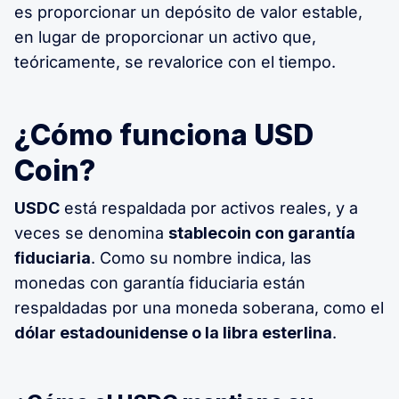
es proporcionar un depósito de valor estable,
en lugar de proporcionar un activo que,
teóricamente, se revalorice con el tiempo.
¿Cómo funciona USD
Coin?
USDC
está respaldada por activos reales, y a
veces se denomina
stablecoin con garantía
fiduciaria
. Como su nombre indica, las
monedas con garantía fiduciaria están
respaldadas por una moneda soberana, como el
dólar estadounidense o la libra esterlina
.