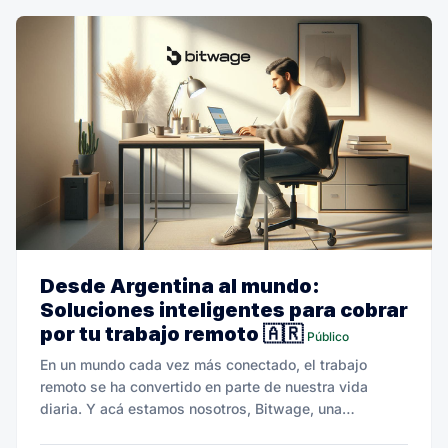
Desde Argentina al mundo:
Soluciones inteligentes para cobrar
por tu trabajo remoto 🇦🇷
Público
En un mundo cada vez más conectado, el trabajo
remoto se ha convertido en parte de nuestra vida
diaria. Y acá estamos nosotros, Bitwage, una
plataforma creada para cambiar las reglas del juego.