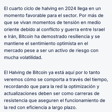
El cuarto ciclo de halving en 2024 llega en un
momento favorable para el sector. Por más de
que se vivan momentos de tensión en medio
oriente debido al conflicto y guerra entre Israel
e Irán, Bitcoin ha demostrado resiliencia y se
mantiene el sentimiento optimista en el
mercado pese a ser un activo de riesgo con
mucha volatilidad.
El Halving de Bitcoin ya está aquí por lo tanto
veremos cómo se comporta a través del tiempo,
recordando que para la red la optimización y
actualizaciones deben ser como carreras de
resistencia que aseguren el funcionamiento de
la red con eficiencia a largo plazo.