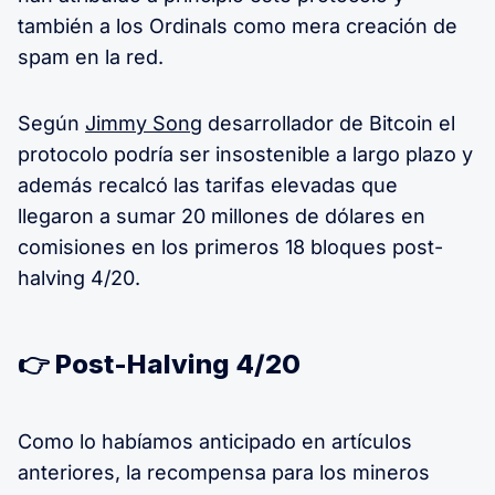
también a los Ordinals como mera creación de
spam en la red.
Según
Jimmy Song
desarrollador de Bitcoin el
protocolo podría ser insostenible a largo plazo y
además recalcó las tarifas elevadas que
llegaron a sumar 20 millones de dólares en
comisiones en los primeros 18 bloques post-
halving 4/20.
👉 Post-Halving 4/20
Como lo habíamos anticipado en artículos
anteriores, la recompensa para los mineros