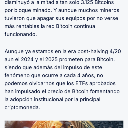
disminuyó a la mitad a tan solo 3.125 Bitcoins
por bloque minado. Y aunque muchos mineros
tuvieron que apagar sus equipos por no verse
más rentables la red Bitcoin continua
funcionando.
Aunque ya estamos en la era post-halving 4/20
aun el 2024 y el 2025 prometen para Bitcoin,
siendo que además del impulso de este
fenómeno que ocurre a cada 4 años, no
podemos olvidarnos que los ETFs aprobados
han impulsado el precio de Bitcoin fomentando
la adopción institucional por la principal
criptomoneda.