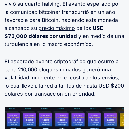
vivió su cuarto halving. El evento esperado por
la comunidad bitcoiner transcurrió en un año
favorable para Bitcoin, habiendo esta moneda
alcanzado su
precio máximo
de los
USD
$73,000 dólares por unidad
y en medio de una
turbulencia en lo macro económico.
El esperado evento criptográfico que ocurre a
cada 210,000 bloques minados generó una
volatilidad inminente en el costo de los envíos,
lo cual llevó a la red a tarifas de hasta USD $200
dólares por transacción en prioridad.