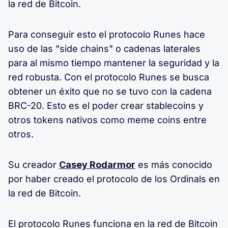
la red de Bitcoin.
Para conseguir esto el protocolo Runes hace
uso de las "side chains" o cadenas laterales
para al mismo tiempo mantener la seguridad y la
red robusta. Con el protocolo Runes se busca
obtener un éxito que no se tuvo con la cadena
BRC-20. Esto es el poder crear stablecoins y
otros tokens nativos como meme coins entre
otros.
Su creador
Casey Rodarmor
es más conocido
por haber creado el protocolo de los Ordinals en
la red de Bitcoin.
El protocolo Runes funciona en la red de Bitcoin