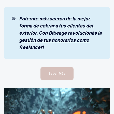
🌐
Enterate más acerca de la mejor 
forma de cobrar a tus clientes del 
exterior. Con Bitwage revolucionás la 
gestión de tus honorarios como 
freelancer!
Saber Más