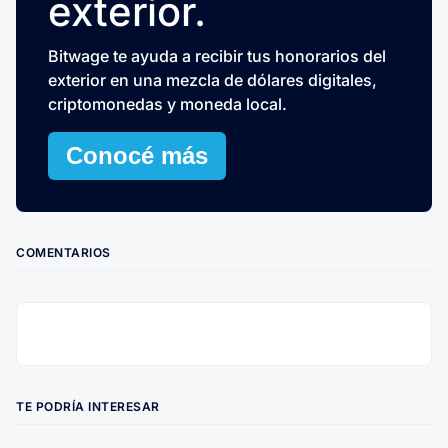
exterior.
Bitwage te ayuda a recibir tus honorarios del
exterior en una mezcla de dólares digitales,
criptomonedas y moneda local.
Conocé más
COMENTARIOS
TE PODRÍA INTERESAR