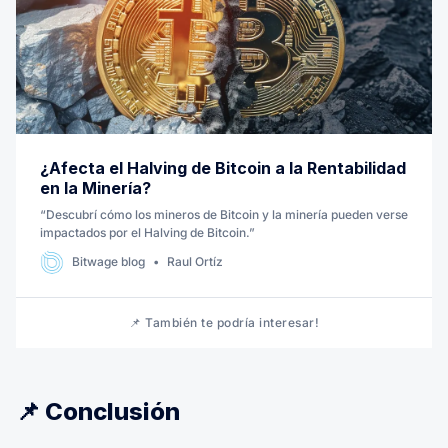
¿Afecta el Halving de Bitcoin a la Rentabilidad
en la Minería?
“Descubrí cómo los mineros de Bitcoin y la minería pueden verse
impactados por el Halving de Bitcoin.”
Bitwage blog
Raul Ortíz
📌 También te podría interesar!
📌 Conclusión