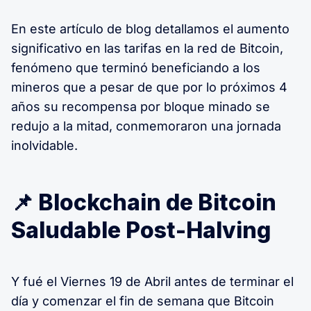
En este artículo de blog detallamos el aumento
significativo en las tarifas en la red de Bitcoin,
fenómeno que terminó beneficiando a los
mineros que a pesar de que por lo próximos 4
años su recompensa por bloque minado se
redujo a la mitad, conmemoraron una jornada
inolvidable.
📌 Blockchain de Bitcoin
Saludable Post-Halving
Y fué el Viernes 19 de Abril antes de terminar el
día y comenzar el fin de semana que Bitcoin