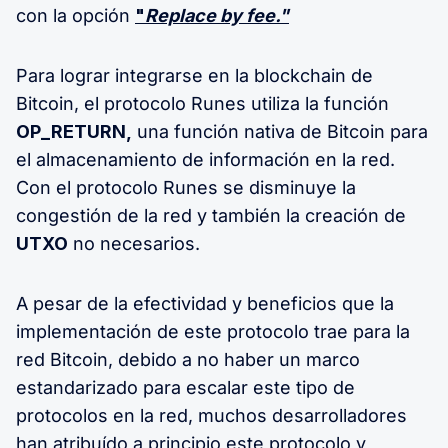
con la opción
"
Replace by fee."
Para lograr integrarse en la blockchain de
Bitcoin, el protocolo Runes utiliza la función
OP_RETURN,
una función nativa de Bitcoin para
el almacenamiento de información en la red.
Con el protocolo Runes se disminuye la
congestión de la red y también la creación de
UTXO
no necesarios.
A pesar de la efectividad y beneficios que la
implementación de este protocolo trae para la
red Bitcoin, debido a no haber un marco
estandarizado para escalar este tipo de
protocolos en la red, muchos desarrolladores
han atribuído a principio este protocolo y