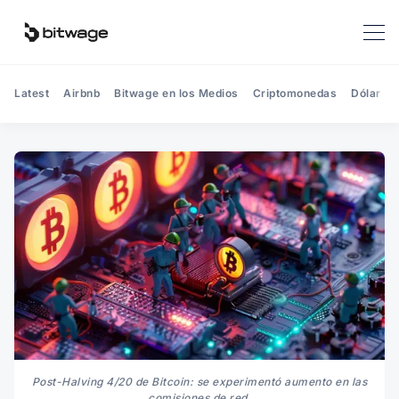
Latest
Airbnb
Bitwage en los Medios
Criptomonedas
Dólar
Post-Halving 4/20 de Bitcoin: se experimentó aumento en las
comisiones de red.