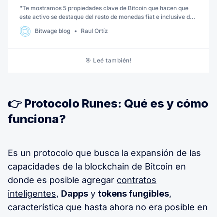
“Te mostramos 5 propiedades clave de Bitcoin que hacen que
este activo se destaque del resto de monedas fiat e inclusive de
otras criptomonedas.”
Bitwage blog
Raul Ortíz
🎯 Leé también!
👉 Protocolo Runes: Qué es y cómo
funciona?
Es un protocolo que busca la expansión de las
capacidades de la blockchain de Bitcoin en
donde es posible agregar
contratos
inteligentes
,
Dapps
y
tokens fungibles
,
característica que hasta ahora no era posible en