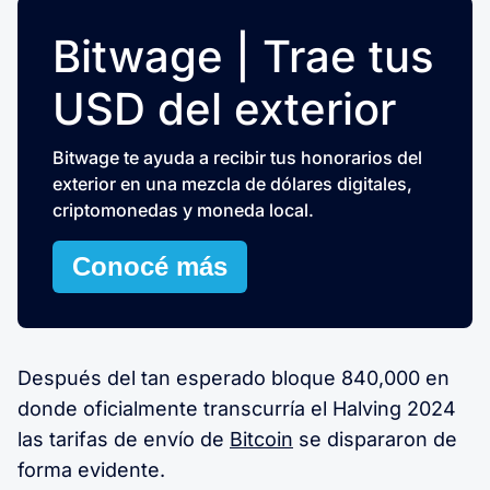
Bitwage | Trae tus
USD del exterior
Bitwage te ayuda a recibir tus honorarios del
exterior en una mezcla de dólares digitales,
criptomonedas y moneda local.
Conocé más
Después del tan esperado bloque 840,000 en
donde oficialmente transcurría el Halving 2024
las tarifas de envío de
Bitcoin
se dispararon de
forma evidente.