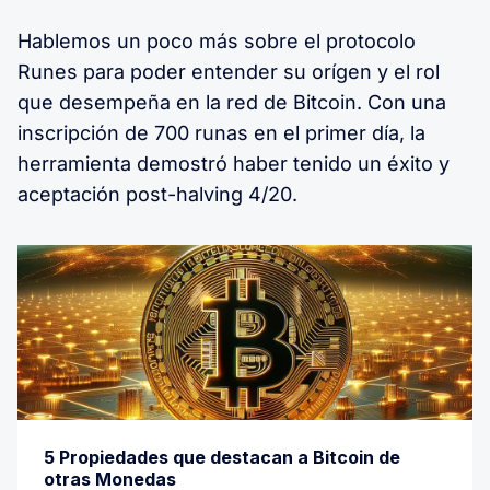
Hablemos un poco más sobre el protocolo
Runes para poder entender su orígen y el rol
que desempeña en la red de Bitcoin. Con una
inscripción de 700 runas en el primer día, la
herramienta demostró haber tenido un éxito y
aceptación post-halving 4/20.
5 Propiedades que destacan a Bitcoin de
otras Monedas