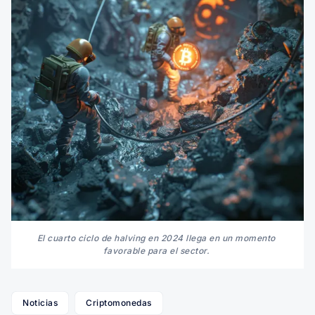
El cuarto ciclo de halving en 2024 llega en un momento 
favorable para el sector. 
Noticias
Criptomonedas