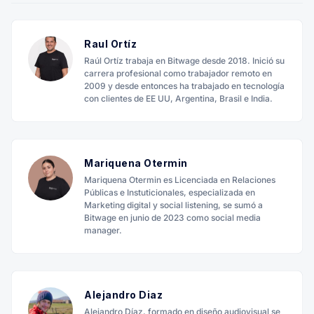
Raul Ortíz
Raúl Ortíz trabaja en Bitwage desde 2018. Inició su
carrera profesional como trabajador remoto en
2009 y desde entonces ha trabajado en tecnología
con clientes de EE UU, Argentina, Brasil e India.
Mariquena Otermin
Mariquena Otermin es Licenciada en Relaciones
Públicas e Instuticionales, especializada en
Marketing digital y social listening, se sumó a
Bitwage en junio de 2023 como social media
manager.
Alejandro Diaz
Alejandro Díaz, formado en diseño audiovisual se