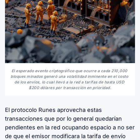
El esperado evento criptográfico que ocurre a cada 210,000 
bloques minados generó una volatilidad inminente en el costo 
de los envíos, lo cual llevó a la red a tarifas de hasta USD 
$200 dólares por transacción en prioridad.
El protocolo Runes aprovecha estas
transacciones que por lo general quedarían
pendientes en la red ocupando espacio a no ser
de que el emisor modificara la tarifa de envío