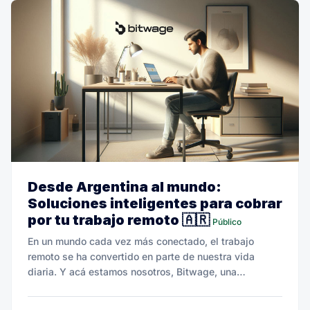
Desde Argentina al mundo:
Soluciones inteligentes para cobrar
por tu trabajo remoto 🇦🇷
Público
En un mundo cada vez más conectado, el trabajo
remoto se ha convertido en parte de nuestra vida
diaria. Y acá estamos nosotros, Bitwage, una
plataforma creada para cambiar las reglas del juego.