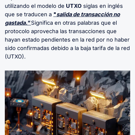
utilizando el modelo de
UTXO
siglas en inglés
que se traducen a
"
salida de transacción no
gastada."
Significa en otras palabras que el
protocolo aprovecha las transacciones que
hayan estado pendientes en la red por no haber
sido confirmadas debido a la baja tarifa de la red
(UTXO).