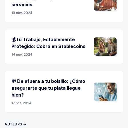
servicios
19 nov. 2024
💰Tu Trabajo, Establemente
Protegido: Cobrá en Stablecoins
14 nov. 2024
💸 De afuera a tu bolsillo: ¿Cómo
asegurarte que tu plata llegue
bien?
17 oct. 2024
AUTEURS →