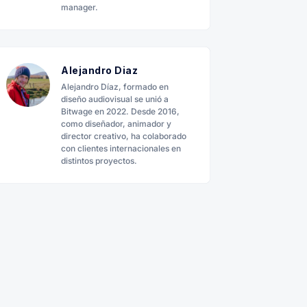
manager.
Alejandro Diaz
Alejandro Díaz, formado en
diseño audiovisual se unió a
Bitwage en 2022. Desde 2016,
como diseñador, animador y
director creativo, ha colaborado
con clientes internacionales en
distintos proyectos.