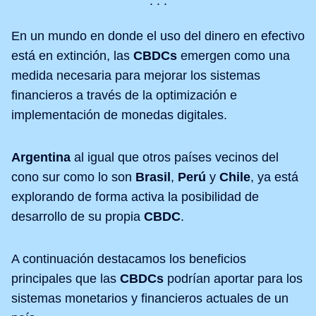
En un mundo en donde el uso del dinero en efectivo
está en extinción, las
CBDCs
emergen como una
medida necesaria para mejorar los sistemas
financieros a través de la optimización e
implementación de monedas digitales.
Argentina
al igual que otros países vecinos del
cono sur como lo son
Brasil
,
Perú
y
Chile
, ya está
explorando de forma activa la posibilidad de
desarrollo de su propia
CBDC
.
A continuación destacamos los beneficios
principales que las
CBDCs
podrían aportar para los
sistemas monetarios y financieros actuales de un