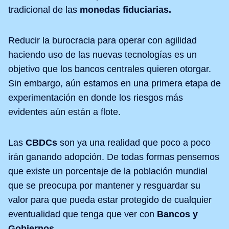
tradicional de las
monedas fiduciarias.
Reducir la burocracia para operar con agilidad
haciendo uso de las nuevas tecnologías es un
objetivo que los bancos centrales quieren otorgar.
Sin embargo, aún estamos en una primera etapa de
experimentación en donde los riesgos más
evidentes aún están a flote.
Las
CBDCs
son ya una realidad que poco a poco
irán ganando adopción. De todas formas pensemos
que existe un porcentaje de la población mundial
que se preocupa por mantener y resguardar su
valor para que pueda estar protegido de cualquier
eventualidad que tenga que ver con
Bancos y
Gobiernos.