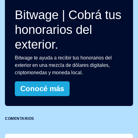
Bitwage | Cobrá tus
honorarios del
exterior.
Bitwage te ayuda a recibir tus honorarios del
exterior en una mezcla de dólares digitales,
criptomonedas y moneda local.
Conocé más
COMENTARIOS