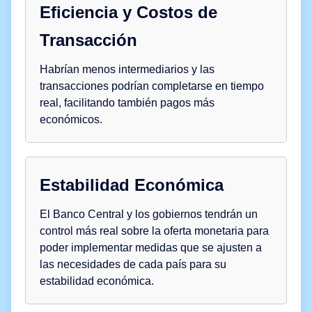
Eficiencia y Costos de
Transacción
Habrían menos intermediarios y las
transacciones podrían completarse en tiempo
real, facilitando también pagos más
económicos.
Estabilidad Económica
El Banco Central y los gobiernos tendrán un
control más real sobre la oferta monetaria para
poder implementar medidas que se ajusten a
las necesidades de cada país para su
estabilidad económica.