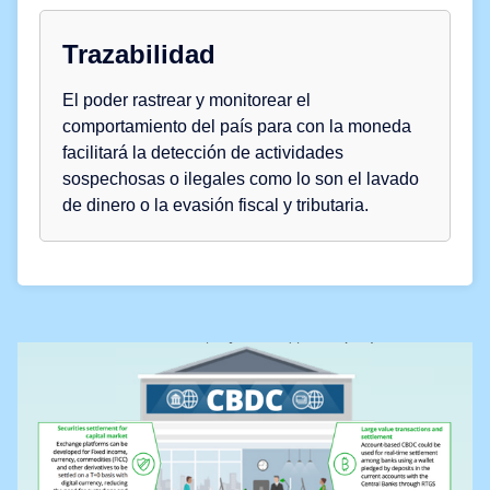
Trazabilidad
El poder rastrear y monitorear el
comportamiento del país para con la moneda
facilitará la detección de actividades
sospechosas o ilegales como lo son el lavado
de dinero o la evasión fiscal y tributaria.