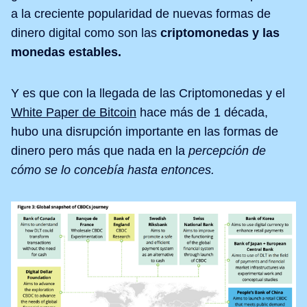
a la creciente popularidad de nuevas formas de
dinero digital como son las
criptomonedas y las
monedas estables.
Y es que con la llegada de las Criptomonedas y el
White Paper de Bitcoin
hace más de 1 década,
hubo una disrupción importante en las formas de
dinero pero más que nada en la
percepción de
cómo se lo concebía hasta entonces.