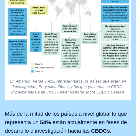
En Amarillo, Verde y Azul representados los países que están en 
Investigación, Proyectos Pilotos y los que ya tienen su CBDC 
implementada y en uso. Fuente: Reporte sobre CBDCs Deloitte
Más de la mitad de los países a nivel global lo que
representa un
54%
están actualmente en fases de
desarrollo e investigación hacia las
CBDCs.