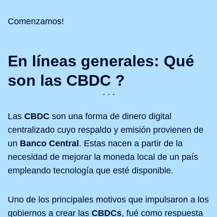
Comenzamos!
En líneas generales: Qué
son las CBDC ?
Las
CBDC
son una forma de dinero digital
centralizado cuyo respaldo y emisión provienen de
un
Banco Central
. Estas nacen a partir de la
necesidad de mejorar la moneda local de un país
empleando tecnología que esté disponible.
Uno de los principales motivos que impulsaron a los
gobiernos a crear las
CBDCs
, fué como respuesta