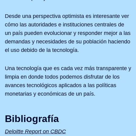
Desde una perspectiva optimista es interesante ver
cómo las autoridades e instituciones centrales de
un país pueden evolucionar y responder mejor a las
demandas y necesidades de su población haciendo
el uso debido de la tecnología.
Una tecnología que es cada vez más transparente y
limpia en donde todos podemos disfrutar de los
avances tecnológicos aplicados a las políticas
monetarias y económicas de un país.
Bibliografía
Deloitte Report on CBDC