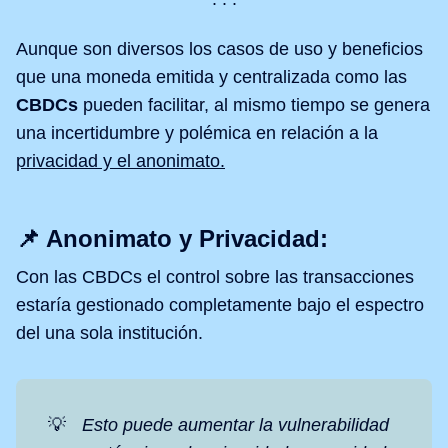
Aunque son diversos los casos de uso y beneficios
que una moneda emitida y centralizada como las
CBDCs
pueden facilitar, al mismo tiempo se genera
una incertidumbre y polémica en relación a la
privacidad y el anonimato.
📌 Anonimato y Privacidad:
Con las CBDCs el control sobre las transacciones
estaría gestionado completamente bajo el espectro
del una sola institución.
💡
Esto puede aumentar la vulnerabilidad 