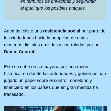
en términos de privacidad y seguridad 
al igual que los posibles ataques.
Además existe una
resistencia social
por parte de
los ciudadanos hacia la adopción de estas
monedas digitales emitidas y controladas por un
Banco Central.
Este se debe en su mayoría por una razón
histórica, en donde las autoridades y gobiernos han
jugado un papel sobre el control monetario y
financiero en los países que en gran medida ha
fracasado.