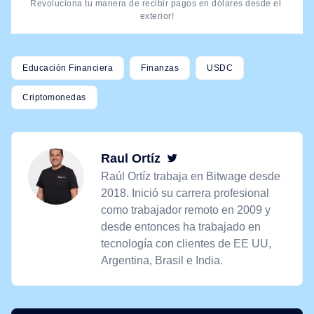
Revoluciona tu manera de recibir pagos en dólares desde el 
exterior!
Educación Financiera
Finanzas
USDC
Criptomonedas
Raul Ortíz
Twitter
Raúl Ortíz trabaja en Bitwage desde
2018. Inició su carrera profesional
como trabajador remoto en 2009 y
desde entonces ha trabajado en
tecnología con clientes de EE UU,
Argentina, Brasil e India.