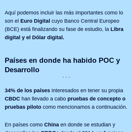
Aquí podemos incluir las más importantes como lo
son el
Euro Digital
cuyo Banco Central Europeo
(BCE) está finalizando su fase de estudio, la
Libra
digital y el Dólar digital.
Países en donde ha habido POC y
Desarrollo
34% de los países
interesados en tener su propia
CBDC
han llevado a cabo
pruebas de concepto o
pruebas piloto
como mencionamos a continuación.
En países como
China
en donde se estudian y