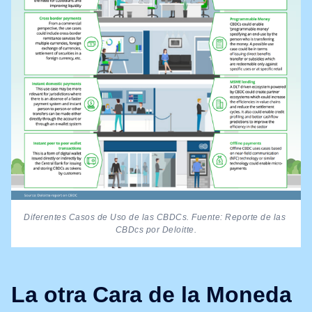
Diferentes Casos de Uso de las CBDCs. Fuente: Reporte de las 
CBDcs por Deloitte.
La otra Cara de la Moneda