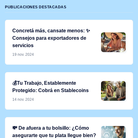
PUBLICACIONES DESTACADAS
Concretá más, cansate menos: ✨
Consejos para exportadores de
servicios
19 nov. 2024
💰Tu Trabajo, Establemente
Protegido: Cobrá en Stablecoins
14 nov. 2024
💸 De afuera a tu bolsillo: ¿Cómo
asegurarte que tu plata llegue bien?