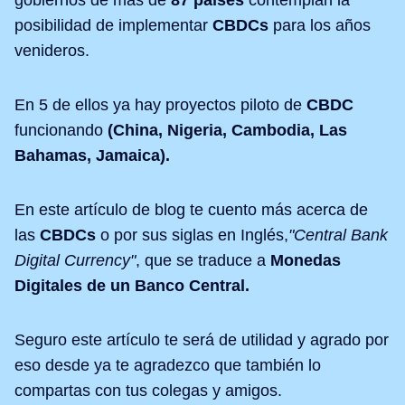
posibilidad de implementar
CBDCs
para los años
venideros.
En 5 de ellos ya hay proyectos piloto de
CBDC
funcionando
(China, Nigeria, Cambodia, Las
Bahamas, Jamaica).
En este artículo de blog te cuento más acerca de
las
CBDCs
o por sus siglas en Inglés,
"Central Bank
Digital Currency"
, que se traduce a
Monedas
Digitales de un Banco Central.
Seguro este artículo te será de utilidad y agrado por
eso desde ya te agradezco que también lo
compartas con tus colegas y amigos.