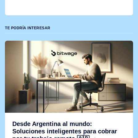
TE PODRÍA INTERESAR
Desde Argentina al mundo:
Soluciones inteligentes para cobrar