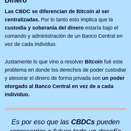
Dinero
Las CBDC se diferencian de Bitcoin al ser
centralizadas.
Por lo tanto esto implica que la
custodia y soberanía del dinero
estaría bajo el
comando y administración de un Banco Central en
vez de cada individuo.
Justamente lo que vino a resolver
Bitcoin
fué este
problema en donde los derechos de poder custodiar
y atesorar el dinero de forma privada son
un poder
otorgado al Banco Central en vez de a cada
individuo.
Es por eso que las
CBDCs
pueden