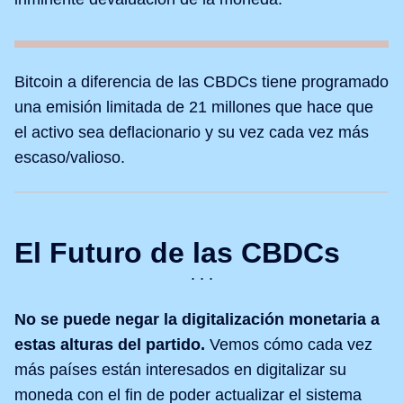
Bitcoin a diferencia de las CBDCs tiene programado
una emisión limitada de 21 millones que hace que
el activo sea deflacionario y su vez cada vez más
escaso/valioso.
El Futuro de las CBDCs
No se puede negar la digitalización monetaria a
estas alturas del partido.
Vemos cómo cada vez
más países están interesados en digitalizar su
moneda con el fin de poder actualizar el sistema