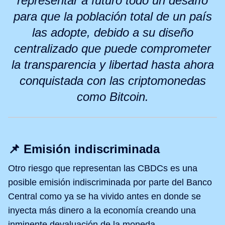
representar a futuro todo un desafío
para que la población total de un país
las adopte, debido a su diseño
centralizado que puede comprometer
la transparencia y libertad hasta ahora
conquistada con las criptomonedas
como Bitcoin.
📌 Emisión indiscriminada
Otro riesgo que representan las CBDCs es una
posible emisión indiscriminada por parte del Banco
Central como ya se ha vivido antes en donde se
inyecta más dinero a la economía creando una
inminente devaluación de la moneda.