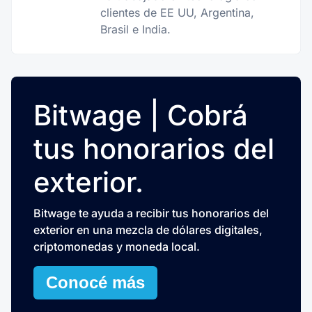
clientes de EE UU, Argentina,
Brasil e India.
Bitwage | Cobrá
tus honorarios del
exterior.
Bitwage te ayuda a recibir tus honorarios del
exterior en una mezcla de dólares digitales,
criptomonedas y moneda local.
Conocé más