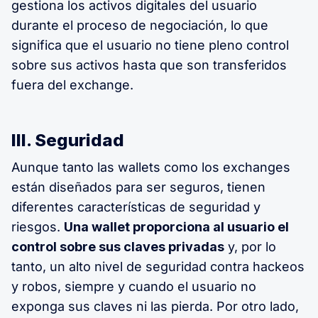
gestiona los activos digitales del usuario
durante el proceso de negociación, lo que
significa que el usuario no tiene pleno control
sobre sus activos hasta que son transferidos
fuera del exchange.
III. Seguridad
Aunque tanto las wallets como los exchanges
están diseñados para ser seguros, tienen
diferentes características de seguridad y
riesgos.
Una wallet proporciona al usuario el
control sobre sus claves privadas
y, por lo
tanto, un alto nivel de seguridad contra hackeos
y robos, siempre y cuando el usuario no
exponga sus claves ni las pierda. Por otro lado,