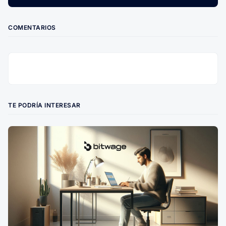
COMENTARIOS
TE PODRÍA INTERESAR