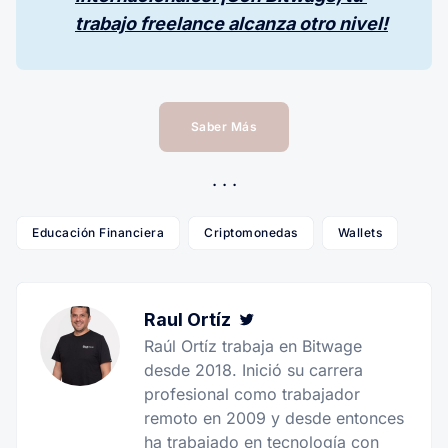
trabajo freelance alcanza otro nivel!
Saber Más
Educación Financiera
Criptomonedas
Wallets
Raul Ortíz
Twitter
Raúl Ortíz trabaja en Bitwage
desde 2018. Inició su carrera
profesional como trabajador
remoto en 2009 y desde entonces
ha trabajado en tecnología con