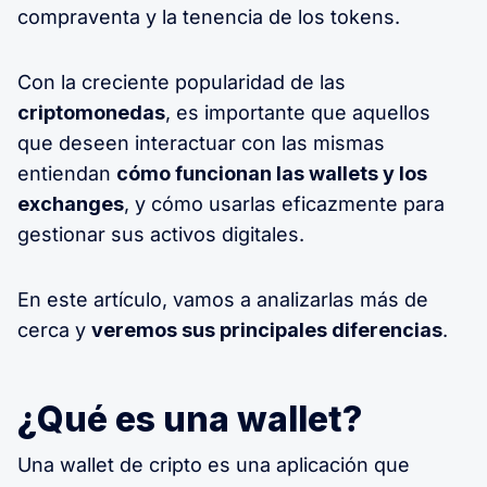
compraventa y la tenencia de los tokens.
Con la creciente popularidad de las
criptomonedas
, es importante que aquellos
que deseen interactuar con las mismas
entiendan
cómo funcionan las wallets y los
exchanges
, y cómo usarlas eficazmente para
gestionar sus activos digitales.
En este artículo, vamos a analizarlas más de
cerca y
veremos sus principales diferencias
.
¿Qué es una wallet?
Una wallet de cripto es una aplicación que