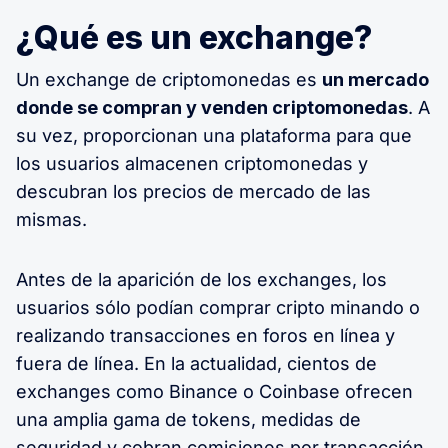
¿Qué es un exchange?
Un exchange de criptomonedas es
un mercado
donde se compran y venden criptomonedas
. A
su vez, proporcionan una plataforma para que
los usuarios almacenen criptomonedas y
descubran los precios de mercado de las
mismas.
Antes de la aparición de los exchanges, los
usuarios sólo podían comprar cripto minando o
realizando transacciones en foros en línea y
fuera de línea. En la actualidad, cientos de
exchanges como Binance o Coinbase ofrecen
una amplia gama de tokens, medidas de
seguridad y cobran comisiones por transacción.