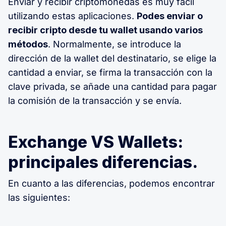
Enviar y recibir criptomonedas es muy fácil
utilizando estas aplicaciones.
Podes enviar o
recibir cripto desde tu wallet usando varios
métodos
. Normalmente, se introduce la
dirección de la wallet del destinatario, se elige la
cantidad a enviar, se firma la transacción con la
clave privada, se añade una cantidad para pagar
la comisión de la transacción y se envía.
Exchange VS Wallets:
principales diferencias.
En cuanto a las diferencias, podemos encontrar
las siguientes: