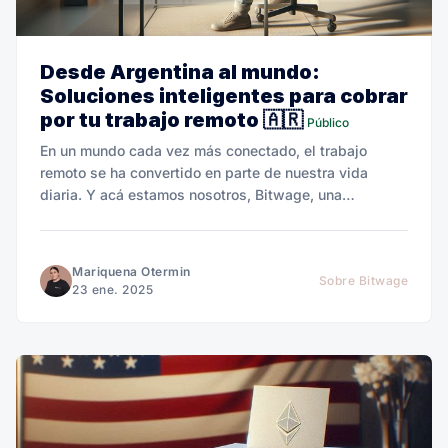
Desde Argentina al mundo:
Soluciones inteligentes para cobrar
por tu trabajo remoto 🇦🇷
Público
En un mundo cada vez más conectado, el trabajo
remoto se ha convertido en parte de nuestra vida
diaria. Y acá estamos nosotros, Bitwage, una
plataforma creada para cambiar las reglas del juego.
Mariquena Otermin
Sobre Bitwage
23 ene. 2025