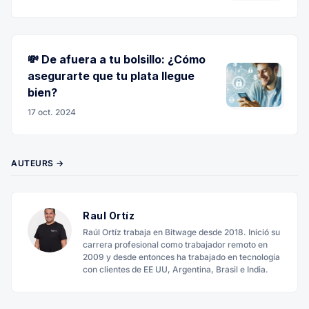
💸 De afuera a tu bolsillo: ¿Cómo
asegurarte que tu plata llegue
bien?
17 oct. 2024
AUTEURS →
Raul Ortíz
Raúl Ortíz trabaja en Bitwage desde 2018. Inició su
carrera profesional como trabajador remoto en
2009 y desde entonces ha trabajado en tecnología
con clientes de EE UU, Argentina, Brasil e India.