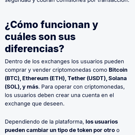
¿Cómo funcionan y
cuáles son sus
diferencias?
Dentro de los exchanges los usuarios pueden
comprar y vender criptomonedas como
Bitcoin
(BTC), Ethereum (ETH), Tether (USDT), Solana
(SOL), y más
. Para operar con criptomonedas,
los usuarios deben crear una cuenta en el
exchange que deseen.
Dependiendo de la plataforma,
los usuarios
pueden cambiar un tipo de token por otro
o