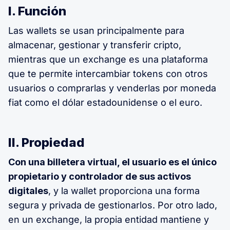
I. Función
Las wallets se usan principalmente para
almacenar, gestionar y transferir cripto,
mientras que un exchange es una plataforma
que te permite intercambiar tokens con otros
usuarios o comprarlas y venderlas por moneda
fiat como el dólar estadounidense o el euro.
II. Propiedad
Con una billetera virtual, el usuario es el único
propietario y controlador de sus activos
digitales
, y la wallet proporciona una forma
segura y privada de gestionarlos. Por otro lado,
en un exchange, la propia entidad mantiene y