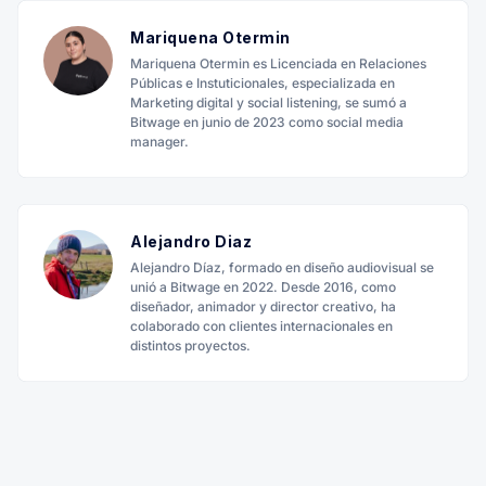
Mariquena Otermin
Mariquena Otermin es Licenciada en Relaciones
Públicas e Instuticionales, especializada en
Marketing digital y social listening, se sumó a
Bitwage en junio de 2023 como social media
manager.
Alejandro Diaz
Alejandro Díaz, formado en diseño audiovisual se
unió a Bitwage en 2022. Desde 2016, como
diseñador, animador y director creativo, ha
colaborado con clientes internacionales en
distintos proyectos.