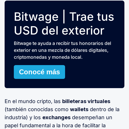
Bitwage | Trae tus
USD del exterior
Bitwage te ayuda a recibir tus honorarios del
exterior en una mezcla de dólares digitales,
criptomonedas y moneda local.
Conocé más
En el mundo cripto, las
billeteras virtuales
(también conocidas como
wallets
dentro de la
industria) y los
exchanges
desempeñan un
papel fundamental a la hora de facilitar la