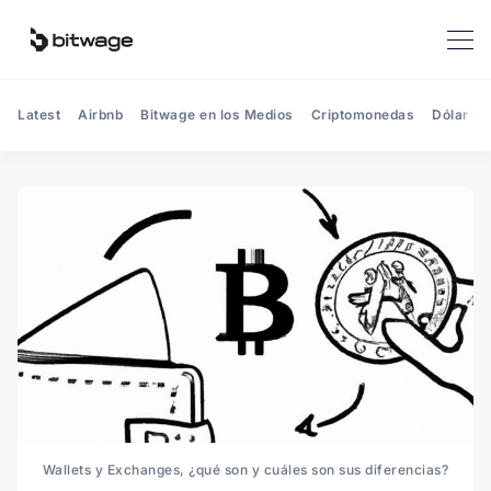
Latest
Airbnb
Bitwage en los Medios
Criptomonedas
Dólar
Wallets y Exchanges, ¿qué son y cuáles son sus diferencias?