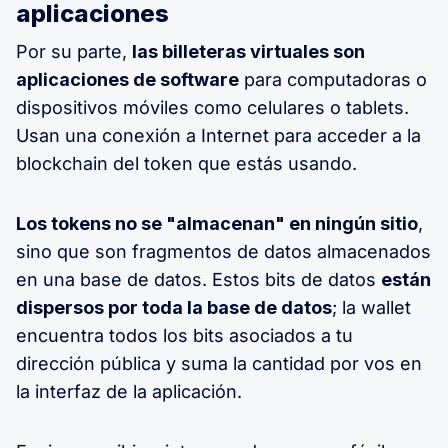
aplicaciones
Por su parte,
las billeteras virtuales son
aplicaciones de software
para computadoras o
dispositivos móviles como celulares o tablets.
Usan una conexión a Internet para acceder a la
blockchain del token que estás usando.
Los tokens no se "almacenan" en ningún sitio
,
sino que son fragmentos de datos almacenados
en una base de datos. Estos bits de datos
están
dispersos por toda la base de datos
; la wallet
encuentra todos los bits asociados a tu
dirección pública y suma la cantidad por vos en
la interfaz de la aplicación.