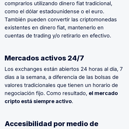
comprarlos utilizando dinero fiat tradicional,
como el dólar estadounidense o el euro.
También pueden convertir las criptomonedas
existentes en dinero fiat, mantenerlo en
cuentas de trading y/o retirarlo en efectivo.
Mercados activos 24/7
Los exchanges están abiertos 24 horas al día, 7
días a la semana, a diferencia de las bolsas de
valores tradicionales que tienen un horario de
negociación fijo. Como resultado,
el mercado
cripto está siempre activo
.
Accesibilidad por medio de