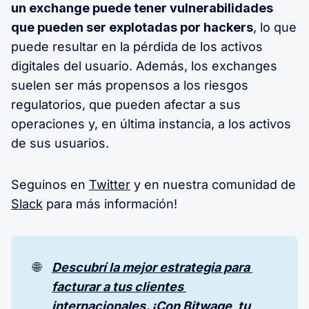
un exchange puede tener vulnerabilidades
que pueden ser explotadas por hackers
, lo que
puede resultar en la pérdida de los activos
digitales del usuario. Además, los exchanges
suelen ser más propensos a los riesgos
regulatorios, que pueden afectar a sus
operaciones y, en última instancia, a los activos
de sus usuarios.
Seguinos en
Twitter
y en nuestra comunidad de
Slack
para más información!
🌐
Descubrí la mejor estrategia para 
facturar a tus clientes 
internacionales. ¡Con Bitwage, tu 