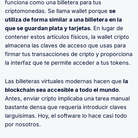
funciona como una billetera para tus
criptomonedas. Se llama wallet porque
se
utiliza de forma similar a una billetera en la
que se guardan plata y tarjetas
. En lugar de
contener estos artículos físicos, la wallet cripto
almacena las claves de acceso que usas para
firmar tus transacciones de cripto y proporciona
la interfaz que te permite acceder a tus tokens.
Las billeteras virtuales modernas hacen que
la
blockchain sea accesible a todo el mundo
.
Antes, enviar cripto implicaba una tarea manual
bastante densa que requería introducir claves
larguísimas. Hoy, el software lo hace casi todo
por nosotros.