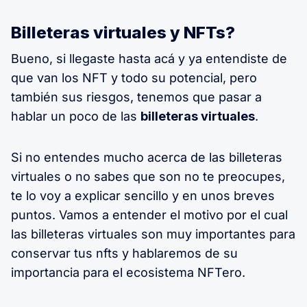
Billeteras virtuales y NFTs?
Bueno, si llegaste hasta acá y ya entendiste de
que van los NFT y todo su potencial, pero
también sus riesgos, tenemos que pasar a
hablar un poco de las
billeteras virtuales
.
Si no entendes mucho acerca de las billeteras
virtuales o no sabes que son no te preocupes,
te lo voy a explicar sencillo y en unos breves
puntos. Vamos a entender el motivo por el cual
las billeteras virtuales son muy importantes para
conservar tus nfts y hablaremos de su
importancia para el ecosistema NFTero.