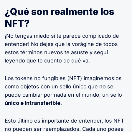
¿Qué son realmente los
NFT?
¡No tengas miedo si te parece complicado de
entender! No dejes que la vorágine de todos
estos términos nuevos te asuste y seguí
leyendo que te cuento de qué va.
Los tokens no fungibles (NFT) imaginémoslos
como objetos con un sello único que no se
puede cambiar por nada en el mundo, un sello
único e intransferible
.
Esto último es importante de entender, los NFT
no pueden ser reemplazados. Cada uno posee