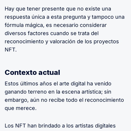
Hay que tener presente que no existe una
respuesta única a esta pregunta y tampoco una
fórmula mágica, es necesario considerar
diversos factores cuando se trata del
reconocimiento y valoración de los proyectos
NFT.
Contexto actual
Estos últimos años el arte digital ha venido
ganando terreno en la escena artística; sin
embargo, aún no recibe todo el reconocimiento
que merece.
Los NFT han brindado a los artistas digitales