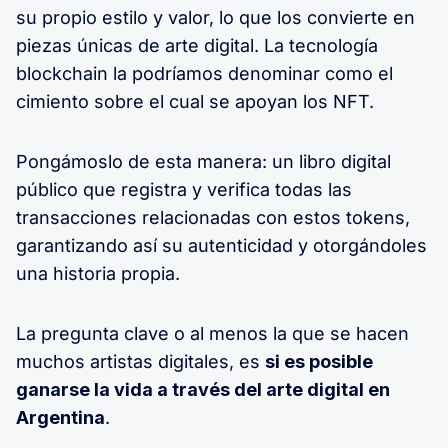
su propio estilo y valor, lo que los convierte en
piezas únicas de arte digital. La tecnología
blockchain la podríamos denominar como el
cimiento sobre el cual se apoyan los NFT.
Pongámoslo de esta manera: un libro digital
público que registra y verifica todas las
transacciones relacionadas con estos tokens,
garantizando así su autenticidad y otorgándoles
una historia propia.
La pregunta clave o al menos la que se hacen
muchos artistas digitales, es
si es posible
ganarse la vida a través del arte digital en
Argentina
.