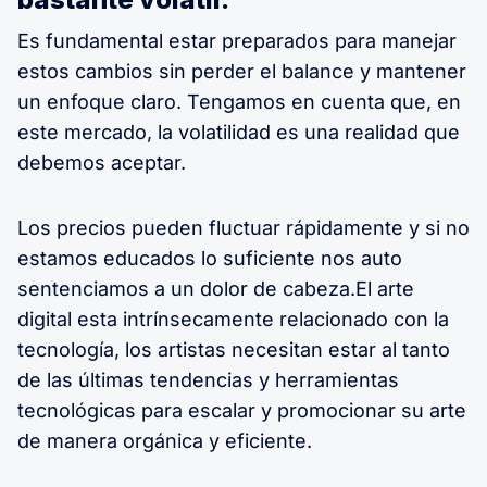
Es fundamental estar preparados para manejar
estos cambios sin perder el balance y mantener
un enfoque claro. Tengamos en cuenta que, en
este mercado, la volatilidad es una realidad que
debemos aceptar.
Los precios pueden fluctuar rápidamente y si no
estamos educados lo suficiente nos auto
sentenciamos a un dolor de cabeza.El arte
digital esta intrínsecamente relacionado con la
tecnología, los artistas necesitan estar al tanto
de las últimas tendencias y herramientas
tecnológicas para escalar y promocionar su arte
de manera orgánica y eficiente.