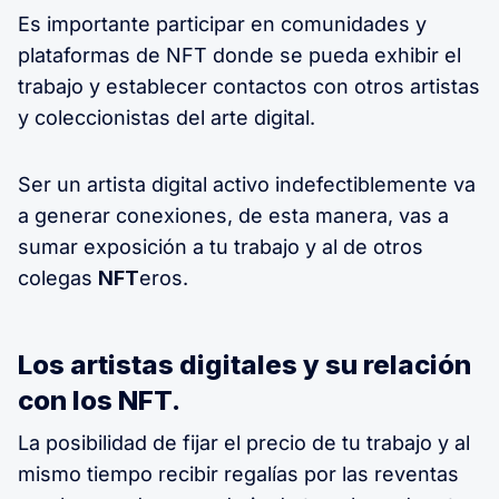
Es importante participar en comunidades y
plataformas de NFT donde se pueda exhibir el
trabajo y establecer contactos con otros artistas
y coleccionistas del arte digital.
Ser un artista digital activo indefectiblemente va
a generar conexiones, de esta manera, vas a
sumar exposición a tu trabajo y al de otros
colegas
NFT
eros.
Los artistas digitales y su relación
con los NFT.
La posibilidad de fijar el precio de tu trabajo y al
mismo tiempo recibir regalías por las reventas