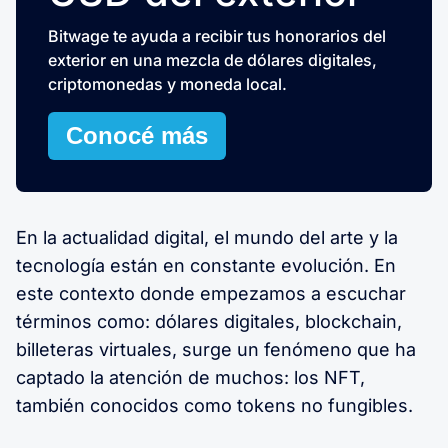
Bitwage te ayuda a recibir tus honorarios del
exterior en una mezcla de dólares digitales,
criptomonedas y moneda local.
Conocé más
En la actualidad digital, el mundo del arte y la
tecnología están en constante evolución. En
este contexto donde empezamos a escuchar
términos como: dólares digitales, blockchain,
billeteras virtuales, surge un fenómeno que ha
captado la atención de muchos: los NFT,
también conocidos como tokens no fungibles.