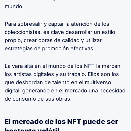
mundo.
Para sobresalir y captar la atención de los
coleccionistas, es clave desarrollar un estilo
propio, crear obras de calidad y utilizar
estrategias de promoción efectivas.
La vara alta en el mundo de los NFT la marcan
los artistas digitales y su trabajo. Ellos son los
que desbordan de talento en el multiverso
digital, generando en el mercado una necesidad
de consumo de sus obras.
El mercado de los NFT puede ser
bastante volátil.