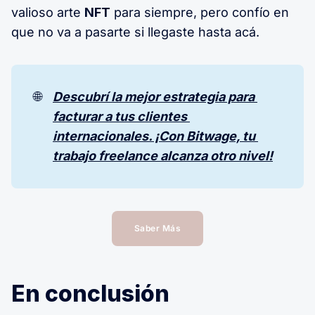
valioso arte
NFT
para siempre, pero confío en
que no va a pasarte si llegaste hasta acá.
🌐
Descubrí la mejor estrategia para 
facturar a tus clientes 
internacionales. ¡Con Bitwage, tu 
trabajo freelance alcanza otro nivel!
Saber Más
En conclusión