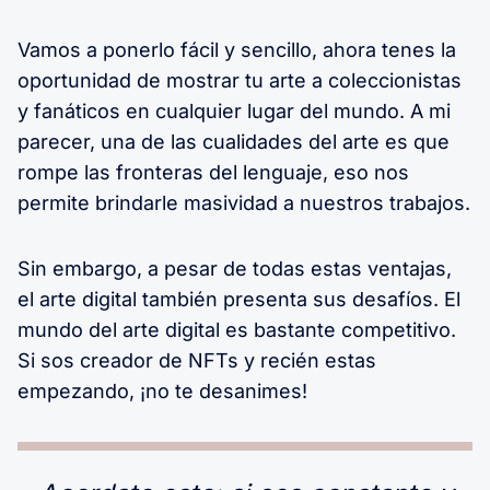
Vamos a ponerlo fácil y sencillo, ahora tenes la
oportunidad de mostrar tu arte a coleccionistas
y fanáticos en cualquier lugar del mundo. A mi
parecer, una de las cualidades del arte es que
rompe las fronteras del lenguaje, eso nos
permite brindarle masividad a nuestros trabajos.
Sin embargo, a pesar de todas estas ventajas,
el arte digital también presenta sus desafíos. El
mundo del arte digital es bastante competitivo.
Si sos creador de NFTs y recién estas
empezando, ¡no te desanimes!