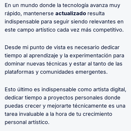
En un mundo donde la tecnología avanza muy
rápido, mantenerse
actualizado
resulta
indispensable para seguir siendo relevantes en
este campo artístico cada vez más competitivo.
Desde mi punto de vista es necesario dedicar
tiempo al aprendizaje y la experimentación para
dominar nuevas técnicas y estar al tanto de las
plataformas y comunidades emergentes.
Esto último es indispensable como artista digital,
dedicar tiempo a proyectos personales donde
puedas crecer y mejorarte técnicamente es una
tarea invaluable a la hora de tu crecimiento
personal artístico.