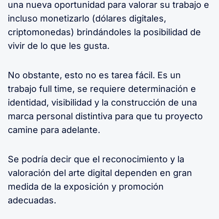
una nueva oportunidad para valorar su trabajo e
incluso monetizarlo (dólares digitales,
criptomonedas) brindándoles la posibilidad de
vivir de lo que les gusta.
No obstante, esto no es tarea fácil. Es un
trabajo full time, se requiere determinación e
identidad, visibilidad y la construcción de una
marca personal distintiva para que tu proyecto
camine para adelante.
Se podría decir que el reconocimiento y la
valoración del arte digital dependen en gran
medida de la exposición y promoción
adecuadas.