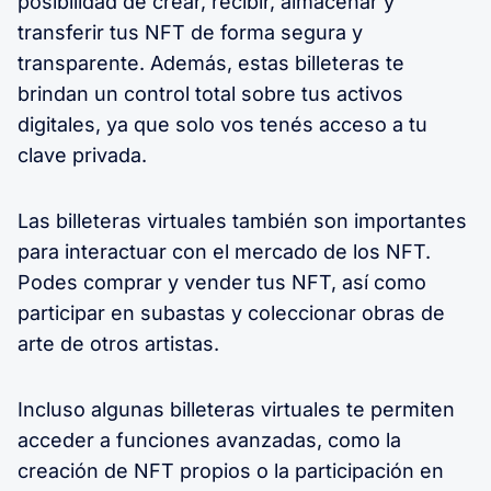
posibilidad de crear, recibir, almacenar y
transferir tus NFT de forma segura y
transparente. Además, estas billeteras te
brindan un control total sobre tus activos
digitales, ya que solo vos tenés acceso a tu
clave privada.
Las billeteras virtuales también son importantes
para interactuar con el mercado de los NFT.
Podes comprar y vender tus NFT, así como
participar en subastas y coleccionar obras de
arte de otros artistas.
Incluso algunas billeteras virtuales te permiten
acceder a funciones avanzadas, como la
creación de NFT propios o la participación en