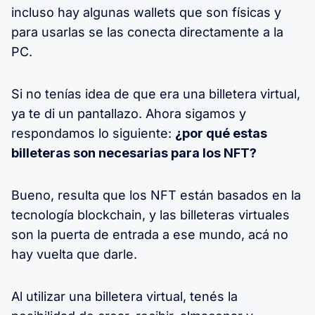
incluso hay algunas wallets que son físicas y
para usarlas se las conecta directamente a la
PC.
Si no tenías idea de que era una billetera virtual,
ya te di un pantallazo. Ahora sigamos y
respondamos lo siguiente:
¿por qué estas
billeteras son necesarias para los NFT?
Bueno, resulta que los NFT están basados en la
tecnología blockchain, y las billeteras virtuales
son la puerta de entrada a ese mundo, acá no
hay vuelta que darle.
Al utilizar una billetera virtual, tenés la