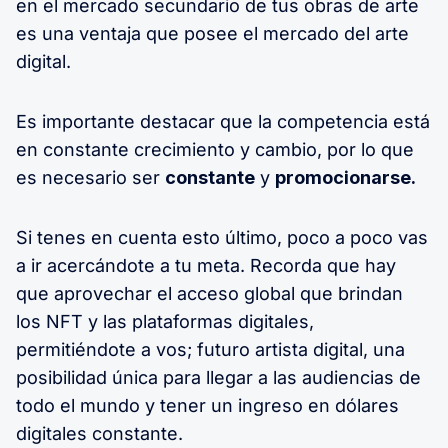
en el mercado secundario de tus obras de arte
es una ventaja que posee el mercado del arte
digital.
Es importante destacar que la competencia está
en constante crecimiento y cambio, por lo que
es necesario ser
constante
y
promocionarse.
Si tenes en cuenta esto último, poco a poco vas
a ir acercándote a tu meta. Recorda que hay
que aprovechar el acceso global que brindan
los NFT y las plataformas digitales,
permitiéndote a vos; futuro artista digital, una
posibilidad única para llegar a las audiencias de
todo el mundo y tener un ingreso en dólares
digitales constante.