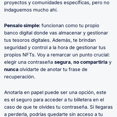
proyectos y comunidades específicas, pero no
indaguemos mucho ahí.
Pensalo simple:
funcionan como tu propio
banco digital donde vas almacenar y gestionar
tus tesoros digitales. Además, te brindan
seguridad y control a la hora de gestionar tus
propios NFTs. Voy a remarcar un punto crucial:
elegir una contraseña
segura
,
no compartirla
y
nunca
olvidarte de anotar tu frase de
recuperación.
Anotarla en papel puede ser una opción, este
es el seguro para acceder a tu billetera en el
caso de que te olvides tu contraseña. Si llegaras
a perderla, podrías quedarte sin acceso a tu