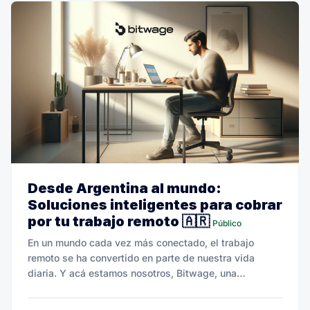
Desde Argentina al mundo:
Soluciones inteligentes para cobrar
por tu trabajo remoto 🇦🇷
Público
En un mundo cada vez más conectado, el trabajo
remoto se ha convertido en parte de nuestra vida
diaria. Y acá estamos nosotros, Bitwage, una
plataforma creada para cambiar las reglas del juego.