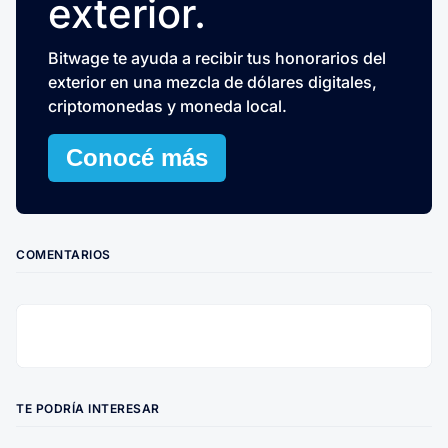
exterior.
Bitwage te ayuda a recibir tus honorarios del
exterior en una mezcla de dólares digitales,
criptomonedas y moneda local.
Conocé más
COMENTARIOS
TE PODRÍA INTERESAR