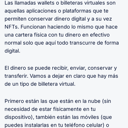
Las llamadas wallets o billeteras virtuales son
aquellas aplicaciones o plataformas que te
permiten conservar dinero digital y a su vez
NFTs. Funcionan haciendo lo mismo que hace
una cartera física con tu dinero en efectivo
normal solo que aquí todo transcurre de forma
digital.
El dinero se puede recibir, enviar, conservar y
transferir. Vamos a dejar en claro que hay más
de un tipo de billetera virtual.
Primero están las que están en la nube (sin
necesidad de estar físicamente en tu
dispositivo), también están las móviles (que
puedes instalarlas en tu teléfono celular) o