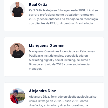
Raul Ortíz
Raúl Ortíz trabaja en Bitwage desde 2018. Inició su
carrera profesional como trabajador remoto en
2009 y desde entonces ha trabajado en tecnología
con clientes de EE UU, Argentina, Brasil e India.
Mariquena Otermin
Mariquena Otermin es Licenciada en Relaciones
Públicas e Instuticionales, especializada en
Marketing digital y social listening, se sumó a
Bitwage en junio de 2023 como social media
manager.
Alejandro Diaz
Alejandro Díaz, formado en diseño audiovisual se
unió a Bitwage en 2022. Desde 2016, como
diseñador, animador y director creativo, ha