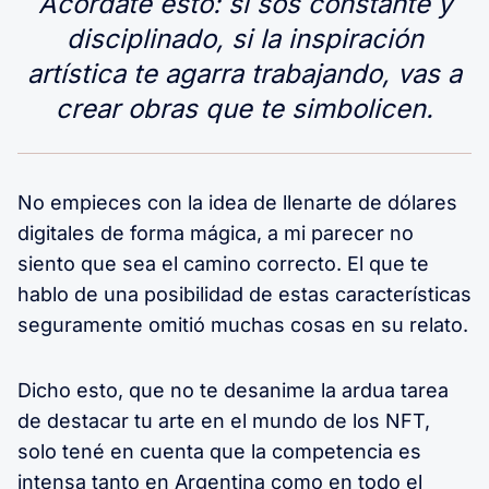
Acordate esto: si sos constante y
disciplinado, si la inspiración
artística te agarra trabajando, vas a
crear obras que te simbolicen.
No empieces con la idea de llenarte de dólares
digitales de forma mágica, a mi parecer no
siento que sea el camino correcto. El que te
hablo de una posibilidad de estas características
seguramente omitió muchas cosas en su relato.
Dicho esto, que no te desanime la ardua tarea
de destacar tu arte en el mundo de los NFT,
solo tené en cuenta que la competencia es
intensa tanto en Argentina como en todo el