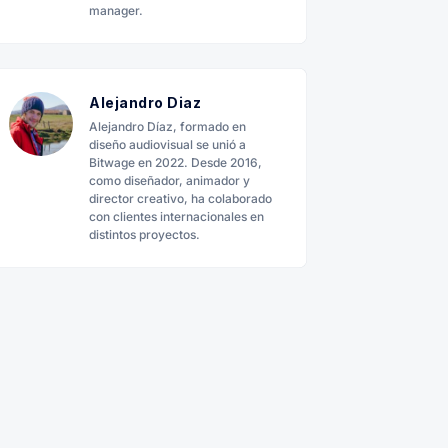
manager.
Alejandro Diaz
Alejandro Díaz, formado en
diseño audiovisual se unió a
Bitwage en 2022. Desde 2016,
como diseñador, animador y
director creativo, ha colaborado
con clientes internacionales en
distintos proyectos.