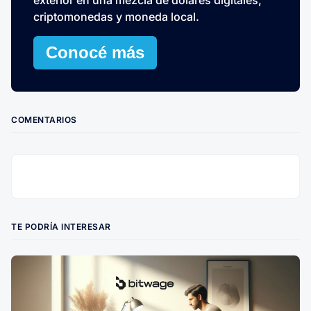
criptomonedas y moneda local.
Conocé más
COMENTARIOS
TE PODRÍA INTERESAR