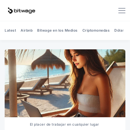
Latest
Airbnb
Bitwage en los Medios
Criptomonedas
Dólar
El placer de trabajar en cualquier lugar 