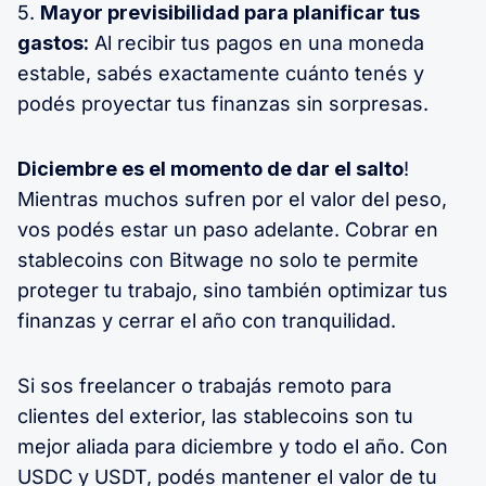
5.
Mayor previsibilidad para planificar tus
gastos:
Al recibir tus pagos en una moneda
estable, sabés exactamente cuánto tenés y
podés proyectar tus finanzas sin sorpresas.
Diciembre es el momento de dar el salto
!
Mientras muchos sufren por el valor del peso,
vos podés estar un paso adelante. Cobrar en
stablecoins con Bitwage no solo te permite
proteger tu trabajo, sino también optimizar tus
finanzas y cerrar el año con tranquilidad.
Si sos freelancer o trabajás remoto para
clientes del exterior, las stablecoins son tu
mejor aliada para diciembre y todo el año. Con
USDC y USDT, podés mantener el valor de tu