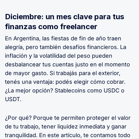
Diciembre: un mes clave para tus
finanzas como freelancer
En Argentina, las fiestas de fin de año traen
alegría, pero también desafíos financieros. La
inflación y la volatilidad del peso pueden
desbalancear tus cuentas justo en el momento
de mayor gasto. Si trabajás para el exterior,
tenés una ventaja: podés elegir cómo cobrar.
¿La mejor opción? Stablecoins como USDC o
USDT.
¿Por qué? Porque te permiten proteger el valor
de tu trabajo, tener liquidez inmediata y ganar
tranquilidad. En este artículo, te contamos todo