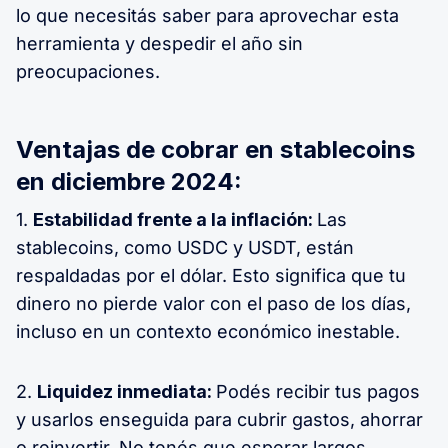
lo que necesitás saber para aprovechar esta
herramienta y despedir el año sin
preocupaciones.
Ventajas de cobrar en stablecoins
en diciembre 2024:
1.
Estabilidad frente a la inflación:
Las
stablecoins, como USDC y USDT, están
respaldadas por el dólar. Esto significa que tu
dinero no pierde valor con el paso de los días,
incluso en un contexto económico inestable.
2.
Liquidez inmediata:
Podés recibir tus pagos
y usarlos enseguida para cubrir gastos, ahorrar
o reinvertir. No tenés que esperar largos