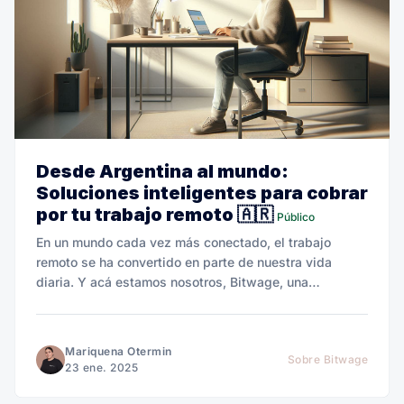
Desde Argentina al mundo:
Soluciones inteligentes para cobrar
por tu trabajo remoto 🇦🇷
Público
En un mundo cada vez más conectado, el trabajo
remoto se ha convertido en parte de nuestra vida
diaria. Y acá estamos nosotros, Bitwage, una
plataforma creada para cambiar las reglas del juego.
Mariquena Otermin
Sobre Bitwage
23 ene. 2025