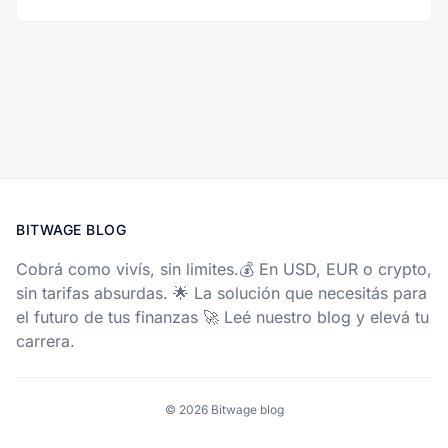
BITWAGE BLOG
Cobrá como vivís, sin limites.💰 En USD, EUR o crypto,
sin tarifas absurdas. 🌟 La solución que necesitás para
el futuro de tus finanzas 🚀 Leé nuestro blog y elevá tu
carrera.
© 2026 Bitwage blog