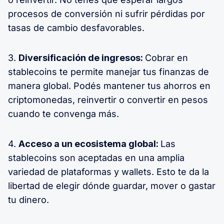
procesos de conversión ni sufrir pérdidas por
tasas de cambio desfavorables.
3.
Diversificación de ingresos:
Cobrar en
stablecoins te permite manejar tus finanzas de
manera global. Podés mantener tus ahorros en
criptomonedas, reinvertir o convertir en pesos
cuando te convenga más.
4.
Acceso a un ecosistema global:
Las
stablecoins son aceptadas en una amplia
variedad de plataformas y wallets. Esto te da la
libertad de elegir dónde guardar, mover o gastar
tu dinero.