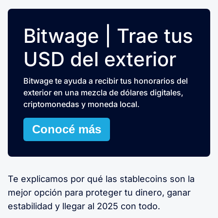
Bitwage | Trae tus
USD del exterior
Bitwage te ayuda a recibir tus honorarios del
exterior en una mezcla de dólares digitales,
criptomonedas y moneda local.
Conocé más
Te explicamos por qué las stablecoins son la
mejor opción para proteger tu dinero, ganar
estabilidad y llegar al 2025 con todo.