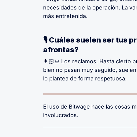
necesidades de la operación. La va
más entretenida.
🎙 Cuáles suelen ser tus p
afrontas?
👩🏻‍💻 Los reclamos. Hasta cierto
bien no pasan muy seguido, suelen
lo plantea de forma respetuosa.
El uso de Bitwage hace las cosas m
involucrados.