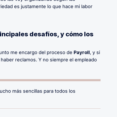
riedad es justamente lo que hace mi labor
rincipales desafíos, y cómo los
 punto me encargo del proceso de
Payroll
, y si
 haber reclamos. Y no siempre el empleado
ucho más sencillas para todos los