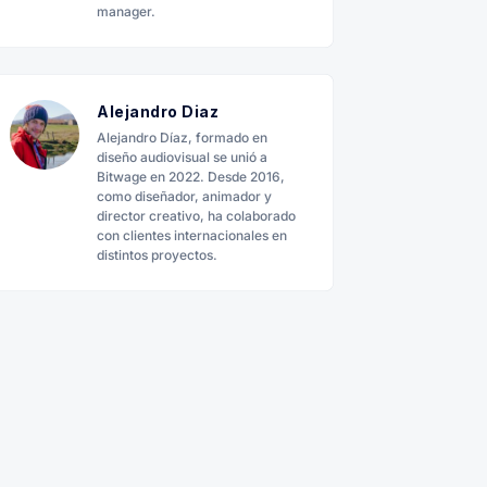
manager.
Alejandro Diaz
Alejandro Díaz, formado en
diseño audiovisual se unió a
Bitwage en 2022. Desde 2016,
como diseñador, animador y
director creativo, ha colaborado
con clientes internacionales en
distintos proyectos.