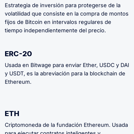
Estrategia de inversión para protegerse de la
volatilidad que consiste en la compra de montos
fijos de Bitcoin en intervalos regulares de
tiempo independientemente del precio.
ERC-20
Usada en Bitwage para enviar Ether, USDC y DAI
y USDT, es la abreviación para la blockchain de
Ethereum.
ETH
Criptomoneda de la fundación Ethereum. Usada
para ejecutar contratos inteligentes y