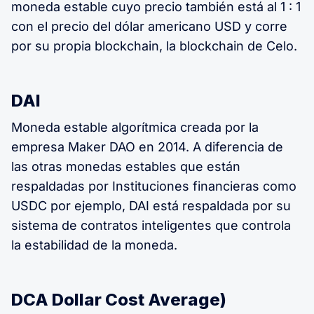
moneda estable cuyo precio también está al 1 : 1
con el precio del dólar americano USD y corre
por su propia blockchain, la blockchain de Celo.
DAI
Moneda estable algorítmica creada por la
empresa Maker DAO en 2014. A diferencia de
las otras monedas estables que están
respaldadas por Instituciones financieras como
USDC por ejemplo, DAI está respaldada por su
sistema de contratos inteligentes que controla
la estabilidad de la moneda.
DCA Dollar Cost Average)