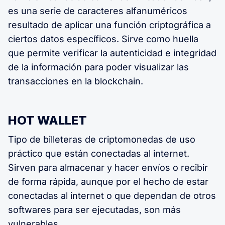
es una serie de caracteres alfanuméricos
resultado de aplicar una función criptográfica a
ciertos datos específicos. Sirve como huella
que permite verificar la autenticidad e integridad
de la información para poder visualizar las
transacciones en la blockchain.
HOT WALLET
Tipo de billeteras de criptomonedas de uso
práctico que están conectadas al internet.
Sirven para almacenar y hacer envíos o recibir
de forma rápida, aunque por el hecho de estar
conectadas al internet o que dependan de otros
softwares para ser ejecutadas, son más
vulnerables.