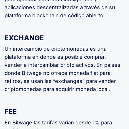
aplicaciones descentralizadas a través de su
plataforma blockchain de código abierto.
EXCHANGE
Un intercambio de criptomonedas es una
plataforma en donde es posible comprar,
vender e intercambiar cripto activos. En países
donde Bitwage no ofrece moneda fiat para
retiros, se usan las “exchanges” para vender
criptomonedas para adquirir moneda local.
FEE
En Bitwage las tarifas varían desde 1% para