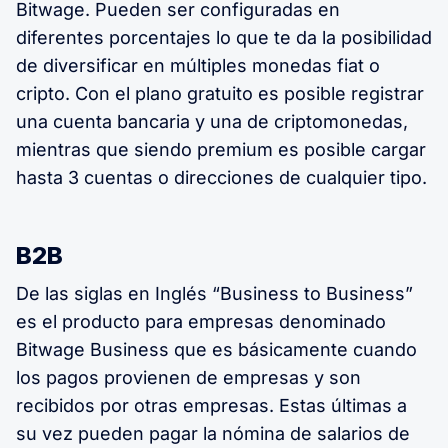
Bitwage. Pueden ser configuradas en
diferentes porcentajes lo que te da la posibilidad
de diversificar en múltiples monedas fiat o
cripto. Con el plano gratuito es posible registrar
una cuenta bancaria y una de criptomonedas,
mientras que siendo premium es posible cargar
hasta 3 cuentas o direcciones de cualquier tipo.
B2B
De las siglas en Inglés “Business to Business”
es el producto para empresas denominado
Bitwage Business que es básicamente cuando
los pagos provienen de empresas y son
recibidos por otras empresas. Estas últimas a
su vez pueden pagar la nómina de salarios de