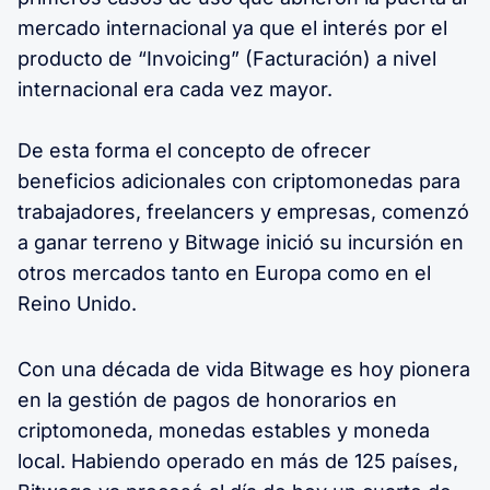
mercado internacional ya que el interés por el
producto de “Invoicing” (Facturación) a nivel
internacional era cada vez mayor.
De esta forma el concepto de ofrecer
beneficios adicionales con criptomonedas para
trabajadores, freelancers y empresas, comenzó
a ganar terreno y Bitwage inició su incursión en
otros mercados tanto en Europa como en el
Reino Unido.
Con una década de vida Bitwage es hoy pionera
en la gestión de pagos de honorarios en
criptomoneda, monedas estables y moneda
local. Habiendo operado en más de 125 países,