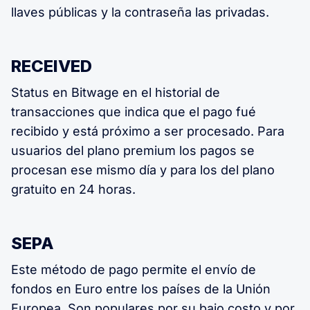
llaves públicas y la contraseña las privadas.
RECEIVED
Status en Bitwage en el historial de
transacciones que indica que el pago fué
recibido y está próximo a ser procesado. Para
usuarios del plano premium los pagos se
procesan ese mismo día y para los del plano
gratuito en 24 horas.
SEPA
Este método de pago permite el envío de
fondos en Euro entre los países de la Unión
Europea. Son populares por su bajo costo y por