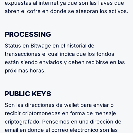
expuestas al internet ya que son las llaves que
abren el cofre en donde se atesoran los activos.
PROCESSING
Status en Bitwage en el historial de
transacciones el cual indica que los fondos
están siendo enviados y deben recibirse en las
próximas horas.
PUBLIC KEYS
Son las direcciones de wallet para enviar o
recibir criptomonedas en forma de mensaje
criptografado. Pensemos en una dirección de
email en donde el correo electrónico son las