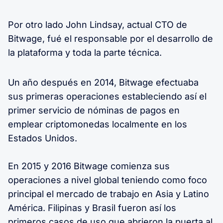
Por otro lado John Lindsay, actual CTO de
Bitwage, fué el responsable por el desarrollo de
la plataforma y toda la parte técnica.
Un año después en 2014, Bitwage efectuaba
sus primeras operaciones estableciendo así el
primer servicio de nóminas de pagos en
emplear criptomonedas localmente en los
Estados Unidos.
En 2015 y 2016 Bitwage comienza sus
operaciones a nivel global teniendo como foco
principal el mercado de trabajo en Asia y Latino
América. Filipinas y Brasil fueron así los
primeros casos de uso que abrieron la puerta al