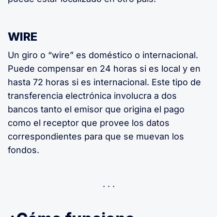
WIRE
Un giro o “wire” es doméstico o internacional.
Puede compensar en 24 horas si es local y en
hasta 72 horas si es internacional. Este tipo de
transferencia electrónica involucra a dos
bancos tanto el emisor que origina el pago
como el receptor que provee los datos
correspondientes para que se muevan los
fondos.