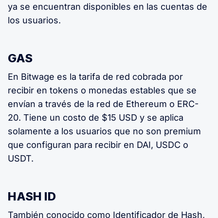
ya se encuentran disponibles en las cuentas de
los usuarios.
GAS
En Bitwage es la tarifa de red cobrada por
recibir en tokens o monedas estables que se
envían a través de la red de Ethereum o ERC-
20. Tiene un costo de $15 USD y se aplica
solamente a los usuarios que no son premium
que configuran para recibir en DAI, USDC o
USDT.
HASH ID
También conocido como Identificador de Hash,