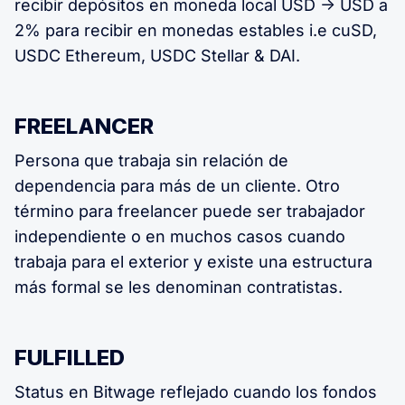
recibir depósitos en moneda local USD -> USD a
2% para recibir en monedas estables i.e cuSD,
USDC Ethereum, USDC Stellar & DAI.
FREELANCER
Persona que trabaja sin relación de
dependencia para más de un cliente. Otro
término para freelancer puede ser trabajador
independiente o en muchos casos cuando
trabaja para el exterior y existe una estructura
más formal se les denominan contratistas.
FULFILLED
Status en Bitwage reflejado cuando los fondos