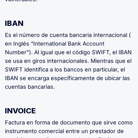
IBAN
Es el número de cuenta bancaria internacional (
en Inglés “International Bank Account
Number"). Al igual que el código SWIFT, el IBAN
se usa en giros internacionales. Mientras que el
SWIFT identifica a los bancos en particular, el
IBAN se encarga específicamente de ubicar las
cuentas bancarias.
INVOICE
Factura en forma de documento que sirve como
instrumento comercial entre un prestador de