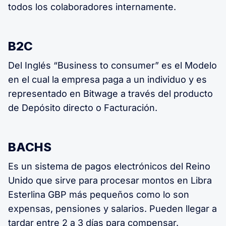
todos los colaboradores internamente.
B2C
Del Inglés “Business to consumer” es el Modelo
en el cual la empresa paga a un individuo y es
representado en Bitwage a través del producto
de Depósito directo o Facturación.
BACHS
Es un sistema de pagos electrónicos del Reino
Unido que sirve para procesar montos en Libra
Esterlina GBP más pequeños como lo son
expensas, pensiones y salarios. Pueden llegar a
tardar entre 2 a 3 días para compensar.