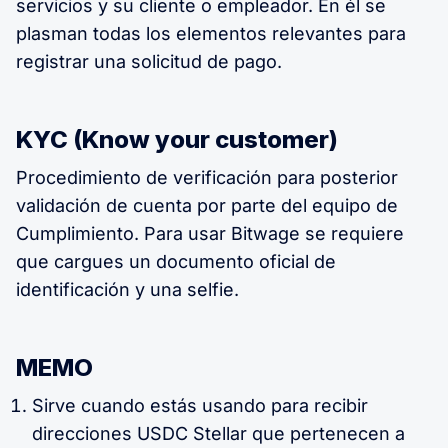
servicios y su cliente o empleador. En él se
plasman todas los elementos relevantes para
registrar una solicitud de pago.
KYC (Know your customer)
Procedimiento de verificación para posterior
validación de cuenta por parte del equipo de
Cumplimiento. Para usar Bitwage se requiere
que cargues un documento oficial de
identificación y una selfie.
MEMO
Sirve cuando estás usando para recibir
direcciones USDC Stellar que pertenecen a