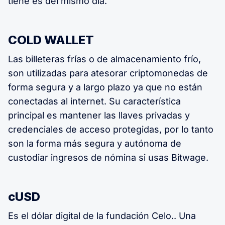
tiene es del mismo día.
COLD WALLET
Las billeteras frías o de almacenamiento frío,
son utilizadas para atesorar criptomonedas de
forma segura y a largo plazo ya que no están
conectadas al internet. Su característica
principal es mantener las llaves privadas y
credenciales de acceso protegidas, por lo tanto
son la forma más segura y autónoma de
custodiar ingresos de nómina si usas Bitwage.
cUSD
Es el dólar digital de la fundación Celo.. Una