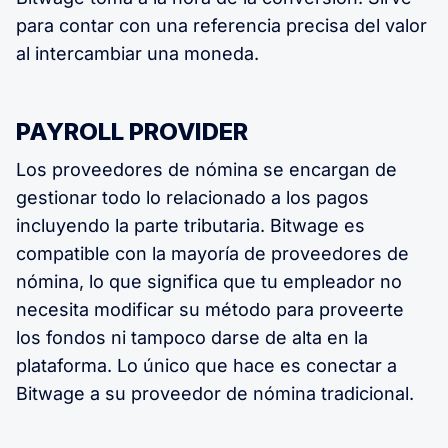
para contar con una referencia precisa del valor
al intercambiar una moneda.
PAYROLL PROVIDER
Los proveedores de nómina se encargan de
gestionar todo lo relacionado a los pagos
incluyendo la parte tributaria. Bitwage es
compatible con la mayoría de proveedores de
nómina, lo que significa que tu empleador no
necesita modificar su método para proveerte
los fondos ni tampoco darse de alta en la
plataforma. Lo único que hace es conectar a
Bitwage a su proveedor de nómina tradicional.