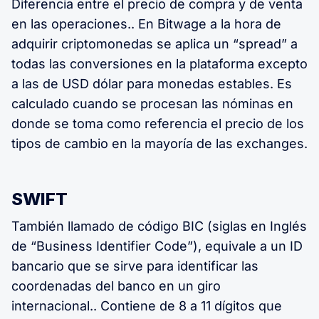
Diferencia entre el precio de compra y de venta
en las operaciones.. En Bitwage a la hora de
adquirir criptomonedas se aplica un “spread” a
todas las conversiones en la plataforma excepto
a las de USD dólar para monedas estables. Es
calculado cuando se procesan las nóminas en
donde se toma como referencia el precio de los
tipos de cambio en la mayoría de las exchanges.
SWIFT
También llamado de código BIC (siglas en Inglés
de “Business Identifier Code”), equivale a un ID
bancario que se sirve para identificar las
coordenadas del banco en un giro
internacional.. Contiene de 8 a 11 dígitos que