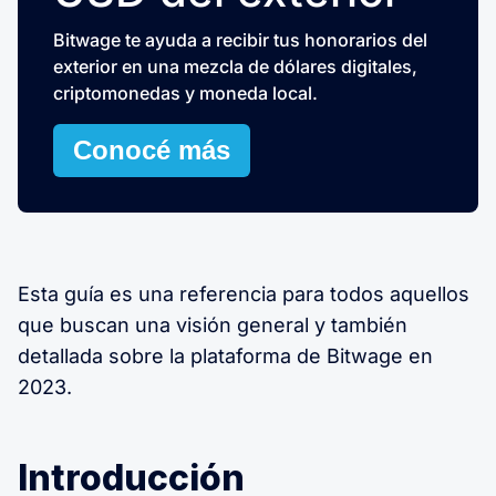
Bitwage te ayuda a recibir tus honorarios del
exterior en una mezcla de dólares digitales,
criptomonedas y moneda local.
Conocé más
Esta guía es una referencia para todos aquellos
que buscan una visión general y también
detallada sobre la plataforma de Bitwage en
2023.
Introducción