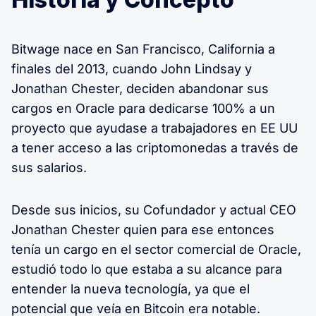
Bitwage nace en San Francisco, California a
finales del 2013, cuando John Lindsay y
Jonathan Chester, deciden abandonar sus
cargos en Oracle para dedicarse 100% a un
proyecto que ayudase a trabajadores en EE UU
a tener acceso a las criptomonedas a través de
sus salarios.
Desde sus inicios, su Cofundador y actual CEO
Jonathan Chester quien para ese entonces
tenía un cargo en el sector comercial de Oracle,
estudió todo lo que estaba a su alcance para
entender la nueva tecnología, ya que el
potencial que veía en Bitcoin era notable.