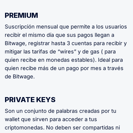
PREMIUM
Suscripción mensual que permite a los usuarios
recibir el mismo día que sus pagos llegan a
Bitwage, registrar hasta 3 cuentas para recibir y
mitigar las tarifas de “wires” y de gas ( para
quien recibe en monedas estables). Ideal para
quien recibe más de un pago por mes a través
de Bitwage.
PRIVATE KEYS
Son un conjunto de palabras creadas por tu
wallet que sirven para acceder a tus
criptomonedas. No deben ser compartidas ni