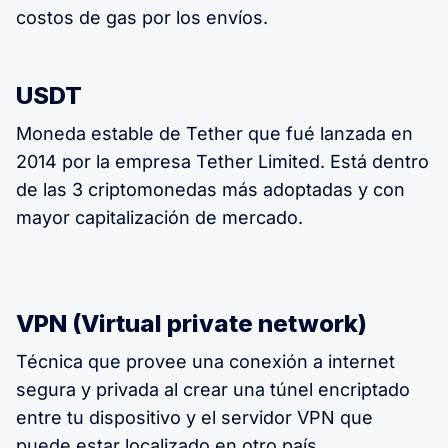
costos de gas por los envíos.
USDT
Moneda estable de Tether que fué lanzada en
2014 por la empresa Tether Limited. Está dentro
de las 3 criptomonedas más adoptadas y con
mayor capitalización de mercado.
VPN (Virtual private network)
Técnica que provee una conexión a internet
segura y privada al crear una túnel encriptado
entre tu dispositivo y el servidor VPN que
puede estar localizado en otro país.