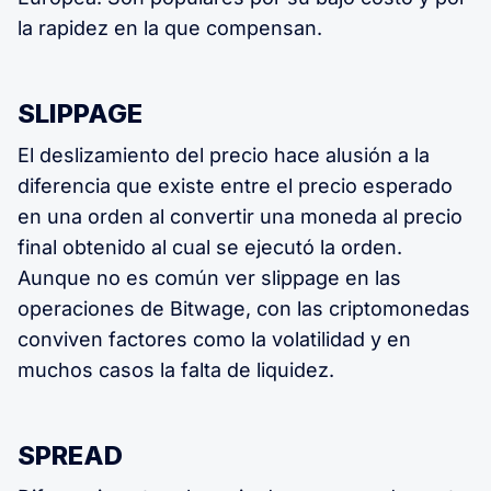
la rapidez en la que compensan.
SLIPPAGE
El deslizamiento del precio hace alusión a la
diferencia que existe entre el precio esperado
en una orden al convertir una moneda al precio
final obtenido al cual se ejecutó la orden.
Aunque no es común ver slippage en las
operaciones de Bitwage, con las criptomonedas
conviven factores como la volatilidad y en
muchos casos la falta de liquidez.
SPREAD