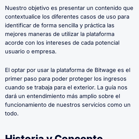
Nuestro objetivo es presentar un contenido que
contextualice los diferentes casos de uso para
identificar de forma sencilla y práctica las
mejores maneras de utilizar la plataforma
acorde con los intereses de cada potencial
usuario o empresa.
El optar por usar la plataforma de Bitwage es el
primer paso para poder proteger los ingresos
cuando se trabaja para el exterior. La guía nos
dará un entendimiento más amplio sobre el
funcionamiento de nuestros servicios como un
todo.
Historia y Concepto