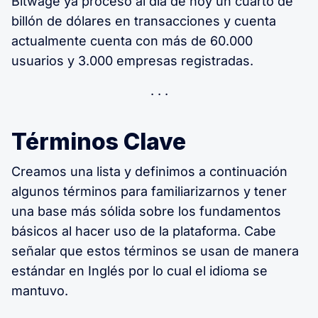
Bitwage ya procesó al día de hoy un cuarto de
billón de dólares en transacciones y cuenta
actualmente cuenta con más de 60.000
usuarios y 3.000 empresas registradas.
Términos Clave
Creamos una lista y definimos a continuación
algunos términos para familiarizarnos y tener
una base más sólida sobre los fundamentos
básicos al hacer uso de la plataforma. Cabe
señalar que estos términos se usan de manera
estándar en Inglés por lo cual el idioma se
mantuvo.