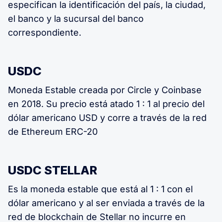
especifican la identificación del país, la ciudad,
el banco y la sucursal del banco
correspondiente.
USDC
Moneda Estable creada por Circle y Coinbase
en 2018. Su precio está atado 1 : 1 al precio del
dólar americano USD y corre a través de la red
de Ethereum ERC-20
USDC STELLAR
Es la moneda estable que está al 1 : 1 con el
dólar americano y al ser enviada a través de la
red de blockchain de Stellar no incurre en