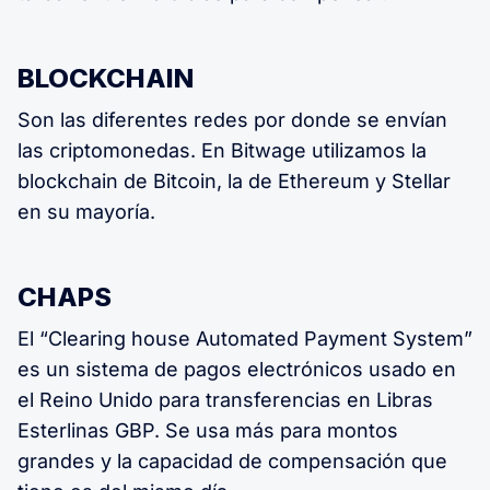
BLOCKCHAIN
Son las diferentes redes por donde se envían
las criptomonedas. En Bitwage utilizamos la
blockchain de Bitcoin, la de Ethereum y Stellar
en su mayoría.
CHAPS
El “Clearing house Automated Payment System”
es un sistema de pagos electrónicos usado en
el Reino Unido para transferencias en Libras
Esterlinas GBP. Se usa más para montos
grandes y la capacidad de compensación que