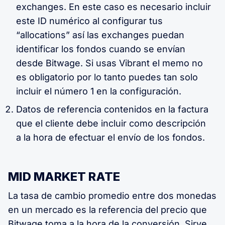
exchanges. En este caso es necesario incluir
este ID numérico al configurar tus
“allocations” así las exchanges puedan
identificar los fondos cuando se envían
desde Bitwage. Si usas Vibrant el memo no
es obligatorio por lo tanto puedes tan solo
incluir el número 1 en la configuración.
Datos de referencia contenidos en la factura
que el cliente debe incluir como descripción
a la hora de efectuar el envío de los fondos.
MID MARKET RATE
La tasa de cambio promedio entre dos monedas
en un mercado es la referencia del precio que
Bitwage toma a la hora de la conversión. Sirve