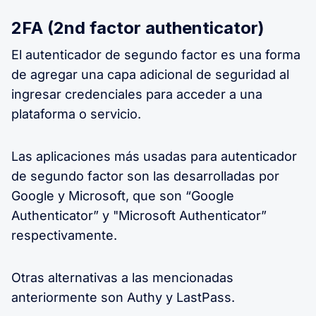
2FA (2nd factor authenticator)
El autenticador de segundo factor es una forma
de agregar una capa adicional de seguridad al
ingresar credenciales para acceder a una
plataforma o servicio.
Las aplicaciones más usadas para autenticador
de segundo factor son las desarrolladas por
Google y Microsoft, que son “Google
Authenticator” y "Microsoft Authenticator”
respectivamente.
Otras alternativas a las mencionadas
anteriormente son Authy y LastPass.