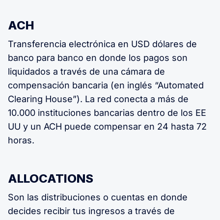
ACH
Transferencia electrónica en USD dólares de
banco para banco en donde los pagos son
liquidados a través de una cámara de
compensación bancaria (en inglés “Automated
Clearing House”). La red conecta a más de
10.000 instituciones bancarias dentro de los EE
UU y un ACH puede compensar en 24 hasta 72
horas.
ALLOCATIONS
Son las distribuciones o cuentas en donde
decides recibir tus ingresos a través de