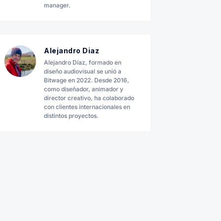
manager.
Alejandro Diaz
Alejandro Díaz, formado en
diseño audiovisual se unió a
Bitwage en 2022. Desde 2016,
como diseñador, animador y
director creativo, ha colaborado
con clientes internacionales en
distintos proyectos.