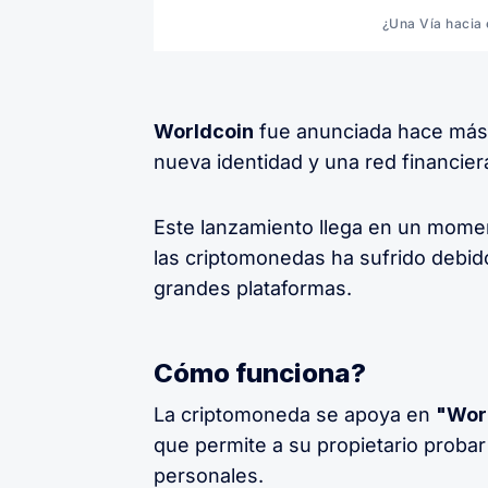
¿Una Vía hacia 
Worldcoin
fue anunciada hace más 
nueva identidad y una red financie
Este lanzamiento llega en un moment
las criptomonedas ha sufrido debid
grandes plataformas.
Cómo funciona?
La criptomoneda se apoya en
"Worl
que permite a su propietario probar
personales.