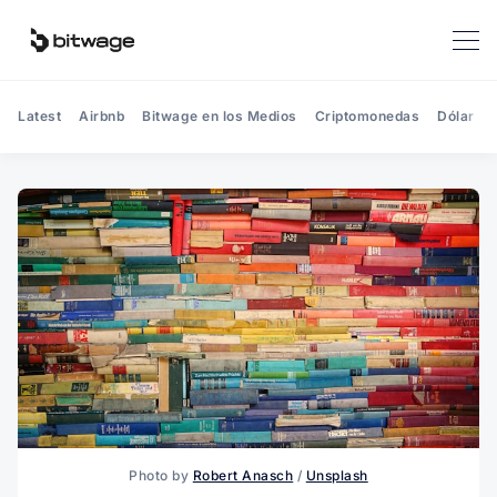
Latest
Airbnb
Bitwage en los Medios
Criptomonedas
Dólar
Photo by 
Robert Anasch
 / 
Unsplash