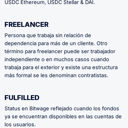
USDC Ethereum, USDC Stellar & DAI.
FREELANCER
Persona que trabaja sin relación de
dependencia para más de un cliente. Otro
término para freelancer puede ser trabajador
independiente o en muchos casos cuando
trabaja para el exterior y existe una estructura
más formal se les denominan contratistas.
FULFILLED
Status en Bitwage reflejado cuando los fondos
ya se encuentran disponibles en las cuentas de
los usuarios.