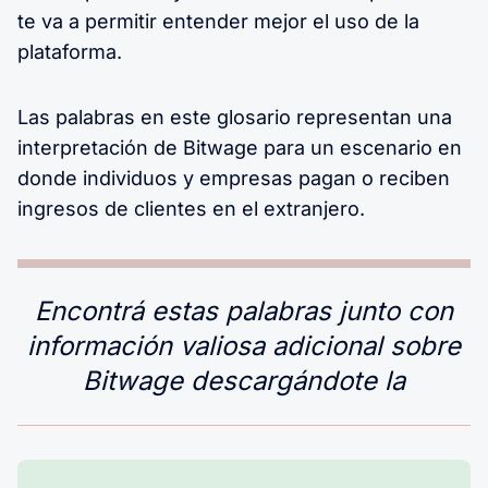
te va a permitir entender mejor el uso de la
plataforma.
Las palabras en este glosario representan una
interpretación de Bitwage para un escenario en
donde individuos y empresas pagan o reciben
ingresos de clientes en el extranjero.
Encontrá estas palabras junto con
información valiosa adicional sobre
Bitwage descargándote la