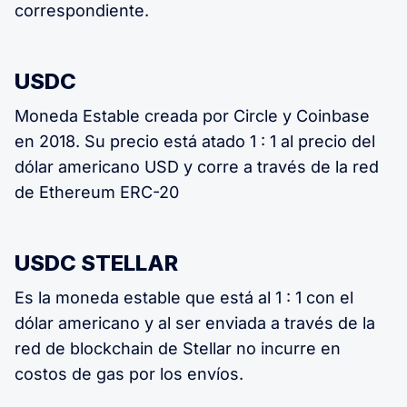
correspondiente.
USDC
Moneda Estable creada por Circle y Coinbase
en 2018. Su precio está atado 1 : 1 al precio del
dólar americano USD y corre a través de la red
de Ethereum ERC-20
USDC STELLAR
Es la moneda estable que está al 1 : 1 con el
dólar americano y al ser enviada a través de la
red de blockchain de Stellar no incurre en
costos de gas por los envíos.