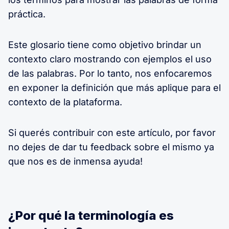
práctica.
Este glosario tiene como objetivo brindar un
contexto claro mostrando con ejemplos el uso
de las palabras. Por lo tanto, nos enfocaremos
en exponer la definición que más aplique para el
contexto de la plataforma.
Si querés contribuir con este artículo, por favor
no dejes de dar tu feedback sobre el mismo ya
que nos es de inmensa ayuda!
¿Por qué la terminología es