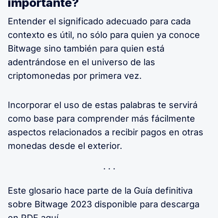
importante?
Entender el significado adecuado para cada
contexto es útil, no sólo para quien ya conoce
Bitwage sino también para quien está
adentrándose en el universo de las
criptomonedas por primera vez.
Incorporar el uso de estas palabras te servirá
como base para comprender más fácilmente
aspectos relacionados a recibir pagos en otras
monedas desde el exterior.
Este glosario hace parte de la Guía definitiva
sobre Bitwage 2023 disponible para descarga
en PDF
aquí
.