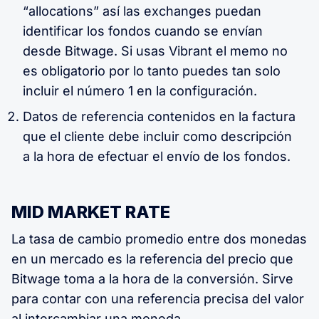
“allocations” así las exchanges puedan
identificar los fondos cuando se envían
desde Bitwage. Si usas Vibrant el memo no
es obligatorio por lo tanto puedes tan solo
incluir el número 1 en la configuración.
Datos de referencia contenidos en la factura
que el cliente debe incluir como descripción
a la hora de efectuar el envío de los fondos.
MID MARKET RATE
La tasa de cambio promedio entre dos monedas
en un mercado es la referencia del precio que
Bitwage toma a la hora de la conversión. Sirve
para contar con una referencia precisa del valor
al intercambiar una moneda.