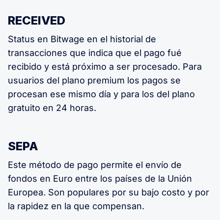
RECEIVED
Status en Bitwage en el historial de
transacciones que indica que el pago fué
recibido y está próximo a ser procesado. Para
usuarios del plano premium los pagos se
procesan ese mismo día y para los del plano
gratuito en 24 horas.
SEPA
Este método de pago permite el envío de
fondos en Euro entre los países de la Unión
Europea. Son populares por su bajo costo y por
la rapidez en la que compensan.