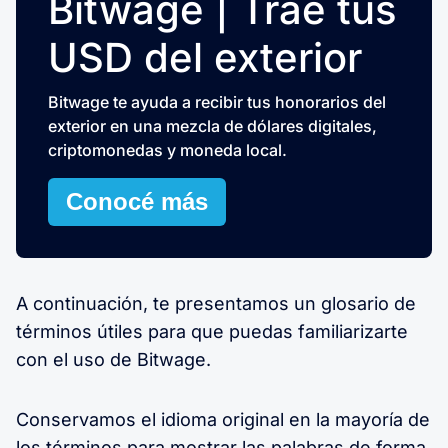
Bitwage | Trae tus
USD del exterior
Bitwage te ayuda a recibir tus honorarios del
exterior en una mezcla de dólares digitales,
criptomonedas y moneda local.
Conocé más
A continuación, te presentamos un glosario de
términos útiles para que puedas familiarizarte
con el uso de Bitwage.
Conservamos el idioma original en la mayoría de
los términos para mostrar las palabras de forma