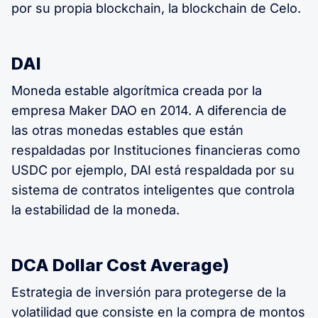
por su propia blockchain, la blockchain de Celo.
DAI
Moneda estable algorítmica creada por la
empresa Maker DAO en 2014. A diferencia de
las otras monedas estables que están
respaldadas por Instituciones financieras como
USDC por ejemplo, DAI está respaldada por su
sistema de contratos inteligentes que controla
la estabilidad de la moneda.
DCA Dollar Cost Average)
Estrategia de inversión para protegerse de la
volatilidad que consiste en la compra de montos