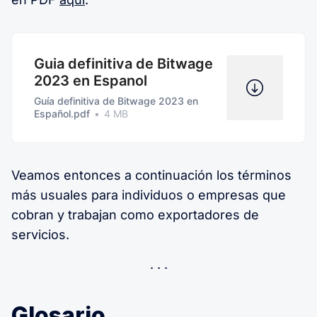
Guia definitiva de Bitwage
2023 en Espanol
Guía definitiva de Bitwage 2023 en
Español.pdf
4 MB
Veamos entonces a continuación los términos
más usuales para individuos o empresas que
cobran y trabajan como exportadores de
servicios.
Glosario