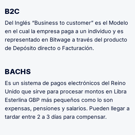
B2C
Del Inglés “Business to customer” es el Modelo
en el cual la empresa paga a un individuo y es
representado en Bitwage a través del producto
de Depósito directo o Facturación.
BACHS
Es un sistema de pagos electrónicos del Reino
Unido que sirve para procesar montos en Libra
Esterlina GBP más pequeños como lo son
expensas, pensiones y salarios. Pueden llegar a
tardar entre 2 a 3 días para compensar.