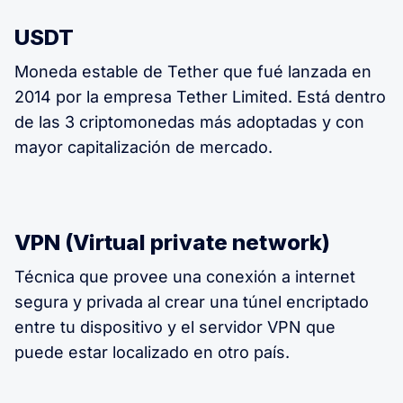
USDT
Moneda estable de Tether que fué lanzada en
2014 por la empresa Tether Limited. Está dentro
de las 3 criptomonedas más adoptadas y con
mayor capitalización de mercado.
VPN (Virtual private network)
Técnica que provee una conexión a internet
segura y privada al crear una túnel encriptado
entre tu dispositivo y el servidor VPN que
puede estar localizado en otro país.