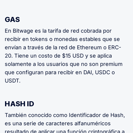
GAS
En Bitwage es la tarifa de red cobrada por
recibir en tokens o monedas estables que se
envían a través de la red de Ethereum o ERC-
20. Tiene un costo de $15 USD y se aplica
solamente a los usuarios que no son premium
que configuran para recibir en DAI, USDC o
USDT.
HASH ID
También conocido como Identificador de Hash,
es una serie de caracteres alfanuméricos
resultado de aplicar una función criptográfica a