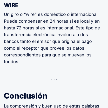
WIRE
Un giro o “wire” es doméstico o internacional.
Puede compensar en 24 horas si es local y en
hasta 72 horas si es internacional. Este tipo de
transferencia electrónica involucra a dos
bancos tanto el emisor que origina el pago
como el receptor que provee los datos
correspondientes para que se muevan los
fondos.
Conclusión
La comprensión y buen uso de estas palabras