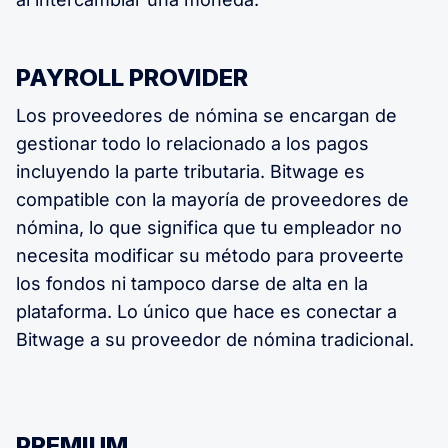
PAYROLL PROVIDER
Los proveedores de nómina se encargan de
gestionar todo lo relacionado a los pagos
incluyendo la parte tributaria. Bitwage es
compatible con la mayoría de proveedores de
nómina, lo que significa que tu empleador no
necesita modificar su método para proveerte
los fondos ni tampoco darse de alta en la
plataforma. Lo único que hace es conectar a
Bitwage a su proveedor de nómina tradicional.
PREMIUM