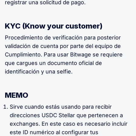
registrar una solicitud de pago.
KYC (Know your customer)
Procedimiento de verificación para posterior
validación de cuenta por parte del equipo de
Cumplimiento. Para usar Bitwage se requiere
que cargues un documento oficial de
identificación y una selfie.
MEMO
Sirve cuando estás usando para recibir
direcciones USDC Stellar que pertenecen a
exchanges. En este caso es necesario incluir
este ID numérico al configurar tus