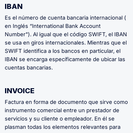
IBAN
Es el número de cuenta bancaria internacional (
en Inglés “International Bank Account
Number"). Al igual que el código SWIFT, el IBAN
se usa en giros internacionales. Mientras que el
SWIFT identifica a los bancos en particular, el
IBAN se encarga específicamente de ubicar las
cuentas bancarias.
INVOICE
Factura en forma de documento que sirve como
instrumento comercial entre un prestador de
servicios y su cliente o empleador. En él se
plasman todas los elementos relevantes para