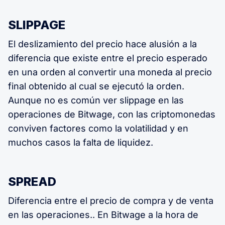
SLIPPAGE
El deslizamiento del precio hace alusión a la
diferencia que existe entre el precio esperado
en una orden al convertir una moneda al precio
final obtenido al cual se ejecutó la orden.
Aunque no es común ver slippage en las
operaciones de Bitwage, con las criptomonedas
conviven factores como la volatilidad y en
muchos casos la falta de liquidez.
SPREAD
Diferencia entre el precio de compra y de venta
en las operaciones.. En Bitwage a la hora de