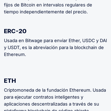
fijos de Bitcoin en intervalos regulares de
tiempo independientemente del precio.
ERC-20
Usada en Bitwage para enviar Ether, USDC y DAI
y USDT, es la abreviación para la blockchain de
Ethereum.
ETH
Criptomoneda de la fundación Ethereum. Usada
para ejecutar contratos inteligentes y
aplicaciones descentralizadas a través de su
plataforma blockchain de código abierto.