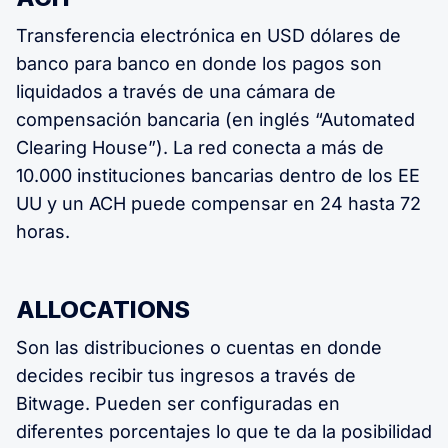
Transferencia electrónica en USD dólares de
banco para banco en donde los pagos son
liquidados a través de una cámara de
compensación bancaria (en inglés “Automated
Clearing House”). La red conecta a más de
10.000 instituciones bancarias dentro de los EE
UU y un ACH puede compensar en 24 hasta 72
horas.
ALLOCATIONS
Son las distribuciones o cuentas en donde
decides recibir tus ingresos a través de
Bitwage. Pueden ser configuradas en
diferentes porcentajes lo que te da la posibilidad