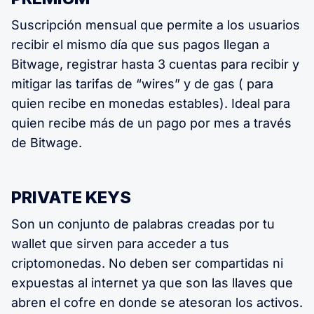
Suscripción mensual que permite a los usuarios
recibir el mismo día que sus pagos llegan a
Bitwage, registrar hasta 3 cuentas para recibir y
mitigar las tarifas de “wires” y de gas ( para
quien recibe en monedas estables). Ideal para
quien recibe más de un pago por mes a través
de Bitwage.
PRIVATE KEYS
Son un conjunto de palabras creadas por tu
wallet que sirven para acceder a tus
criptomonedas. No deben ser compartidas ni
expuestas al internet ya que son las llaves que
abren el cofre en donde se atesoran los activos.