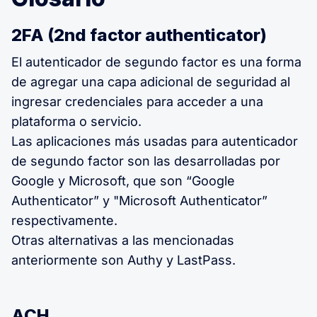
2FA (2nd factor authenticator)
El autenticador de segundo factor es una forma
de agregar una capa adicional de seguridad al
ingresar credenciales para acceder a una
plataforma o servicio.
Las aplicaciones más usadas para autenticador
de segundo factor son las desarrolladas por
Google y Microsoft, que son “Google
Authenticator” y "Microsoft Authenticator”
respectivamente.
Otras alternativas a las mencionadas
anteriormente son Authy y LastPass.
ACH