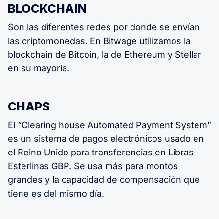
BLOCKCHAIN
Son las diferentes redes por donde se envían
las criptomonedas. En Bitwage utilizamos la
blockchain de Bitcoin, la de Ethereum y Stellar
en su mayoría.
CHAPS
El “Clearing house Automated Payment System”
es un sistema de pagos electrónicos usado en
el Reino Unido para transferencias en Libras
Esterlinas GBP. Se usa más para montos
grandes y la capacidad de compensación que
tiene es del mismo día.