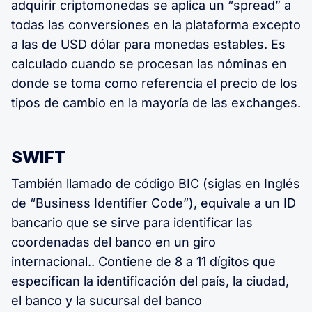
adquirir criptomonedas se aplica un “spread” a
todas las conversiones en la plataforma excepto
a las de USD dólar para monedas estables. Es
calculado cuando se procesan las nóminas en
donde se toma como referencia el precio de los
tipos de cambio en la mayoría de las exchanges.
SWIFT
También llamado de código BIC (siglas en Inglés
de “Business Identifier Code”), equivale a un ID
bancario que se sirve para identificar las
coordenadas del banco en un giro
internacional.. Contiene de 8 a 11 dígitos que
especifican la identificación del país, la ciudad,
el banco y la sucursal del banco