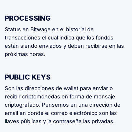
PROCESSING
Status en Bitwage en el historial de
transacciones el cual indica que los fondos
están siendo enviados y deben recibirse en las
próximas horas.
PUBLIC KEYS
Son las direcciones de wallet para enviar o
recibir criptomonedas en forma de mensaje
criptografado. Pensemos en una dirección de
email en donde el correo electrónico son las
llaves públicas y la contraseña las privadas.