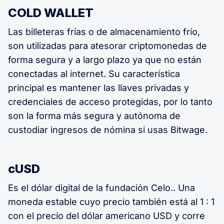
COLD WALLET
Las billeteras frías o de almacenamiento frío,
son utilizadas para atesorar criptomonedas de
forma segura y a largo plazo ya que no están
conectadas al internet. Su característica
principal es mantener las llaves privadas y
credenciales de acceso protegidas, por lo tanto
son la forma más segura y autónoma de
custodiar ingresos de nómina si usas Bitwage.
cUSD
Es el dólar digital de la fundación Celo.. Una
moneda estable cuyo precio también está al 1 : 1
con el precio del dólar americano USD y corre