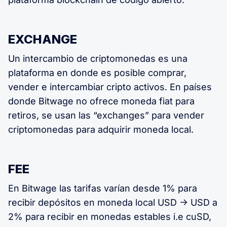
EXCHANGE
Un intercambio de criptomonedas es una
plataforma en donde es posible comprar,
vender e intercambiar cripto activos. En países
donde Bitwage no ofrece moneda fiat para
retiros, se usan las “exchanges” para vender
criptomonedas para adquirir moneda local.
FEE
En Bitwage las tarifas varían desde 1% para
recibir depósitos en moneda local USD -> USD a
2% para recibir en monedas estables i.e cuSD,