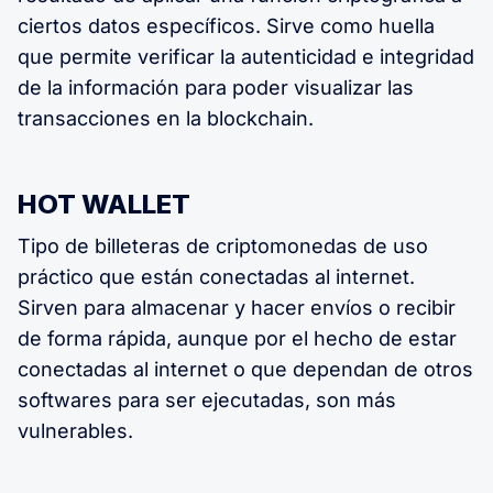
ciertos datos específicos. Sirve como huella
que permite verificar la autenticidad e integridad
de la información para poder visualizar las
transacciones en la blockchain.
HOT WALLET
Tipo de billeteras de criptomonedas de uso
práctico que están conectadas al internet.
Sirven para almacenar y hacer envíos o recibir
de forma rápida, aunque por el hecho de estar
conectadas al internet o que dependan de otros
softwares para ser ejecutadas, son más
vulnerables.