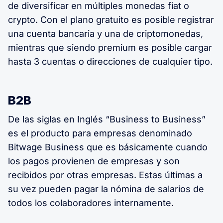
de diversificar en múltiples monedas fiat o
crypto. Con el plano gratuito es posible registrar
una cuenta bancaria y una de criptomonedas,
mientras que siendo premium es posible cargar
hasta 3 cuentas o direcciones de cualquier tipo.
B2B
De las siglas en Inglés “Business to Business”
es el producto para empresas denominado
Bitwage Business que es básicamente cuando
los pagos provienen de empresas y son
recibidos por otras empresas. Estas últimas a
su vez pueden pagar la nómina de salarios de
todos los colaboradores internamente.