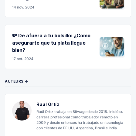
14 nov. 2024
💸 De afuera a tu bolsillo: ¿Cómo
asegurarte que tu plata llegue
bien?
17 oct. 2024
AUTEURS →
Raul Ortíz
Raúl Ortíz trabaja en Bitwage desde 2018. Inició su
carrera profesional como trabajador remoto en
2009 y desde entonces ha trabajado en tecnología
con clientes de EE UU, Argentina, Brasil e India.