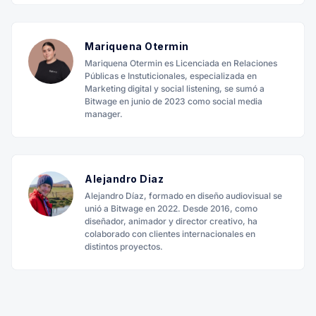
Mariquena Otermin
Mariquena Otermin es Licenciada en Relaciones
Públicas e Instuticionales, especializada en
Marketing digital y social listening, se sumó a
Bitwage en junio de 2023 como social media
manager.
Alejandro Diaz
Alejandro Díaz, formado en diseño audiovisual se
unió a Bitwage en 2022. Desde 2016, como
diseñador, animador y director creativo, ha
colaborado con clientes internacionales en
distintos proyectos.