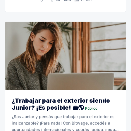
¿Trabajar para el exterior siendo
Junior? ¡Es posible! 💼🌎
Público
¿Sos Junior y pensás que trabajar para el exterior es
inalcanzable? ¡Para nada! Con Bitwage, accedés a
oportunidades internacionales y cobrás rápido, seguro