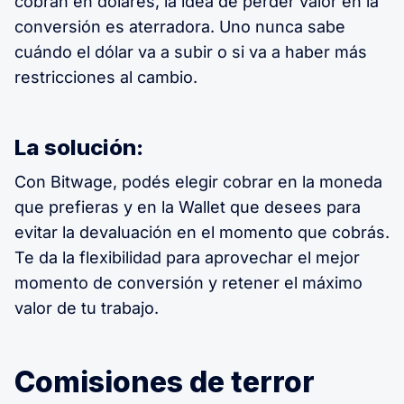
cobran en dólares, la idea de perder valor en la
conversión es aterradora. Uno nunca sabe
cuándo el dólar va a subir o si va a haber más
restricciones al cambio.
La solución:
Con Bitwage, podés elegir cobrar en la moneda
que prefieras y en la Wallet que desees para
evitar la devaluación en el momento que cobrás.
Te da la flexibilidad para aprovechar el mejor
momento de conversión y retener el máximo
valor de tu trabajo.
Comisiones de terror