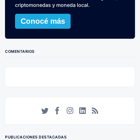
criptomonedas y moneda local.
Conocé más
COMENTARIOS
Twitter
Facebook
Instagram
LinkedIn
RSS
PUBLICACIONES DESTACADAS