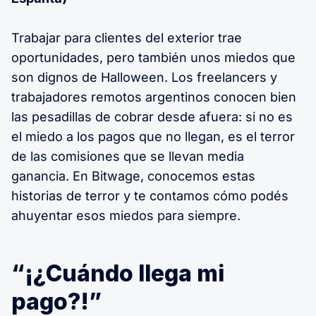
Trabajar para clientes del exterior trae
oportunidades, pero también unos miedos que
son dignos de Halloween. Los freelancers y
trabajadores remotos argentinos conocen bien
las pesadillas de cobrar desde afuera: si no es
el miedo a los pagos que no llegan, es el terror
de las comisiones que se llevan media
ganancia. En Bitwage, conocemos estas
historias de terror y te contamos cómo podés
ahuyentar esos miedos para siempre.
“¡¿Cuándo llega mi
pago?!”