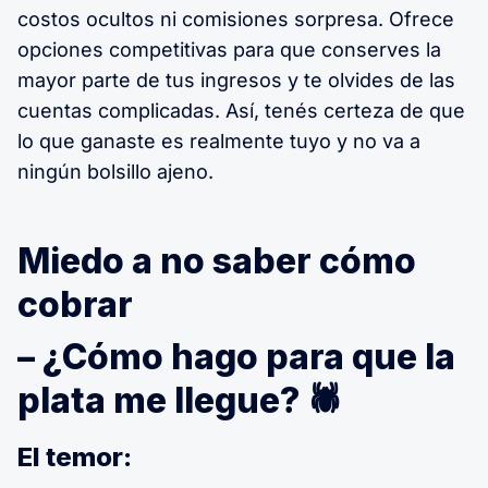
costos ocultos ni comisiones sorpresa. Ofrece
opciones competitivas para que conserves la
mayor parte de tus ingresos y te olvides de las
cuentas complicadas. Así, tenés certeza de que
lo que ganaste es realmente tuyo y no va a
ningún bolsillo ajeno.
Miedo a no saber cómo
cobrar
– ¿Cómo hago para que la
plata me llegue? 🕷️
El temor: