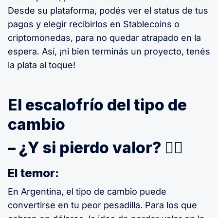
Desde su plataforma, podés ver el status de tus
pagos y elegir recibirlos en Stablecoins o
criptomonedas, para no quedar atrapado en la
espera. Así, ¡ni bien terminás un proyecto, tenés
la plata al toque!
El escalofrío del tipo de
cambio
– ¿Y si pierdo valor? 🧛‍♀️
El temor:
En Argentina, el tipo de cambio puede
convertirse en tu peor pesadilla. Para los que