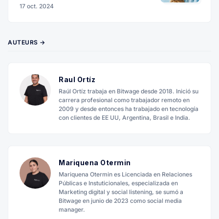
17 oct. 2024
AUTEURS →
Raul Ortíz
Raúl Ortíz trabaja en Bitwage desde 2018. Inició su
carrera profesional como trabajador remoto en
2009 y desde entonces ha trabajado en tecnología
con clientes de EE UU, Argentina, Brasil e India.
Mariquena Otermin
Mariquena Otermin es Licenciada en Relaciones
Públicas e Instuticionales, especializada en
Marketing digital y social listening, se sumó a
Bitwage en junio de 2023 como social media
manager.