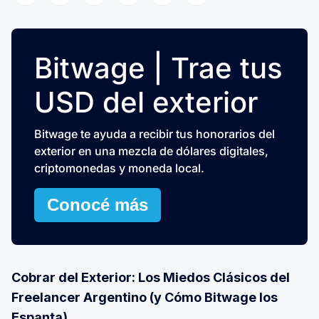
Bitwage | Trae tus
USD del exterior
Bitwage te ayuda a recibir tus honorarios del
exterior en una mezcla de dólares digitales,
criptomonedas y moneda local.
Conocé más
Cobrar del Exterior: Los Miedos Clásicos del
Freelancer Argentino (y Cómo Bitwage los
Espanta)