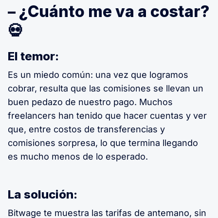
– ¿Cuánto me va a costar?
💀
El temor:
Es un miedo común: una vez que logramos
cobrar, resulta que las comisiones se llevan un
buen pedazo de nuestro pago. Muchos
freelancers han tenido que hacer cuentas y ver
que, entre costos de transferencias y
comisiones sorpresa, lo que termina llegando
es mucho menos de lo esperado.
La solución:
Bitwage te muestra las tarifas de antemano, sin