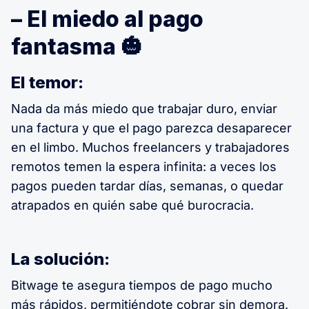
– El miedo al pago
fantasma 🎃
El temor:
Nada da más miedo que trabajar duro, enviar
una factura y que el pago parezca desaparecer
en el limbo. Muchos freelancers y trabajadores
remotos temen la espera infinita: a veces los
pagos pueden tardar días, semanas, o quedar
atrapados en quién sabe qué burocracia.
La solución:
Bitwage te asegura tiempos de pago mucho
más rápidos, permitiéndote cobrar sin demora.