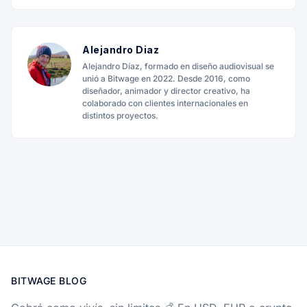
Alejandro Diaz
Alejandro Díaz, formado en diseño audiovisual se
unió a Bitwage en 2022. Desde 2016, como
diseñador, animador y director creativo, ha
colaborado con clientes internacionales en
distintos proyectos.
BITWAGE BLOG