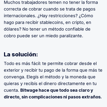
Muchos trabajadores temen no tener la forma
correcta de cobrar cuando se trata de pagos
internacionales. ¿Hay restricciones? ¿Cómo
hago para recibir stablecoins, en cripto, en
dólares? No tener un método confiable de
cobro puede ser un miedo paralizante.
La solución:
Todo es más fácil: te permite cobrar desde el
exterior y recibir tu pago de la forma que más te
convenga. Elegís el método y la moneda que
quieras y recibís el dinero directamente en tu
cuenta.
Bitwage hace que todo sea claro y
directo, sin complicaciones ni pasos extraños.