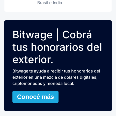
Brasil e India.
Bitwage | Cobrá
tus honorarios del
exterior.
Bitwage te ayuda a recibir tus honorarios del
exterior en una mezcla de dólares digitales,
criptomonedas y moneda local.
Conocé más