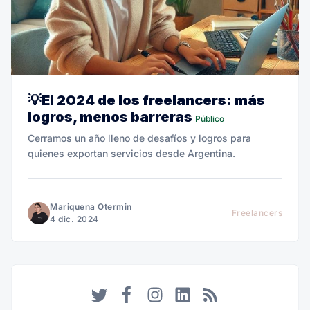
💡El 2024 de los freelancers: más
logros, menos barreras
Público
Cerramos un año lleno de desafíos y logros para
quienes exportan servicios desde Argentina.
Mariquena Otermin
Freelancers
4 dic. 2024