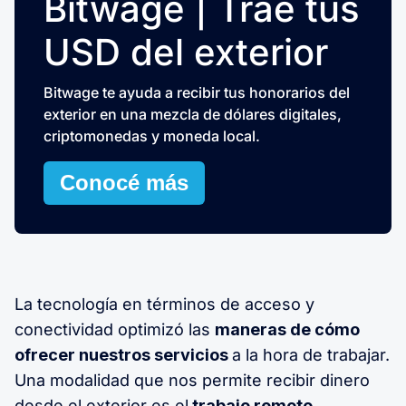
Bitwage | Trae tus
USD del exterior
Bitwage te ayuda a recibir tus honorarios del
exterior en una mezcla de dólares digitales,
criptomonedas y moneda local.
Conocé más
La tecnología en términos de acceso y
conectividad optimizó las
maneras de cómo
ofrecer nuestros servicios
a la hora de trabajar.
Una modalidad que nos permite recibir dinero
desde el exterior es el
trabajo remoto.