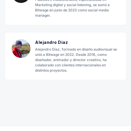
Marketing digital y social listening, se sumó a
Bitwage en junio de 2023 como social media
manager.
Alejandro Diaz
Alejandro Díaz, formado en diseño audiovisual se
unió a Bitwage en 2022. Desde 2016, como
diseñador, animador y director creativo, ha
colaborado con clientes internacionales en
distintos proyectos.