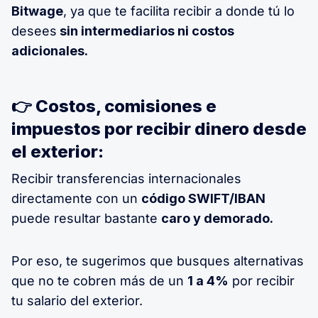
Bitwage
, ya que te facilita recibir a donde tú lo
desees
sin intermediarios ni costos
adicionales.
👉 Costos, comisiones e
impuestos por recibir dinero desde
el exterior:
Recibir transferencias internacionales
directamente con un
código SWIFT/IBAN
puede resultar bastante
caro y demorado.
Por eso, te sugerimos que busques alternativas
que no te cobren más de un
1 a 4%
por recibir
tu salario del exterior.