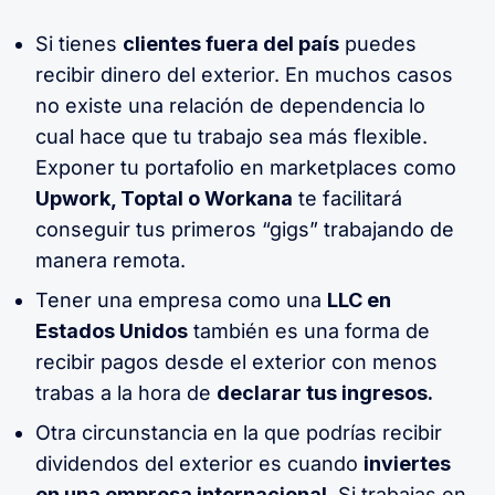
Si tienes
clientes fuera del país
puedes
recibir dinero del exterior. En muchos casos
no existe una relación de dependencia lo
cual hace que tu trabajo sea más flexible.
Exponer tu portafolio en marketplaces como
Upwork, Toptal o Workana
te facilitará
conseguir tus primeros “gigs” trabajando de
manera remota.
Tener una empresa como una
LLC en
Estados Unidos
también es una forma de
recibir pagos desde el exterior con menos
trabas a la hora de
declarar tus ingresos.
Otra circunstancia en la que podrías recibir
dividendos del exterior es cuando
inviertes
en una empresa internacional
. Si trabajas en