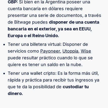
GBP:
Si bien en la Argentina poseer una
cuenta bancaria en dólares requiere
presentar una serie de documentos, a través
de Bitwage puedes
disponer de una cuenta
bancaria en el exterior, ya sea en EEUU,
Europa o el Reino Unido.
Tener una billetera virtual: Disponer de
servicios como
Payoneer
,
Utoppia
,
Wise
puede resultar práctico cuando lo que se
quiere es tener un saldo en la nube.
Tener una wallet cripto: Es la forma más útil,
rápida y práctica para recibir tus ingresos ya
que te da la posibilidad de
custodiar tu
dinero.