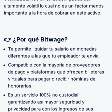
altamente volátil lo cual no es un factor menos
importante a la hora de cobrar en este activo.
👉 ¿Por qué Bitwage?
Te permite liquidar tu salario en monedas
diferentes a las que tu empleador te envía.
Compatible con la mayoría de proveedores
de pago y plataformas que ofrecen billeteras
virtuales para pagar o recibir nóminas de
honorarios.
Es un servicio 100% no custodial
garantizando así mayor seguridad y
privacidad para con los ingresos de sus