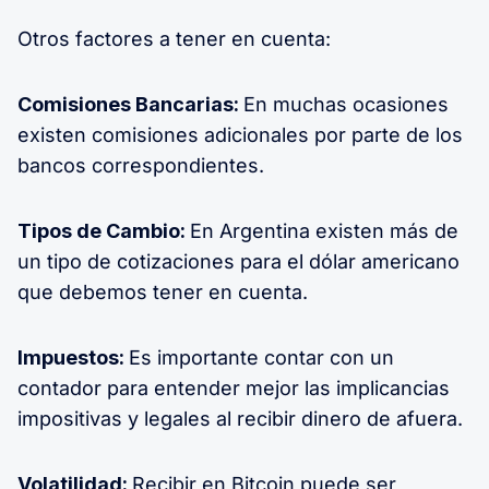
Otros factores a tener en cuenta:
Comisiones Bancarias:
En muchas ocasiones
existen comisiones adicionales por parte de los
bancos correspondientes.
Tipos de Cambio:
En Argentina existen más de
un tipo de cotizaciones para el dólar americano
que debemos tener en cuenta.
Impuestos:
Es importante contar con un
contador para entender mejor las implicancias
impositivas y legales al recibir dinero de afuera.
Volatilidad:
Recibir en Bitcoin puede ser