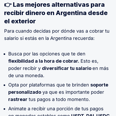
👉 Las mejores alternativas para
recibir dinero en Argentina desde
el exterior
Para cuando decidas por dónde vas a cobrar tu
salario si estás en la Argentina recuerda:
Busca por las opciones que te den
flexibilidad a la hora de cobrar.
Esto es,
poder recibir y
diversificar tu salario
en más
de una moneda.
Opta por plataformas que te brinden
soporte
personalizado
ya que es importante poder
rastrear
tus pagos a todo momento.
Animate a recibir una porción de tus pagos
en monedas estables como
USDT, DAI, USDC