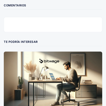
COMENTARIOS
TE PODRÍA INTERESAR