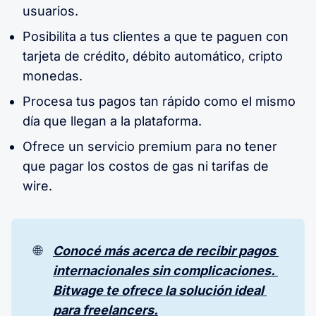
usuarios.
Posibilita a tus clientes a que te paguen con
tarjeta de crédito, débito automático, cripto
monedas.
Procesa tus pagos tan rápido como el mismo
día que llegan a la plataforma.
Ofrece un servicio premium para no tener
que pagar los costos de gas ni tarifas de
wire.
🌐
Conocé más acerca de recibir pagos 
internacionales sin complicaciones. 
Bitwage te ofrece la solución ideal 
para freelancers.