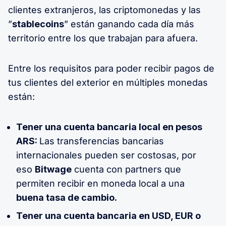
clientes extranjeros, las criptomonedas y las
”
stablecoins
” están ganando cada día más
territorio entre los que trabajan para afuera.
Entre los requisitos para poder recibir pagos de
tus clientes del exterior en múltiples monedas
están:
Tener una cuenta bancaria local en pesos
ARS:
Las transferencias bancarias
internacionales pueden ser costosas, por
eso
Bitwage
cuenta con partners que
permiten recibir en moneda local a una
buena tasa de cambio.
Tener una cuenta bancaria en USD, EUR o