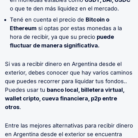
o que te den más liquidez en el mercado.
Tené en cuenta el precio de
Bitcoin o
Ethereum
si optas por estas monedas a la
hora de recibir, ya que su precio
puede
fluctuar de manera significativa.
Si vas a recibir dinero en Argentina desde el
exterior, debes conocer que hay varios caminos
que puedes recorrer para liquidar tus fondos..
Puedes usar tu
banco local, billetera virtual,
wallet cripto, cueva financiera, p2p entre
otros
.
Entre las mejores alternativas para recibir dinero
en Argentina desde el exterior se encuentra