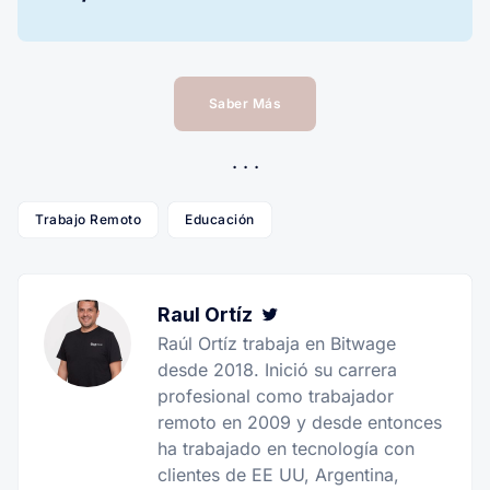
Saber Más
Trabajo Remoto
Educación
Raul Ortíz
Twitter
Raúl Ortíz trabaja en Bitwage
desde 2018. Inició su carrera
profesional como trabajador
remoto en 2009 y desde entonces
ha trabajado en tecnología con
clientes de EE UU, Argentina,