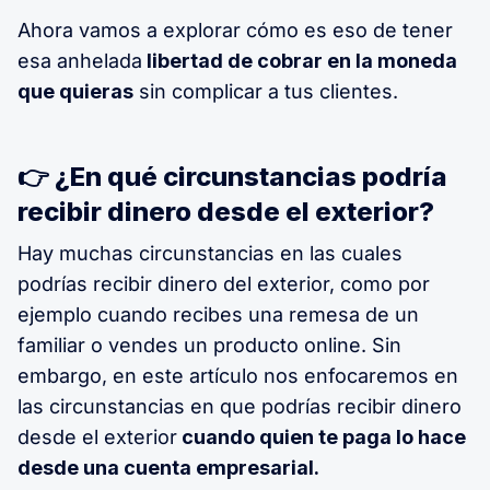
Ahora vamos a explorar cómo es eso de tener
esa anhelada
libertad de cobrar en la moneda
que quieras
sin complicar a tus clientes.
👉 ¿En qué circunstancias podría
recibir dinero desde el exterior?
Hay muchas circunstancias en las cuales
podrías recibir dinero del exterior, como por
ejemplo cuando recibes una remesa de un
familiar o vendes un producto online. Sin
embargo, en este artículo nos enfocaremos en
las circunstancias en que podrías recibir dinero
desde el exterior
cuando quien te paga lo hace
desde una cuenta empresarial.