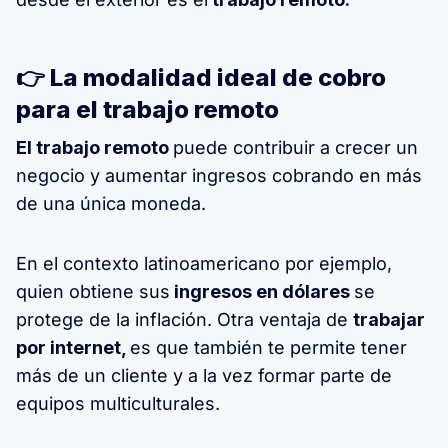
👉 La modalidad ideal de cobro
para el trabajo remoto
El trabajo remoto
puede contribuir a crecer un
negocio y aumentar ingresos cobrando en más
de una única moneda.
En el contexto latinoamericano por ejemplo,
quien obtiene sus
ingresos en dólares
se
protege de la inflación. Otra ventaja de
trabajar
por internet,
es que también te permite tener
más de un cliente y a la vez formar parte de
equipos multiculturales.