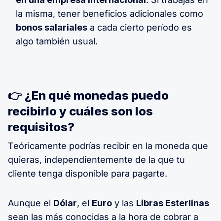
la misma, tener beneficios adicionales como
bonos salariales
a cada cierto período es
algo también usual.
👉 ¿En qué monedas puedo
recibirlo y cuáles son los
requisitos?
Teóricamente podrías recibir en la moneda que
quieras, independientemente de la que tu
cliente tenga disponible para pagarte.
Aunque el
Dólar
, el
Euro
y las
Libras Esterlinas
sean las más conocidas a la hora de cobrar a