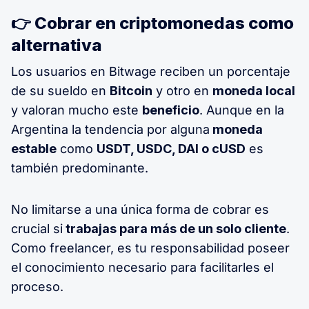
👉 Cobrar en criptomonedas como
alternativa
Los usuarios en Bitwage reciben un porcentaje
de su sueldo en
Bitcoin
y otro en
moneda local
y valoran mucho este
beneficio
. Aunque en la
Argentina la tendencia por alguna
moneda
estable
como
USDT, USDC, DAI o cUSD
es
también predominante.
No limitarse a una única forma de cobrar es
crucial si
trabajas para más de un solo cliente
.
Como freelancer, es tu responsabilidad poseer
el conocimiento necesario para facilitarles el
proceso.