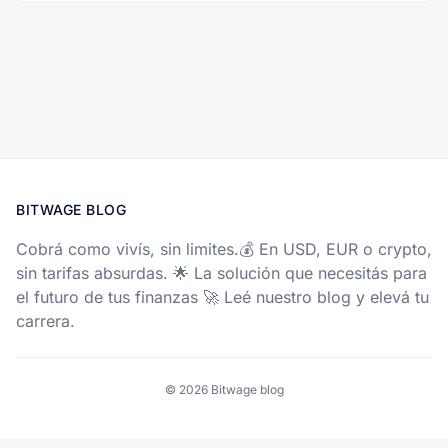
BITWAGE BLOG
Cobrá como vivís, sin limites.💰 En USD, EUR o crypto,
sin tarifas absurdas. 🌟 La solución que necesitás para
el futuro de tus finanzas 🚀 Leé nuestro blog y elevá tu
carrera.
© 2026 Bitwage blog