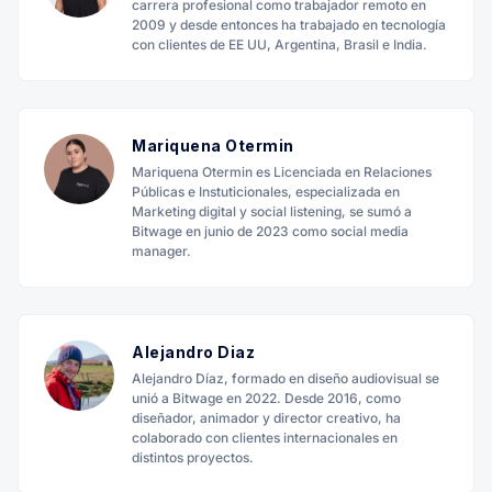
carrera profesional como trabajador remoto en
2009 y desde entonces ha trabajado en tecnología
con clientes de EE UU, Argentina, Brasil e India.
Mariquena Otermin
Mariquena Otermin es Licenciada en Relaciones
Públicas e Instuticionales, especializada en
Marketing digital y social listening, se sumó a
Bitwage en junio de 2023 como social media
manager.
Alejandro Diaz
Alejandro Díaz, formado en diseño audiovisual se
unió a Bitwage en 2022. Desde 2016, como
diseñador, animador y director creativo, ha
colaborado con clientes internacionales en
distintos proyectos.