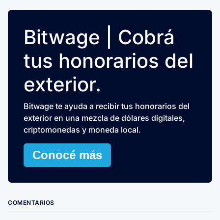
Bitwage | Cobrá
tus honorarios del
exterior.
Bitwage te ayuda a recibir tus honorarios del
exterior en una mezcla de dólares digitales,
criptomonedas y moneda local.
Conocé más
COMENTARIOS