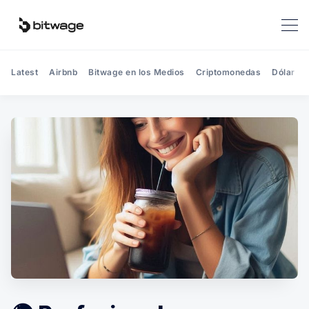
Latest
Airbnb
Bitwage en los Medios
Criptomonedas
Dólar