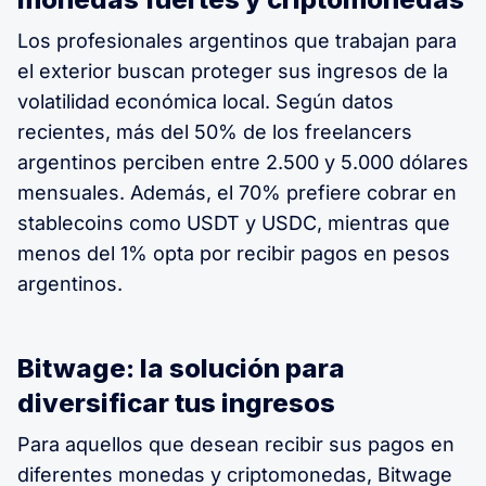
Los profesionales argentinos que trabajan para
el exterior buscan proteger sus ingresos de la
volatilidad económica local. Según datos
recientes, más del 50% de los freelancers
argentinos perciben entre 2.500 y 5.000 dólares
mensuales. Además, el 70% prefiere cobrar en
stablecoins como USDT y USDC, mientras que
menos del 1% opta por recibir pagos en pesos
argentinos.
Bitwage: la solución para
diversificar tus ingresos
Para aquellos que desean recibir sus pagos en
diferentes monedas y criptomonedas, Bitwage