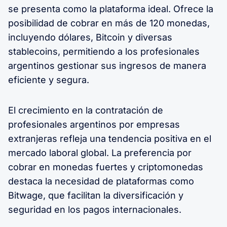
se presenta como la plataforma ideal. Ofrece la
posibilidad de cobrar en más de 120 monedas,
incluyendo dólares, Bitcoin y diversas
stablecoins, permitiendo a los profesionales
argentinos gestionar sus ingresos de manera
eficiente y segura.
El crecimiento en la contratación de
profesionales argentinos por empresas
extranjeras refleja una tendencia positiva en el
mercado laboral global. La preferencia por
cobrar en monedas fuertes y criptomonedas
destaca la necesidad de plataformas como
Bitwage, que facilitan la diversificación y
seguridad en los pagos internacionales.