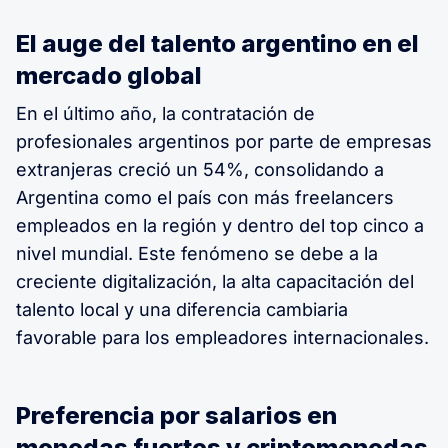
El auge del talento argentino en el
mercado global
En el último año, la contratación de
profesionales argentinos por parte de empresas
extranjeras creció un 54%, consolidando a
Argentina como el país con más freelancers
empleados en la región y dentro del top cinco a
nivel mundial. Este fenómeno se debe a la
creciente digitalización, la alta capacitación del
talento local y una diferencia cambiaria
favorable para los empleadores internacionales.
Preferencia por salarios en
monedas fuertes y criptomonedas