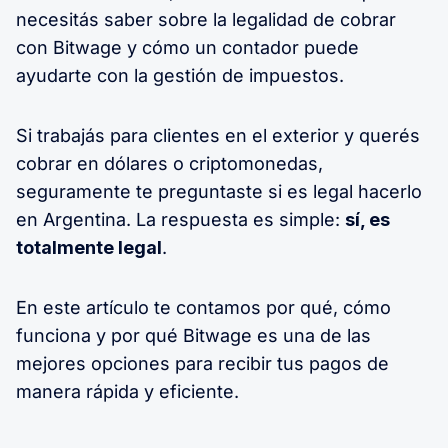
necesitás saber sobre la legalidad de cobrar
con Bitwage y cómo un contador puede
ayudarte con la gestión de impuestos.
Si trabajás para clientes en el exterior y querés
cobrar en dólares o criptomonedas,
seguramente te preguntaste si es legal hacerlo
en Argentina. La respuesta es simple:
sí, es
totalmente legal
.
En este artículo te contamos por qué, cómo
funciona y por qué Bitwage es una de las
mejores opciones para recibir tus pagos de
manera rápida y eficiente.