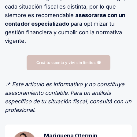
cada situación fiscal es distinta, por lo que
siempre es recomendable
asesorarse con un
contador especializado
para optimizar tu
gestión financiera y cumplir con la normativa
vigente.
Creá tu cuenta y viví sin limites 🤑
📌 Este artículo es informativo y no constituye
asesoramiento contable. Para un análisis
específico de tu situación fiscal, consultá con un
profesional.
Mariquena Otermin