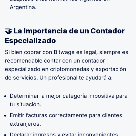
Argentina.
🤝 La Importancia de un Contador
Especializado
Si bien cobrar con Bitwage es legal, siempre es
recomendable contar con un contador
especializado en criptomonedas y exportación
de servicios. Un profesional te ayudará a:
Determinar la mejor categoría impositiva para
tu situación.
Emitir facturas correctamente para clientes
extranjeros.
Declarar ingresos y evitar inconvenientes