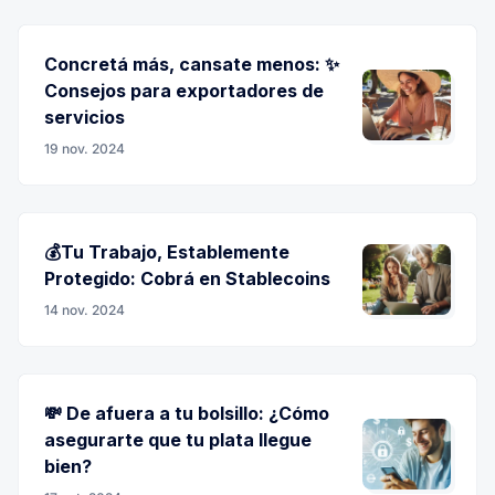
Concretá más, cansate menos: ✨
Consejos para exportadores de
servicios
19 nov. 2024
💰Tu Trabajo, Establemente
Protegido: Cobrá en Stablecoins
14 nov. 2024
💸 De afuera a tu bolsillo: ¿Cómo
asegurarte que tu plata llegue
bien?