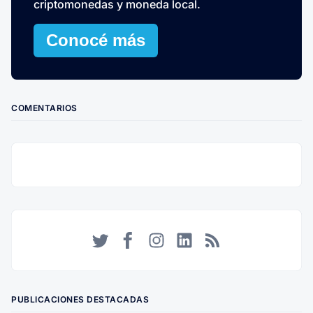
criptomonedas y moneda local.
Conocé más
COMENTARIOS
Twitter
Facebook
Instagram
LinkedIn
RSS
PUBLICACIONES DESTACADAS