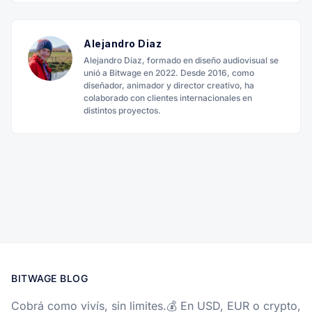
Alejandro Diaz
Alejandro Díaz, formado en diseño audiovisual se
unió a Bitwage en 2022. Desde 2016, como
diseñador, animador y director creativo, ha
colaborado con clientes internacionales en
distintos proyectos.
BITWAGE BLOG
Cobrá como vivís, sin limites.💰 En USD, EUR o crypto,