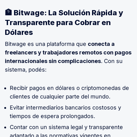
🏦 Bitwage: La Solución Rápida y
Transparente para Cobrar en
Dólares
Bitwage es una plataforma que
conecta a
freelancers y trabajadores remotos con pagos
internacionales sin complicaciones
. Con su
sistema, podés:
Recibir pagos en dólares o criptomonedas de
clientes de cualquier parte del mundo.
Evitar intermediarios bancarios costosos y
tiempos de espera prolongados.
Contar con un sistema legal y transparente
adaptado a las normativas vigentes en