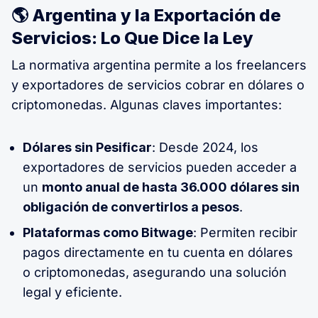
🌎 Argentina y la Exportación de
Servicios: Lo Que Dice la Ley
La normativa argentina permite a los freelancers
y exportadores de servicios cobrar en dólares o
criptomonedas. Algunas claves importantes:
Dólares sin Pesificar
: Desde 2024, los
exportadores de servicios pueden acceder a
un
monto anual de hasta 36.000 dólares sin
obligación de convertirlos a pesos
.
Plataformas como Bitwage
: Permiten recibir
pagos directamente en tu cuenta en dólares
o criptomonedas, asegurando una solución
legal y eficiente.