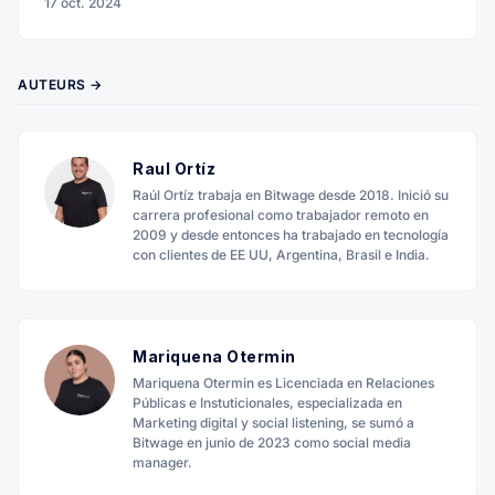
17 oct. 2024
AUTEURS →
Raul Ortíz
Raúl Ortíz trabaja en Bitwage desde 2018. Inició su
carrera profesional como trabajador remoto en
2009 y desde entonces ha trabajado en tecnología
con clientes de EE UU, Argentina, Brasil e India.
Mariquena Otermin
Mariquena Otermin es Licenciada en Relaciones
Públicas e Instuticionales, especializada en
Marketing digital y social listening, se sumó a
Bitwage en junio de 2023 como social media
manager.