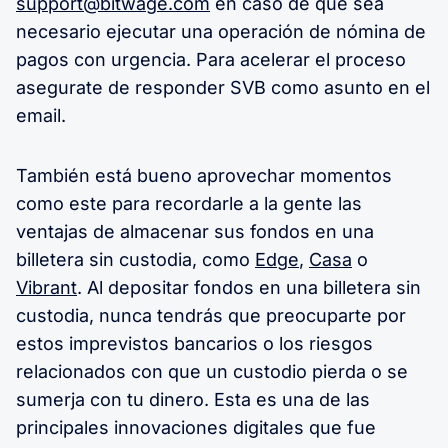
support@bitwage.com
en caso de que sea
necesario ejecutar una operación de nómina de
pagos con urgencia. Para acelerar el proceso
asegurate de responder SVB como asunto en el
email.
También está bueno aprovechar momentos
como este para recordarle a la gente las
ventajas de almacenar sus fondos en una
billetera sin custodia, como
Edge
,
Casa
o
Vibrant
. Al depositar fondos en una billetera sin
custodia, nunca tendrás que preocuparte por
estos imprevistos bancarios o los riesgos
relacionados con que un custodio pierda o se
sumerja con tu dinero. Esta es una de las
principales innovaciones digitales que fue