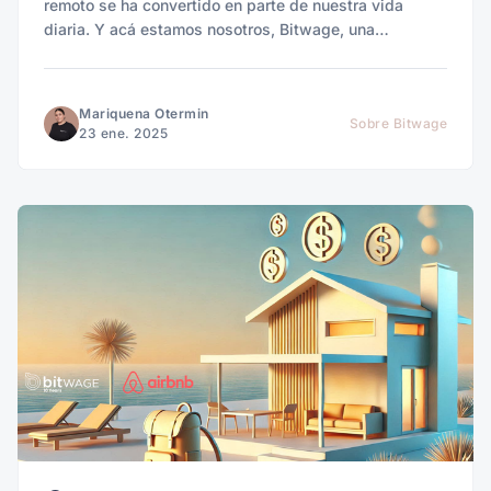
remoto se ha convertido en parte de nuestra vida
diaria. Y acá estamos nosotros, Bitwage, una
plataforma creada para cambiar las reglas del juego.
Mariquena Otermin
Sobre Bitwage
23 ene. 2025