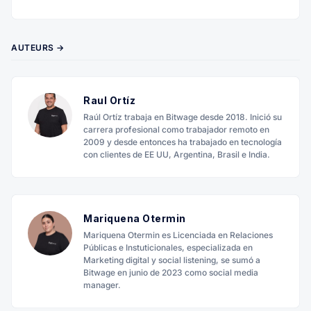
AUTEURS →
Raul Ortíz
Raúl Ortíz trabaja en Bitwage desde 2018. Inició su
carrera profesional como trabajador remoto en
2009 y desde entonces ha trabajado en tecnología
con clientes de EE UU, Argentina, Brasil e India.
Mariquena Otermin
Mariquena Otermin es Licenciada en Relaciones
Públicas e Instuticionales, especializada en
Marketing digital y social listening, se sumó a
Bitwage en junio de 2023 como social media
manager.