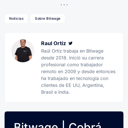
Noticias
Sobre Bitwage
Raul Ortíz
Twitter
Raúl Ortíz trabaja en Bitwage
desde 2018. Inició su carrera
profesional como trabajador
remoto en 2009 y desde entonces
ha trabajado en tecnología con
clientes de EE UU, Argentina,
Brasil e India.
Bitwage | Cobrá