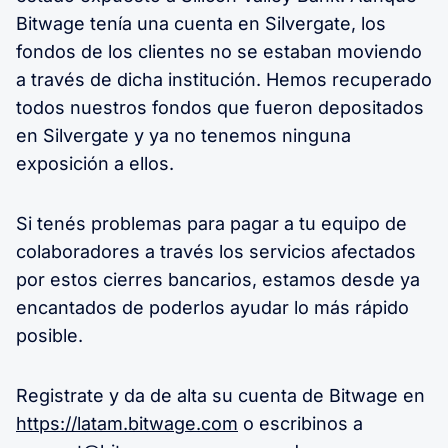
Bitwage tenía una cuenta en Silvergate, los
fondos de los clientes no se estaban moviendo
a través de dicha institución. Hemos recuperado
todos nuestros fondos que fueron depositados
en Silvergate y ya no tenemos ninguna
exposición a ellos.
Si tenés problemas para pagar a tu equipo de
colaboradores a través los servicios afectados
por estos cierres bancarios, estamos desde ya
encantados de poderlos ayudar lo más rápido
posible.
Registrate y da de alta su cuenta de Bitwage en
https://latam.bitwage.com
o escribinos a