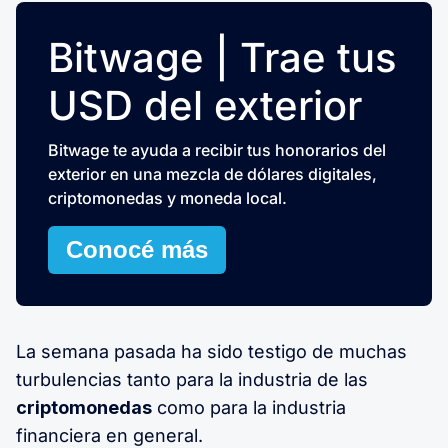
Bitwage | Trae tus
USD del exterior
Bitwage te ayuda a recibir tus honorarios del
exterior en una mezcla de dólares digitales,
criptomonedas y moneda local.
Conocé más
La semana pasada ha sido testigo de muchas
turbulencias tanto para la industria de las
criptomonedas
como para la industria
financiera en general.