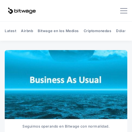
Latest
Airbnb
Bitwage en los Medios
Criptomonedas
Dólar
Seguimos operando en Bitwage con normalidad.