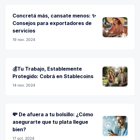
Concretá más, cansate menos: ✨
Consejos para exportadores de
servicios
19 nov. 2024
💰Tu Trabajo, Establemente
Protegido: Cobrá en Stablecoins
14 nov. 2024
💸 De afuera a tu bolsillo: ¿Cómo
asegurarte que tu plata llegue
bien?
17 oct. 2024