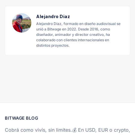
Alejandro Diaz
Alejandro Díaz, formado en diseño audiovisual se
unió a Bitwage en 2022. Desde 2016, como
diseñador, animador y director creativo, ha
colaborado con clientes internacionales en
distintos proyectos.
BITWAGE BLOG
Cobrá como vivís, sin limites.💰 En USD, EUR o crypto,