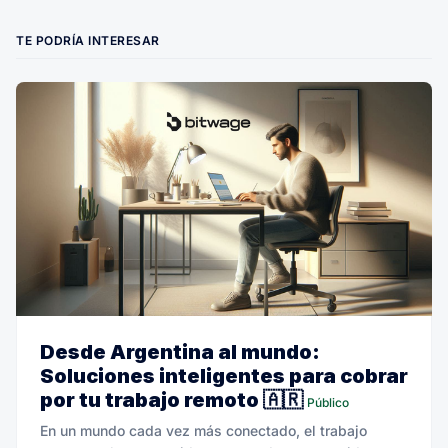
TE PODRÍA INTERESAR
Desde Argentina al mundo:
Soluciones inteligentes para cobrar
por tu trabajo remoto 🇦🇷
Público
En un mundo cada vez más conectado, el trabajo