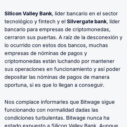
Silicon Valley Bank
, líder bancario en el sector
tecnológico y fintech y el
Silvergate bank
, líder
bancario para empresas de criptomonedas,
cerraron sus puertas. A raíz de la desconexión y
lo ocurrido con estos dos bancos, muchas
empresas de nóminas de pagos y
criptomonedas están luchando por mantener
sus operaciones en funcionamiento y así poder
depositar las nóminas de pagos de manera
oportuna, si es que lo llegan a conseguir.
Nos complace informarles que Bitwage sigue
funcionando con normalidad dadas las
condiciones turbulentas. Bitwage nunca ha
estado expuesto a Silicon Valley Bank. Aunque