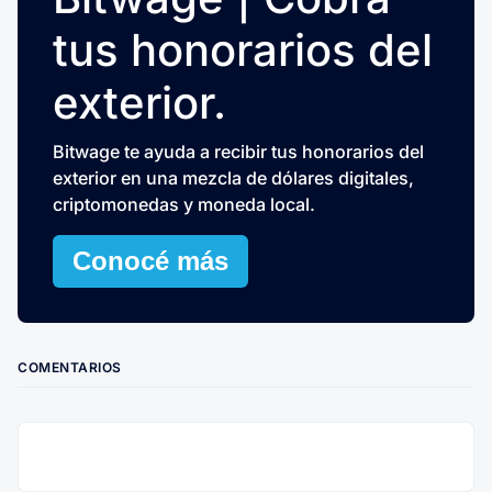
tus honorarios del
exterior.
Bitwage te ayuda a recibir tus honorarios del
exterior en una mezcla de dólares digitales,
criptomonedas y moneda local.
Conocé más
COMENTARIOS