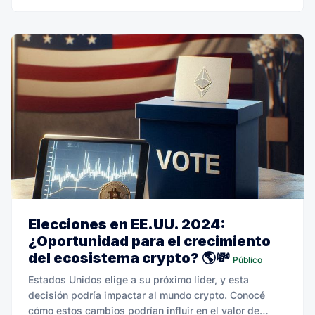
Elecciones en EE.UU. 2024:
¿Oportunidad para el crecimiento
del ecosistema crypto? 🌎💸
Público
Estados Unidos elige a su próximo líder, y esta
decisión podría impactar al mundo crypto. Conocé
cómo estos cambios podrían influir en el valor de