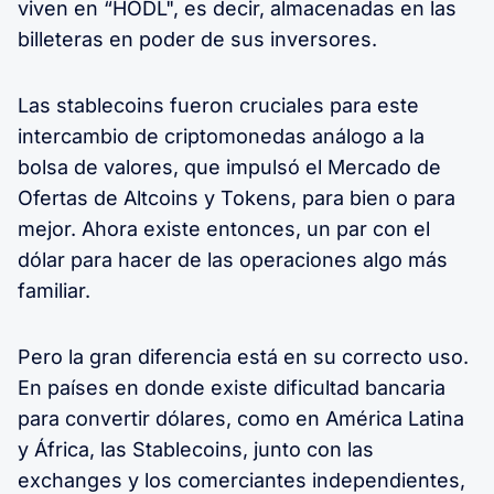
viven en “HODL", es decir, almacenadas en las
billeteras en poder de sus inversores.
Las stablecoins fueron cruciales para este
intercambio de criptomonedas análogo a la
bolsa de valores, que impulsó el Mercado de
Ofertas de Altcoins y Tokens, para bien o para
mejor. Ahora existe entonces, un par con el
dólar para hacer de las operaciones algo más
familiar.
Pero la gran diferencia está en su correcto uso.
En países en donde existe dificultad bancaria
para convertir dólares, como en América Latina
y África, las Stablecoins, junto con las
exchanges y los comerciantes independientes,