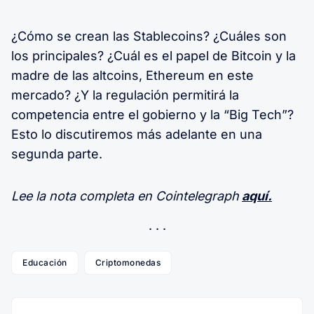
¿Cómo se crean las Stablecoins? ¿Cuáles son
los principales? ¿Cuál es el papel de Bitcoin y la
madre de las altcoins, Ethereum en este
mercado? ¿Y la regulación permitirá la
competencia entre el gobierno y la “Big Tech”?
Esto lo discutiremos más adelante en una
segunda parte.
Lee la nota completa en Cointelegraph
aquí.
Educación
Criptomonedas