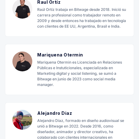
Raul Ortíz
Raúl Ortíz trabaja en Bitwage desde 2018. Inició su
carrera profesional como trabajador remoto en
2009 y desde entonces ha trabajado en tecnología
con clientes de EE UU, Argentina, Brasil e India.
Mariquena Otermin
Mariquena Otermin es Licenciada en Relaciones
Públicas e Instuticionales, especializada en
Marketing digital y social listening, se sumó a
Bitwage en junio de 2023 como social media
manager.
Alejandro Diaz
Alejandro Díaz, formado en diseño audiovisual se
unió a Bitwage en 2022. Desde 2016, como
diseñador, animador y director creativo, ha
colaborado con clientes internacionales en