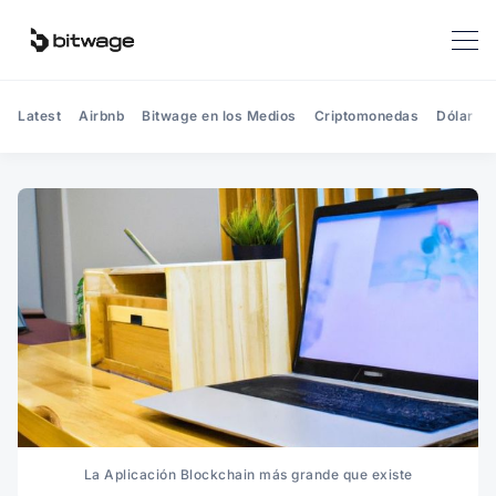
Latest
Airbnb
Bitwage en los Medios
Criptomonedas
Dólar
La Aplicación Blockchain más grande que existe