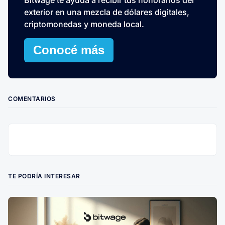
exterior en una mezcla de dólares digitales,
criptomonedas y moneda local.
Conocé más
COMENTARIOS
TE PODRÍA INTERESAR