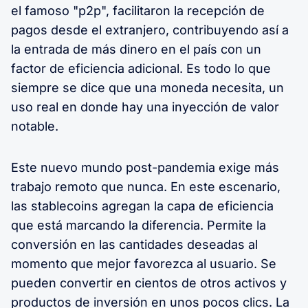
el famoso "p2p", facilitaron la recepción de
pagos desde el extranjero, contribuyendo así a
la entrada de más dinero en el país con un
factor de eficiencia adicional. Es todo lo que
siempre se dice que una moneda necesita, un
uso real en donde hay una inyección de valor
notable.
Este nuevo mundo post-pandemia exige más
trabajo remoto que nunca. En este escenario,
las stablecoins agregan la capa de eficiencia
que está marcando la diferencia. Permite la
conversión en las cantidades deseadas al
momento que mejor favorezca al usuario. Se
pueden convertir en cientos de otros activos y
productos de inversión en unos pocos clics. La