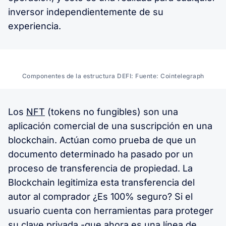
inversor independientemente de su
experiencia.
Componentes de la estructura DEFI: Fuente: Cointelegraph
Los
NFT
(tokens no fungibles) son una
aplicación comercial de una suscripción en una
blockchain. Actúan como prueba de que un
documento determinado ha pasado por un
proceso de transferencia de propiedad. La
Blockchain legitimiza esta transferencia del
autor al comprador ¿Es 100% seguro? Si el
usuario cuenta con herramientas para proteger
su clave privada -que ahora es una línea de