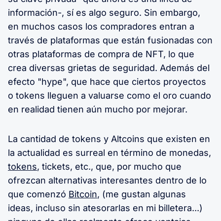
información-, sí es algo seguro. Sin embargo,
en muchos casos los compradores entran a
través de plataformas que están fusionadas con
otras plataformas de compra de NFT, lo que
crea diversas grietas de seguridad. Además del
efecto "hype", que hace que ciertos proyectos
o tokens lleguen a valuarse como el oro cuando
en realidad tienen aún mucho por mejorar.
La cantidad de tokens y Altcoins que existen en
la actualidad es surreal en término de monedas,
tokens
, tickets, etc., que, por mucho que
ofrezcan alternativas interesantes dentro de lo
que comenzó
Bitcoin
, (me gustan algunas
ideas, incluso sin atesorarlas en mi billetera...)