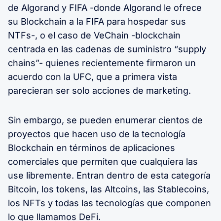
de Algorand y FIFA -donde Algorand le ofrece
su Blockchain a la FIFA para hospedar sus
NTFs-, o el caso de VeChain -blockchain
centrada en las cadenas de suministro “supply
chains”- quienes recientemente firmaron un
acuerdo con la UFC, que a primera vista
parecieran ser solo acciones de marketing.
Sin embargo, se pueden enumerar cientos de
proyectos que hacen uso de la tecnología
Blockchain en términos de aplicaciones
comerciales que permiten que cualquiera las
use libremente. Entran dentro de esta categoría
Bitcoin, los tokens, las Altcoins, las Stablecoins,
los NFTs y todas las tecnologías que componen
lo que llamamos DeFi.