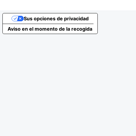
Sus opciones de privacidad
Aviso en el momento de la recogida