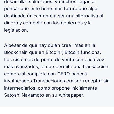
desarrollar soluciones, y muchos llegan a
pensar que esto tiene más futuro que algo
destinado únicamente a ser una alternativa al
dinero y competir con los gobiernos y la
legislación.
A pesar de que hay quien crea "más en la
Blockchain que en Bitcoin", Bitcoin funciona.
Los sistemas de punto de venta son cada vez
más avanzados, lo que permite una transacción
comercial completa con CERO bancos
involucrados.Transacciones emisor-receptor sin
intermediarios, como propone inicialmente
Satoshi Nakamoto en su whitepaper.