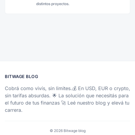
distintos proyectos.
BITWAGE BLOG
Cobrá como vivís, sin limites.💰 En USD, EUR o crypto,
sin tarifas absurdas. 🌟 La solución que necesitás para
el futuro de tus finanzas 🚀 Leé nuestro blog y elevá tu
carrera.
© 2026 Bitwage blog