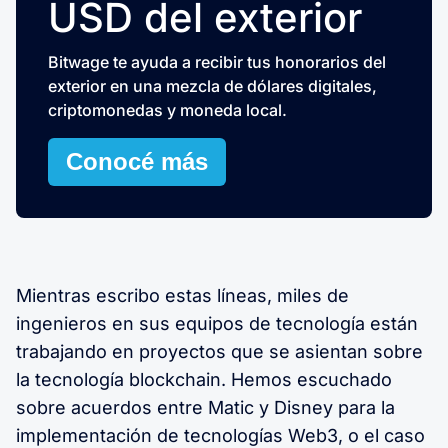
USD del exterior
Bitwage te ayuda a recibir tus honorarios del
exterior en una mezcla de dólares digitales,
criptomonedas y moneda local.
Conocé más
Mientras escribo estas líneas, miles de
ingenieros en sus equipos de tecnología están
trabajando en proyectos que se asientan sobre
la tecnología blockchain. Hemos escuchado
sobre acuerdos entre Matic y Disney para la
implementación de tecnologías Web3, o el caso