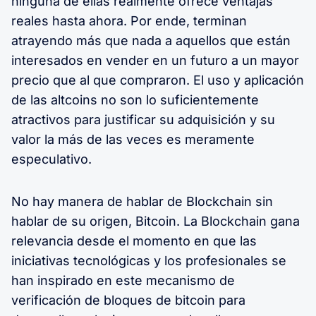
ninguna de ellas realmente ofrece ventajas
reales hasta ahora. Por ende, terminan
atrayendo más que nada a aquellos que están
interesados en vender en un futuro a un mayor
precio que al que compraron. El uso y aplicación
de las altcoins no son lo suficientemente
atractivos para justificar su adquisición y su
valor la más de las veces es meramente
especulativo.
No hay manera de hablar de Blockchain sin
hablar de su origen, Bitcoin. La Blockchain gana
relevancia desde el momento en que las
iniciativas tecnológicas y los profesionales se
han inspirado en este mecanismo de
verificación de bloques de bitcoin para