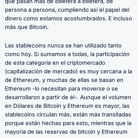
que pasan más de billetera a billetera, de
persona a persona, cumpliendo así el papel del
dinero como estamos acostumbrados. E incluso
más que Bitcoin.
Las stablecoins nunca se han utilizado tanto
como hoy. Si sumamos a todas, la participación
de esta categoría en el criptomercado
(capitalización de mercado) es muy cercana a la
de Ethereum, y muchas de ellas se basan en
Ethereum -lo necesitan para moverse o se
desarrollaron a partir de él-. Aunque el volumen
en Dólares de Bitcoin y Ethereum es mayor, las
stablecoins circulan más, están más transitadas
porque están hechas para esto, mientras que la
mayoría de las reservas de bitcoin y Ethereum