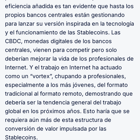
eficiencia añadida es tan evidente que hasta los
propios bancos centrales están gestionando
para lanzar su versión inspirada en la tecnología
y el funcionamiento de las Stablecoins. Las
CBDC, monedas digitales de los bancos
centrales, vienen para competir pero solo
deberían mejorar la vida de los profesionales de
Internet. Y el trabajo en Internet ha actuado
como un “vortex”, chupando a profesionales,
especialmente a los más jóvenes, del formato
tradicional al formato remoto, demostrando que
debería ser la tendencia general del trabajo
global en los próximos años. Esto haría que se
requiera aún más de esta estructura de
conversión de valor impulsada por las
Stablecoins.