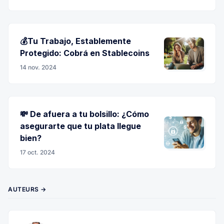
💰Tu Trabajo, Establemente
Protegido: Cobrá en Stablecoins
14 nov. 2024
💸 De afuera a tu bolsillo: ¿Cómo
asegurarte que tu plata llegue
bien?
17 oct. 2024
AUTEURS →