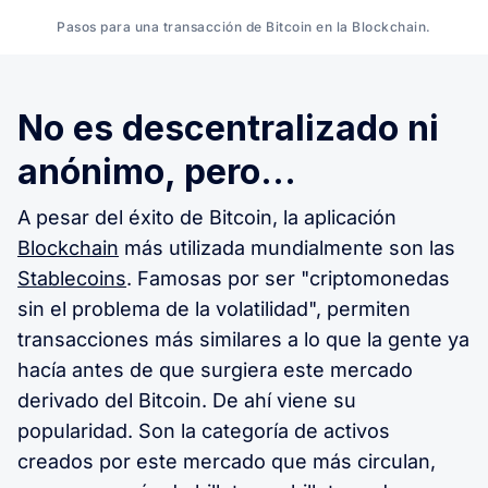
Pasos para una transacción de Bitcoin en la Blockchain.
No es descentralizado ni
anónimo, pero...
A pesar del éxito de Bitcoin, la aplicación
Blockchain
más utilizada mundialmente son las
Stablecoins
. Famosas por ser "criptomonedas
sin el problema de la volatilidad", permiten
transacciones más similares a lo que la gente ya
hacía antes de que surgiera este mercado
derivado del Bitcoin. De ahí viene su
popularidad. Son la categoría de activos
creados por este mercado que más circulan,