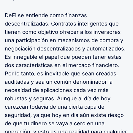
DeFi se entiende como finanzas
descentralizadas. Contratos inteligentes que
tienen como objetivo ofrecer a los inversores
una participación en mecanismos de compra y
negociación descentralizados y automatizados.
Es innegable el papel que pueden tener estas
dos características en el mercado financiero.
Por lo tanto, es inevitable que sean creadas,
auditadas y sea un común denominador la
necesidad de aplicaciones cada vez más
robustas y seguras. Aunque al día de hoy
carezcan todavía de una cierta capa de
seguridad, ya que hoy en día aún existe riesgo
de que tu dinero se vaya a cero en una
operación, y esto es una realidad para cualquier