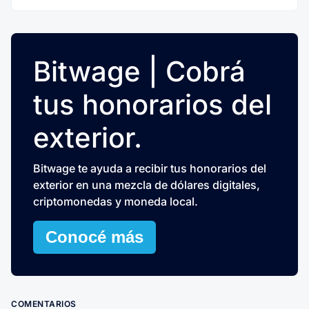
Bitwage | Cobrá
tus honorarios del
exterior.
Bitwage te ayuda a recibir tus honorarios del
exterior en una mezcla de dólares digitales,
criptomonedas y moneda local.
Conocé más
COMENTARIOS