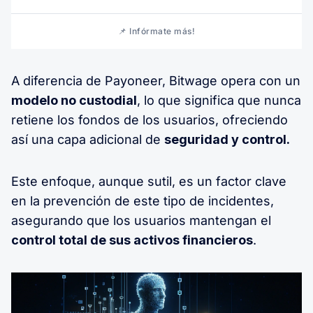
📌 Infórmate más!
A diferencia de Payoneer, Bitwage opera con un
modelo no custodial
, lo que significa que nunca
retiene los fondos de los usuarios, ofreciendo
así una capa adicional de
seguridad y control.
Este enfoque, aunque sutil, es un factor clave
en la prevención de este tipo de incidentes,
asegurando que los usuarios mantengan el
control total de sus activos financieros
.