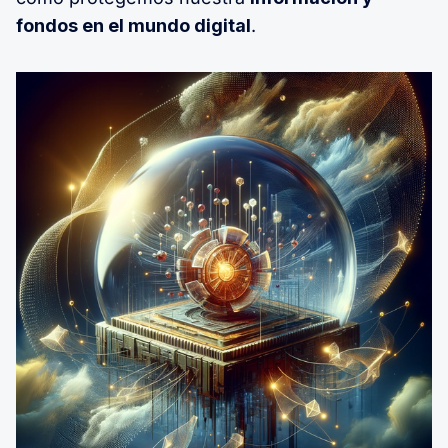
fondos en el mundo digital
.