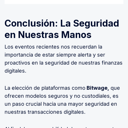
Conclusión: La Seguridad
en Nuestras Manos
Los eventos recientes nos recuerdan la
importancia de estar siempre alerta y ser
proactivos en la seguridad de nuestras finanzas
digitales.
La elección de plataformas como
Bitwage,
que
ofrecen modelos seguros y no custodiales, es
un paso crucial hacia una mayor seguridad en
nuestras transacciones digitales.