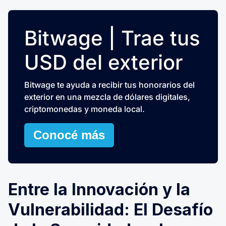
Bitwage | Trae tus
USD del exterior
Bitwage te ayuda a recibir tus honorarios del
exterior en una mezcla de dólares digitales,
criptomonedas y moneda local.
Conocé más
Entre la Innovación y la
Vulnerabilidad: El Desafío