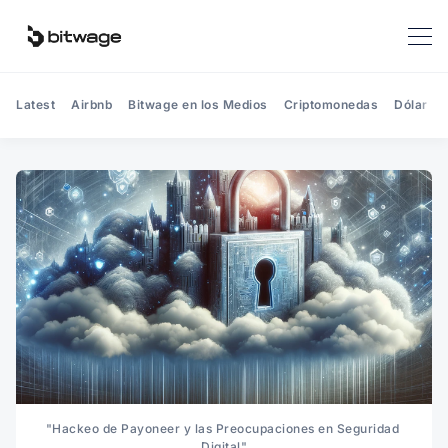
Latest
Airbnb
Bitwage en los Medios
Criptomonedas
Dólar
"Hackeo de Payoneer y las Preocupaciones en Seguridad 
Digital"