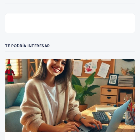
TE PODRÍA INTERESAR