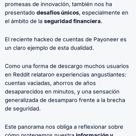
promesas de innovación, también nos ha
presentado
desafíos únicos
, especialmente en
el ámbito de la
seguridad financiera
.
El reciente hackeo de cuentas de Payoneer es
un claro ejemplo de esta dualidad.
Como una forma de descargo muchos usuarios
en Reddit relataron experiencias angustiantes:
cuentas vaciadas, ahorros de años
desaparecidos en minutos, y una sensación
generalizada de desamparo frente a la brecha
de seguridad.
Este panorama nos obliga a reflexionar sobre
cómo protegemos nuestra
información y