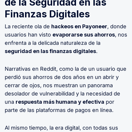
de la Seguridad en las
Finanzas Digitales
La reciente ola de
hackeos en Payoneer
, donde
usuarios han visto
evaporarse sus ahorros
, nos
enfrenta a la delicada naturaleza de la
seguridad en las finanzas digitales
.
Narrativas en Reddit, como la de un usuario que
perdió sus ahorros de dos años en un abrir y
cerrar de ojos, nos muestran un panorama
desolador de vulnerabilidad y la necesidad de
una
respuesta más humana y efectiva
por
parte de las plataformas de pagos en línea.
Al mismo tiempo, la era digital, con todas sus