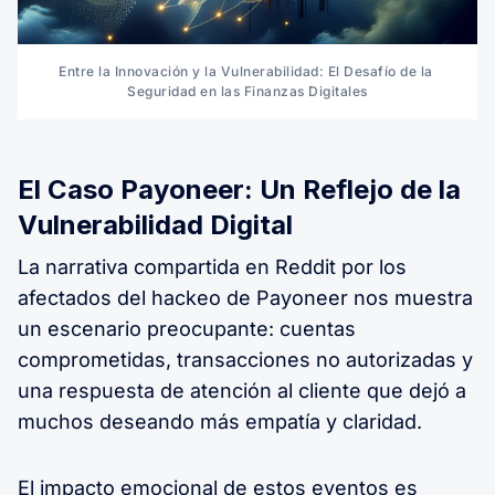
Entre la Innovación y la Vulnerabilidad: El Desafío de la 
Seguridad en las Finanzas Digitales
El Caso Payoneer: Un Reflejo de la
Vulnerabilidad Digital
La narrativa compartida en Reddit por los
afectados del hackeo de Payoneer nos muestra
un escenario preocupante: cuentas
comprometidas, transacciones no autorizadas y
una respuesta de atención al cliente que dejó a
muchos deseando más empatía y claridad.
El impacto emocional de estos eventos es