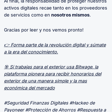
Al final, la responsabilidad de proteger nuestros
activos digitales recae tanto en los proveedores
de servicios como en
nosotros mismos
.
Gracias por leer y nos vemos pronto!
👉 Forma parte de la revolución digital y súmate
a la era del conocimiento.
🎯 Si trabajas para el exterior usa Bitwage, la
plataforma pionera para recibir honorarios del
exterior de una manera simple y la mas
económica del mercado
#Seguridad Finanzas Digitales #Hackeo de
Payoneer #Protección de Ahorros #Respuesta a