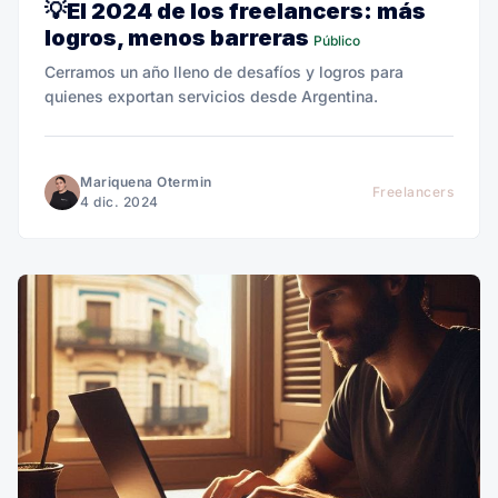
💡El 2024 de los freelancers: más
logros, menos barreras
Público
Cerramos un año lleno de desafíos y logros para
quienes exportan servicios desde Argentina.
Mariquena Otermin
Freelancers
4 dic. 2024