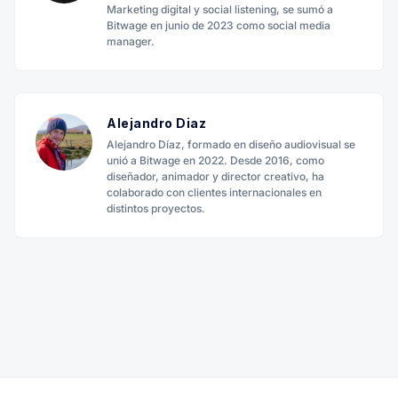
Marketing digital y social listening, se sumó a
Bitwage en junio de 2023 como social media
manager.
Alejandro Diaz
Alejandro Díaz, formado en diseño audiovisual se
unió a Bitwage en 2022. Desde 2016, como
diseñador, animador y director creativo, ha
colaborado con clientes internacionales en
distintos proyectos.