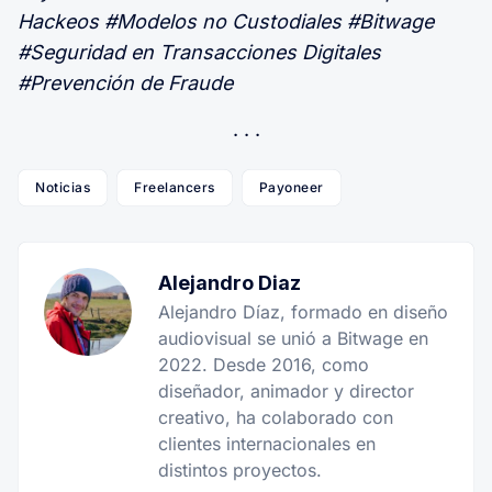
Hackeos #Modelos no Custodiales #Bitwage
#Seguridad en Transacciones Digitales
#Prevención de Fraude
Noticias
Freelancers
Payoneer
Alejandro Diaz
Alejandro Díaz, formado en diseño
audiovisual se unió a Bitwage en
2022. Desde 2016, como
diseñador, animador y director
creativo, ha colaborado con
clientes internacionales en
distintos proyectos.