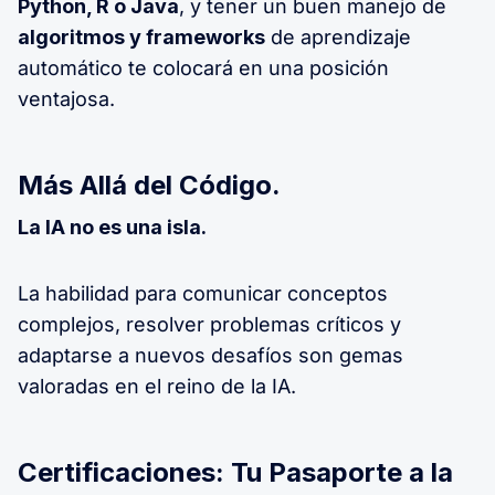
Python, R o Java
, y tener un buen manejo de
algoritmos y frameworks
de aprendizaje
automático te colocará en una posición
ventajosa.
Más Allá del Código.
La IA no es una isla.
La habilidad para comunicar conceptos
complejos, resolver problemas críticos y
adaptarse a nuevos desafíos son gemas
valoradas en el reino de la IA.
Certificaciones: Tu Pasaporte a la