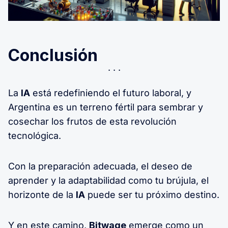
Conclusión
La
IA
está redefiniendo el futuro laboral, y
Argentina es un terreno fértil para sembrar y
cosechar los frutos de esta revolución
tecnológica.
Con la preparación adecuada, el deseo de
aprender y la adaptabilidad como tu brújula, el
horizonte de la
IA
puede ser tu próximo destino.
Y en este camino,
Bitwage
emerge como un