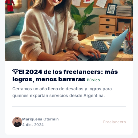
💡El 2024 de los freelancers: más
logros, menos barreras
Público
Cerramos un año lleno de desafíos y logros para
quienes exportan servicios desde Argentina.
Mariquena Otermin
Freelancers
4 dic. 2024