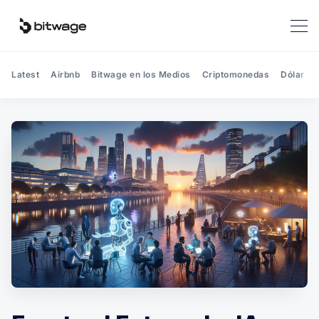
Latest
Airbnb
Bitwage en los Medios
Criptomonedas
Dólar