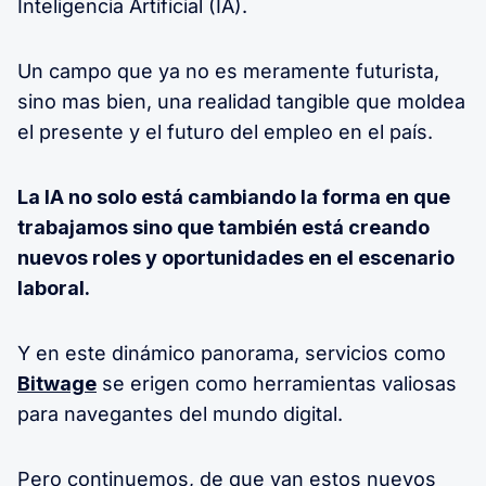
Inteligencia Artificial (IA).
Un campo que ya no es meramente futurista,
sino mas bien, una realidad tangible que moldea
el presente y el futuro del empleo en el país.
La IA no solo está cambiando la forma en que
trabajamos sino que también está creando
nuevos roles y oportunidades en el escenario
laboral.
Y en este dinámico panorama, servicios como
Bitwage
se erigen como herramientas valiosas
para navegantes del mundo digital.
Pero continuemos, de que van estos nuevos