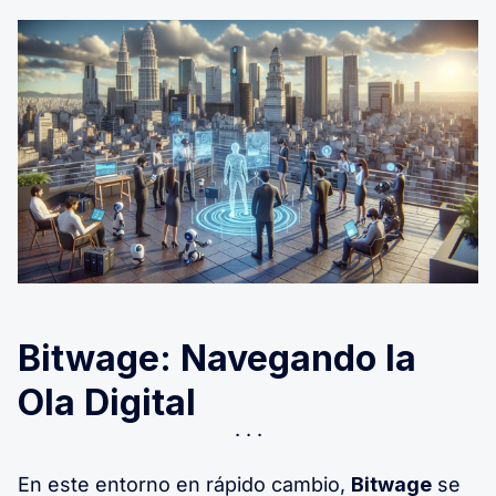
Bitwage: Navegando la
Ola Digital
En este entorno en rápido cambio,
Bitwage
se