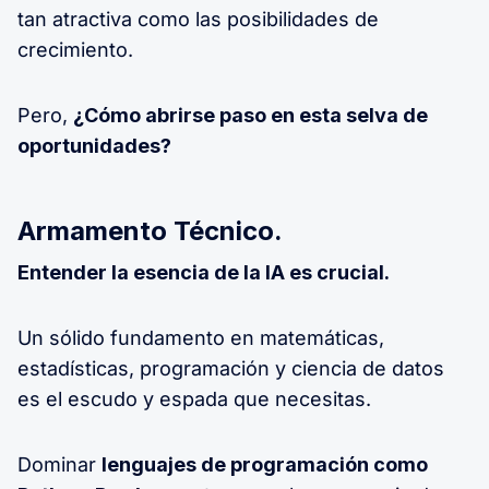
tan atractiva como las posibilidades de
crecimiento.
Pero,
¿Cómo abrirse paso en esta selva de
oportunidades?
Armamento Técnico.
Entender la esencia de la IA es crucial.
Un sólido fundamento en matemáticas,
estadísticas, programación y ciencia de datos
es el escudo y espada que necesitas.
Dominar
lenguajes de programación como