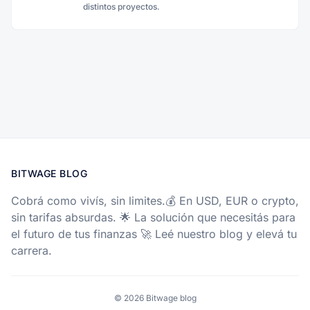
distintos proyectos.
BITWAGE BLOG
Cobrá como vivís, sin limites.💰 En USD, EUR o crypto,
sin tarifas absurdas. 🌟 La solución que necesitás para
el futuro de tus finanzas 🚀 Leé nuestro blog y elevá tu
carrera.
© 2026 Bitwage blog