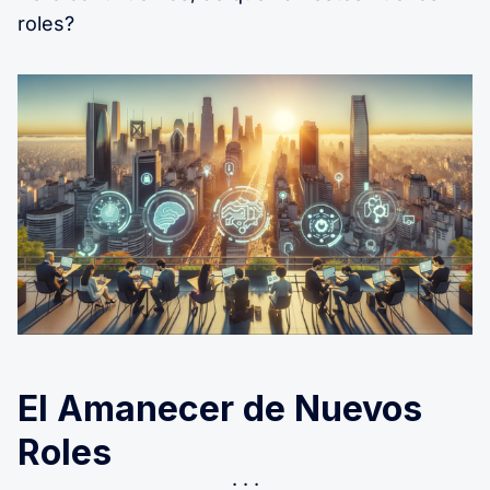
roles?
El Amanecer de Nuevos
Roles