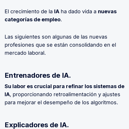
El crecimiento de la
IA
ha dado vida a
nuevas
categorías de empleo
.
Las siguientes son algunas de las nuevas
profesiones que se están consolidando en el
mercado laboral.
Entrenadores de IA.
Su labor es crucial para refinar los sistemas de
IA
, proporcionando retroalimentación y ajustes
para mejorar el desempeño de los algoritmos.
Explicadores de IA.