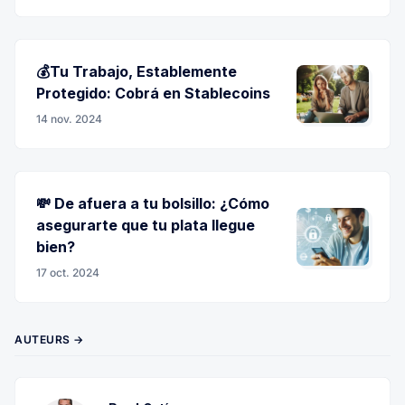
💰Tu Trabajo, Establemente
Protegido: Cobrá en Stablecoins
14 nov. 2024
💸 De afuera a tu bolsillo: ¿Cómo
asegurarte que tu plata llegue
bien?
17 oct. 2024
AUTEURS →