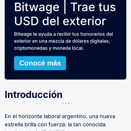
Bitwage | Trae tus
USD del exterior
Bitwage te ayuda a recibir tus honorarios del
exterior en una mezcla de dólares digitales,
criptomonedas y moneda local.
Conocé más
Introducción
En el horizonte laboral argentino, una nueva
estrella brilla con fuerza: la tan conocida