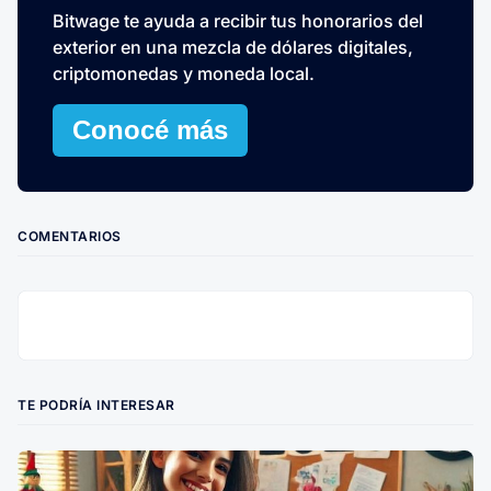
Bitwage te ayuda a recibir tus honorarios del
exterior en una mezcla de dólares digitales,
criptomonedas y moneda local.
Conocé más
COMENTARIOS
TE PODRÍA INTERESAR