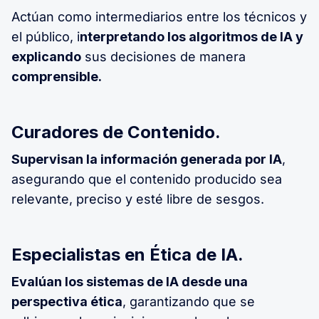
Actúan como intermediarios entre los técnicos y
el público, i
nterpretando los algoritmos de IA y
explicando
sus decisiones de manera
comprensible.
Curadores de Contenido.
Supervisan la información generada por IA
,
asegurando que el contenido producido sea
relevante, preciso y esté libre de sesgos.
Especialistas en Ética de IA.
Evalúan los sistemas de IA desde una
perspectiva ética
, garantizando que se