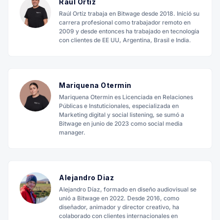
Raul Ortíz
Raúl Ortíz trabaja en Bitwage desde 2018. Inició su
carrera profesional como trabajador remoto en
2009 y desde entonces ha trabajado en tecnología
con clientes de EE UU, Argentina, Brasil e India.
Mariquena Otermin
Mariquena Otermin es Licenciada en Relaciones
Públicas e Instuticionales, especializada en
Marketing digital y social listening, se sumó a
Bitwage en junio de 2023 como social media
manager.
Alejandro Diaz
Alejandro Díaz, formado en diseño audiovisual se
unió a Bitwage en 2022. Desde 2016, como
diseñador, animador y director creativo, ha
colaborado con clientes internacionales en