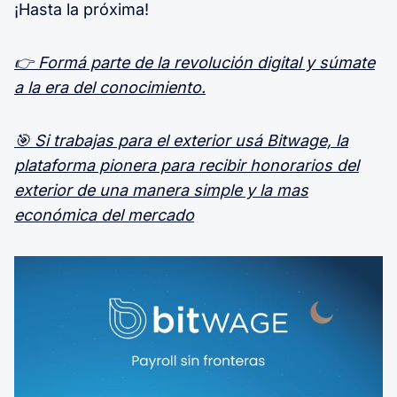
¡Hasta la próxima!
👉 Formá parte de la revolución digital y súmate
a la era del conocimiento.
🎯 Si trabajas para el exterior usá Bitwage, la
plataforma pionera para recibir honorarios del
exterior de una manera simple y la mas
económica del mercado