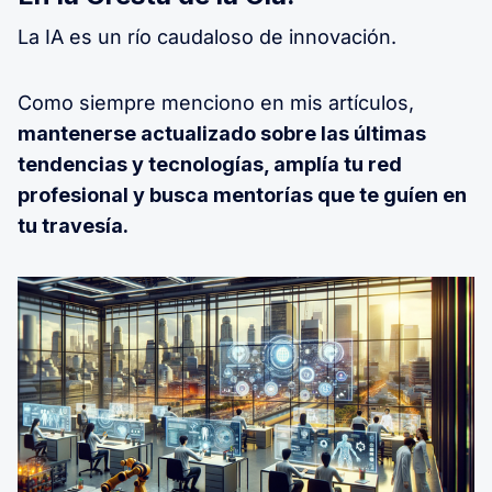
La IA es un río caudaloso de innovación.
Como siempre menciono en mis artículos,
mantenerse actualizado sobre las últimas
tendencias y tecnologías, amplía tu red
profesional y busca mentorías que te guíen en
tu travesía.