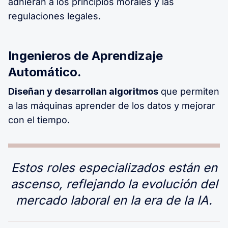
adhieran a los principios morales y las
regulaciones legales.
Ingenieros de Aprendizaje
Automático.
Diseñan y desarrollan algoritmos
que permiten
a las máquinas aprender de los datos y mejorar
con el tiempo.
Estos roles especializados están en
ascenso, reflejando la evolución del
mercado laboral en la era de la IA.