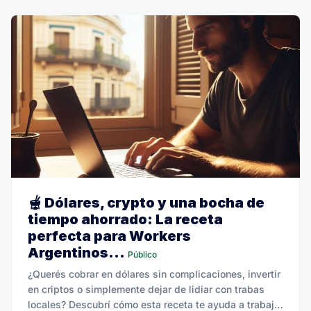
🫕 Dólares, crypto y una bocha de
tiempo ahorrado: La receta
perfecta para Workers
Argentinos...
Público
¿Querés cobrar en dólares sin complicaciones, invertir
en criptos o simplemente dejar de lidiar con trabas
locales? Descubrí cómo esta receta te ayuda a trabajar