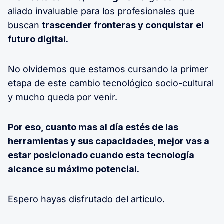
aliado invaluable para los profesionales que
buscan
trascender fronteras y conquistar el
futuro digital.
No olvidemos que estamos cursando la primer
etapa de este cambio tecnológico socio-cultural
y mucho queda por venir.
Por eso, cuanto mas al día estés de las
herramientas y sus capacidades, mejor vas a
estar posicionado cuando esta tecnología
alcance su máximo potencial.
Espero hayas disfrutado del articulo.