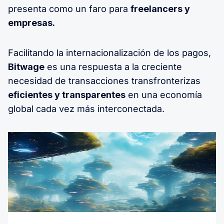
presenta como un faro para
freelancers y
empresas.
Facilitando la internacionalización de los pagos,
Bitwage
es una respuesta a la creciente
necesidad de transacciones transfronterizas
eficientes y transparentes
en una economía
global cada vez más interconectada.