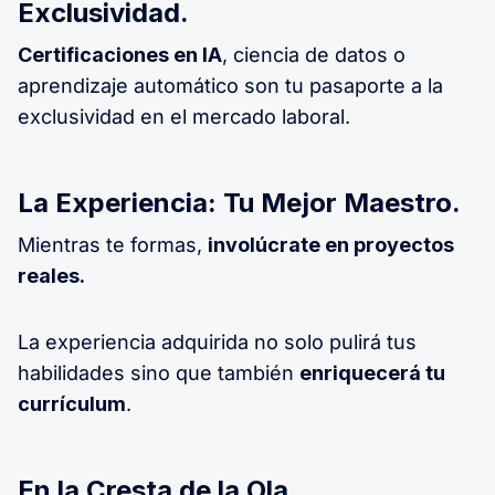
Exclusividad.
Certificaciones en IA
, ciencia de datos o
aprendizaje automático son tu pasaporte a la
exclusividad en el mercado laboral.
La Experiencia: Tu Mejor Maestro.
Mientras te formas,
involúcrate en proyectos
reales.
La experiencia adquirida no solo pulirá tus
habilidades sino que también
enriquecerá tu
currículum
.
En la Cresta de la Ola.